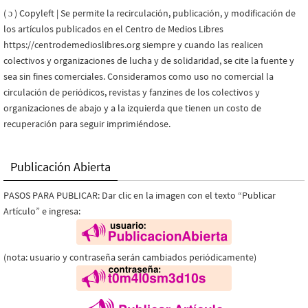
( ɔ ) Copyleft | Se permite la recirculación, publicación, y modificación de
los artículos publicados en el Centro de Medios Libres
https://centrodemedioslibres.org siempre y cuando las realicen
colectivos y organizaciones de lucha y de solidaridad, se cite la fuente y
sea sin fines comerciales. Consideramos como uso no comercial la
circulación de periódicos, revistas y fanzines de los colectivos y
organizaciones de abajo y a la izquierda que tienen un costo de
recuperación para seguir imprimiéndose.
Publicación Abierta
PASOS PARA PUBLICAR: Dar clic en la imagen con el texto “Publicar
Artículo” e ingresa:
(nota: usuario y contraseña serán cambiados periódicamente)