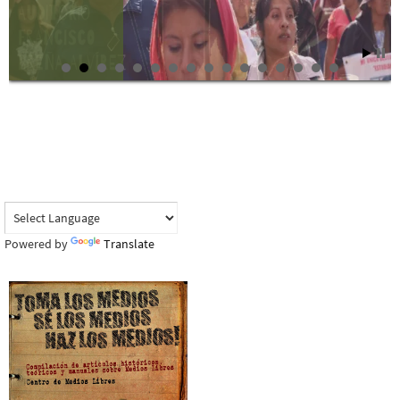
Powered by
Translate