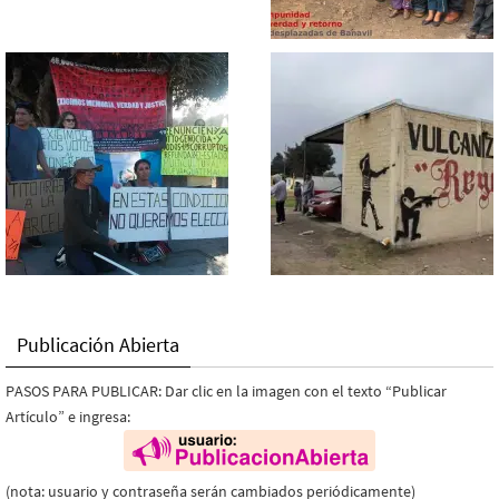
Publicación Abierta
PASOS PARA PUBLICAR: Dar clic en la imagen con el texto “Publicar
Artículo” e ingresa:
(nota: usuario y contraseña serán cambiados periódicamente)