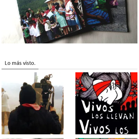
Lo más visto.