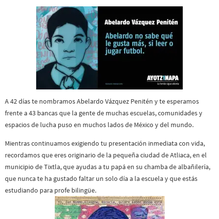
A 42 días te nombramos Abelardo Vázquez Penitén y te esperamos
frente a 43 bancas que la gente de muchas escuelas, comunidades y
espacios de lucha puso en muchos lados de México y del mundo.
Mientras continuamos exigiendo tu presentación inmediata con vida,
recordamos que eres originario de la pequeña ciudad de Atliaca, en el
municipio de Tixtla, que ayudas a tu papá en su chamba de albañilería,
que nunca te ha gustado faltar un solo día a la escuela y que estás
estudiando para profe bilingüe.