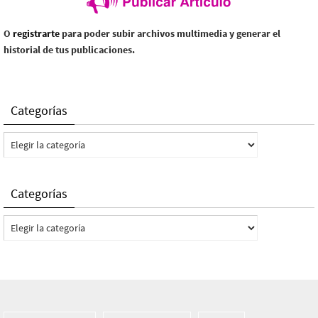
O
registrarte
para poder subir archivos multimedia y generar el
historial de tus publicaciones.
Categorías
Categorías
Categorías
Categorías