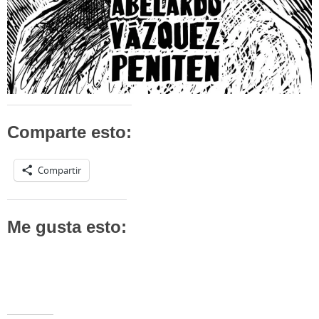
Comparte esto:
Compartir
Me gusta esto: