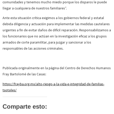
comunidades y tenemos mucho miedo porque los disparos le puede
llegar a cualquiera de nuestros familiares”.
Ante esta situación crítica exigimos a los gobiernos federal y estatal
debida diligencia y actuación para implementar las medidas cautelares
urgentes a fin de evitar daños de difícil reparación. Responsabilizamos a
los funcionarios que no actúan en la investigación eficaz a los grupos
armados de corte paramilitar, para juzgar y sancionar a los
responsables de las acciones criminales.
Publicada originalmente en la página del Centro de Derechos Humanos
Fray Bartolomé de las Casas:
https://frayba.org.mx/alto-riesgo-a-la-vida-e-integridad-de-familias-
tsotsiles/
Comparte esto: