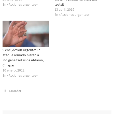
En «Acciones urgentes»
tsotsil
13 abril, 2019
En «Acciones urgentes»
9 ene, Acción Urgente: En
ataque armado hieren a
indígena tsotsil de Aldama,
Chiapas
10 enero, 2022
En «Acciones urgentes»
.
Guardar