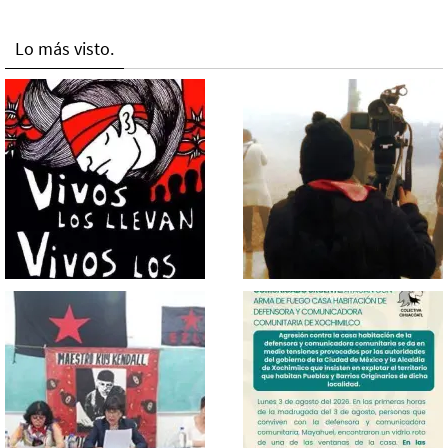
Lo más visto.