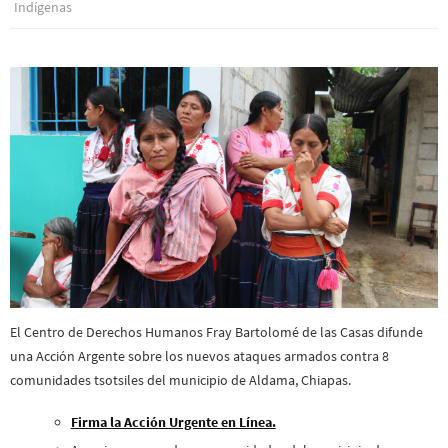
Indí­genas
El Centro de Derechos Humanos Fray Bartolomé de las Casas difunde
una Acción Argente sobre los nuevos ataques armados contra 8
comunidades tsotsiles del municipio de Aldama, Chiapas.
Firma la Acción Urgente en Línea.