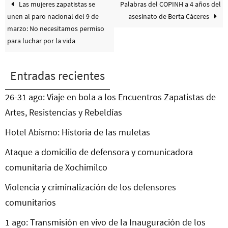
Las mujeres zapatistas se
Palabras del COPINH a 4 años del
unen al paro nacional del 9 de
asesinato de Berta Cáceres
marzo: No necesitamos permiso
para luchar por la vida
Entradas recientes
26-31 ago: Viaje en bola a los Encuentros Zapatistas de
Artes, Resistencias y Rebeldías
Hotel Abismo: Historia de las muletas
Ataque a domicilio de defensora y comunicadora
comunitaria de Xochimilco
Violencia y criminalización de los defensores
comunitarios
1 ago: Transmisión en vivo de la Inauguración de los