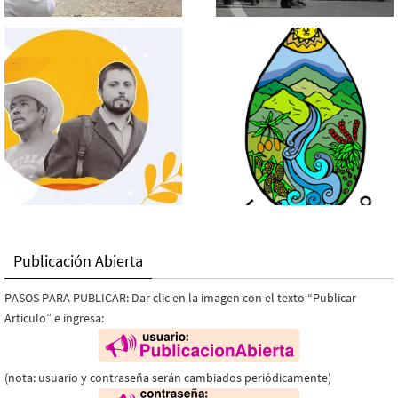
Publicación Abierta
PASOS PARA PUBLICAR: Dar clic en la imagen con el texto “Publicar
Artículo” e ingresa:
(nota: usuario y contraseña serán cambiados periódicamente)