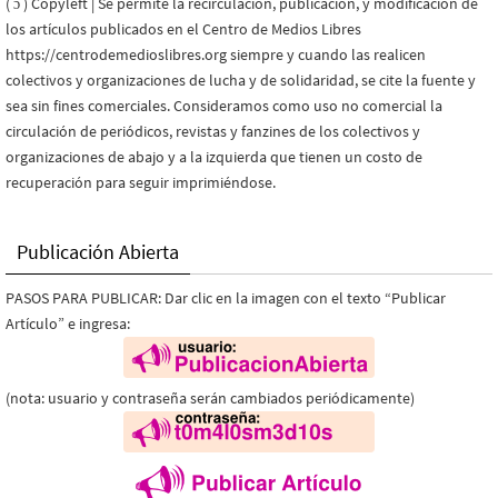
( ɔ ) Copyleft | Se permite la recirculación, publicación, y modificación de
los artículos publicados en el Centro de Medios Libres
https://centrodemedioslibres.org siempre y cuando las realicen
colectivos y organizaciones de lucha y de solidaridad, se cite la fuente y
sea sin fines comerciales. Consideramos como uso no comercial la
circulación de periódicos, revistas y fanzines de los colectivos y
organizaciones de abajo y a la izquierda que tienen un costo de
recuperación para seguir imprimiéndose.
Publicación Abierta
PASOS PARA PUBLICAR: Dar clic en la imagen con el texto “Publicar
Artículo” e ingresa:
(nota: usuario y contraseña serán cambiados periódicamente)