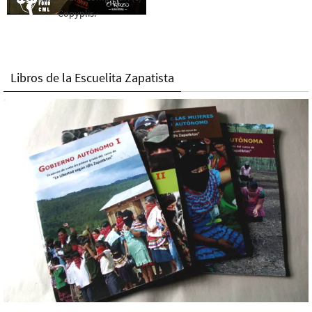
Copyplis.
Libros de la Escuelita Zapatista