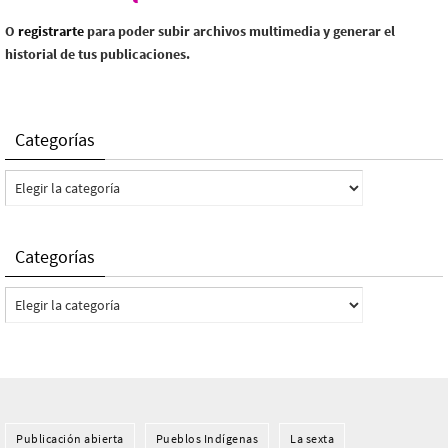
O
registrarte
para poder subir archivos multimedia y generar el
historial de tus publicaciones.
Categorías
Categorías
Categorías
Categorías
Publicación abierta
Pueblos Indí­genas
La sexta