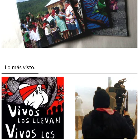
Lo más visto.