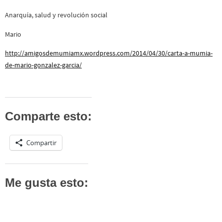
Anarquía, salud y revolución social
Mario
http://amigosdemumiamx.wordpress.com/2014/04/30/carta-a-mumia-
de-mario-gonzalez-garcia/
Comparte esto:
Compartir
Me gusta esto: