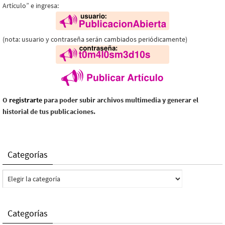
Artículo” e ingresa:
(nota: usuario y contraseña serán cambiados periódicamente)
O
registrarte
para poder subir archivos multimedia y generar el
historial de tus publicaciones.
Categorías
Categorías
Categorías