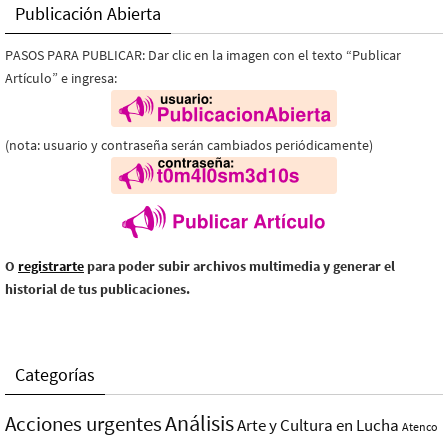
Publicación Abierta
PASOS PARA PUBLICAR: Dar clic en la imagen con el texto “Publicar
Artículo” e ingresa:
(nota: usuario y contraseña serán cambiados periódicamente)
O
registrarte
para poder subir archivos multimedia y generar el
historial de tus publicaciones.
Categorías
Análisis
Acciones urgentes
Arte y Cultura en Lucha
Atenco