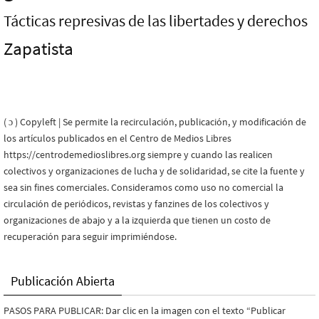
Tácticas represivas de las libertades y derechos
Zapatista
( ɔ ) Copyleft | Se permite la recirculación, publicación, y modificación de
los artículos publicados en el Centro de Medios Libres
https://centrodemedioslibres.org siempre y cuando las realicen
colectivos y organizaciones de lucha y de solidaridad, se cite la fuente y
sea sin fines comerciales. Consideramos como uso no comercial la
circulación de periódicos, revistas y fanzines de los colectivos y
organizaciones de abajo y a la izquierda que tienen un costo de
recuperación para seguir imprimiéndose.
Publicación Abierta
PASOS PARA PUBLICAR: Dar clic en la imagen con el texto “Publicar