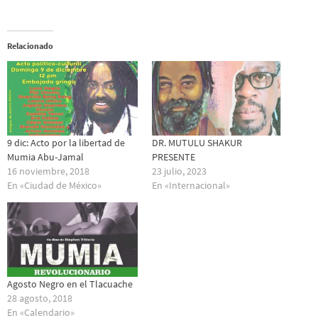
Relacionado
9 dic: Acto por la libertad de
DR. MUTULU SHAKUR
Mumia Abu-Jamal
PRESENTE
16 noviembre, 2018
23 julio, 2023
En «Ciudad de México»
En «Internacional»
Agosto Negro en el Tlacuache
28 agosto, 2018
En «Calendario»