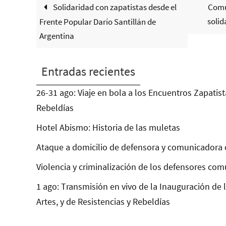
Solidaridad con zapatistas desde el
Comu
solid
Frente Popular Darío Santillán de
Argentina
Entradas recientes
26-31 ago: Viaje en bola a los Encuentros Zapatist
Rebeldías
Hotel Abismo: Historia de las muletas
Ataque a domicilio de defensora y comunicadora 
Violencia y criminalización de los defensores com
1 ago: Transmisión en vivo de la Inauguración de 
Artes, y de Resistencias y Rebeldías