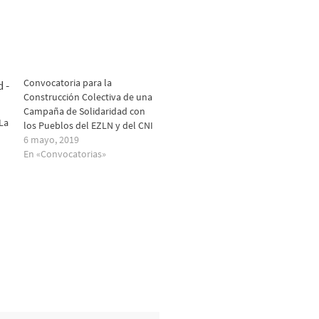
Convocatoria para la
Construcción Colectiva de una
Campaña de Solidaridad con
 La
los Pueblos del EZLN y del CNI
6 mayo, 2019
En «Convocatorias»