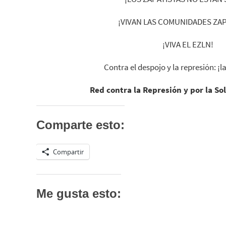
¡VIVAN LAS COMUNIDADES ZAP
¡VIVA EL EZLN!
Contra el despojo y la represión: ¡l
Red contra la Represión y por la So
Comparte esto:
Compartir
Me gusta esto: