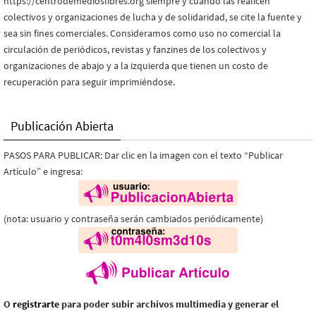
https://centrodemedioslibres.org siempre y cuando las realicen
colectivos y organizaciones de lucha y de solidaridad, se cite la fuente y
sea sin fines comerciales. Consideramos como uso no comercial la
circulación de periódicos, revistas y fanzines de los colectivos y
organizaciones de abajo y a la izquierda que tienen un costo de
recuperación para seguir imprimiéndose.
Publicación Abierta
PASOS PARA PUBLICAR: Dar clic en la imagen con el texto “Publicar
Artículo” e ingresa:
(nota: usuario y contraseña serán cambiados periódicamente)
O
registrarte
para poder subir archivos multimedia y generar el