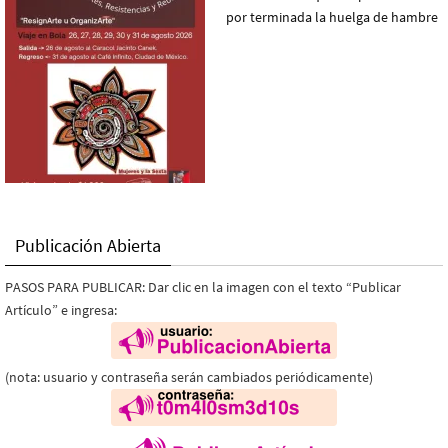
Publicación Abierta
PASOS PARA PUBLICAR: Dar clic en la imagen con el texto “Publicar
Artículo” e ingresa:
(nota: usuario y contraseña serán cambiados periódicamente)