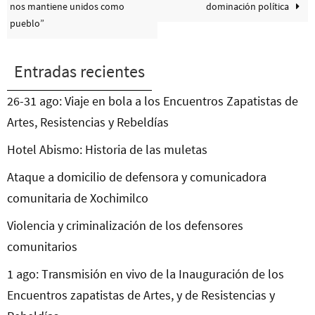
nos mantiene unidos como
dominación política
pueblo”
Entradas recientes
26-31 ago: Viaje en bola a los Encuentros Zapatistas de
Artes, Resistencias y Rebeldías
Hotel Abismo: Historia de las muletas
Ataque a domicilio de defensora y comunicadora
comunitaria de Xochimilco
Violencia y criminalización de los defensores
comunitarios
1 ago: Transmisión en vivo de la Inauguración de los
Encuentros zapatistas de Artes, y de Resistencias y