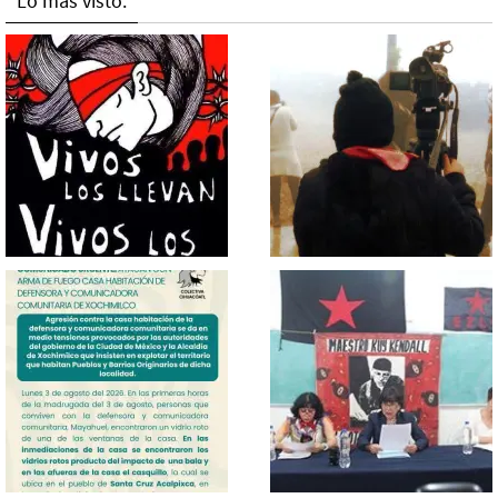
Lo más visto.