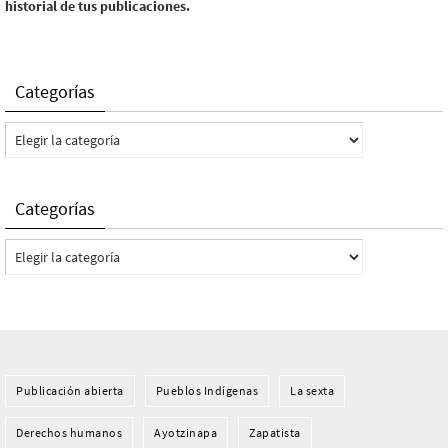
historial de tus publicaciones.
Categorías
Categorías
Categorías
Categorías
Publicación abierta
Pueblos Indí­genas
La sexta
Derechos humanos
Ayotzinapa
Zapatista