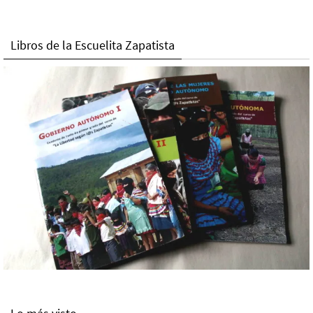
Libros de la Escuelita Zapatista