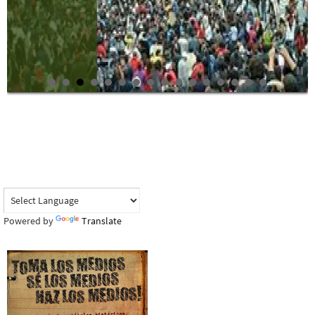
Powered by
Translate