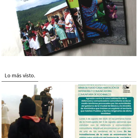
Lo más visto.