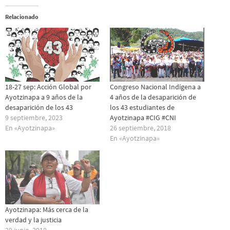
Relacionado
18-27 sep: Acción Global por
Congreso Nacional Indígena a
Ayotzinapa a 9 años de la
4 años de la desaparición de
desaparición de los 43
los 43 estudiantes de
9 septiembre, 2023
Ayotzinapa #CIG #CNI
En «Ayotzinapa»
26 septiembre, 2018
En «Ayotzinapa»
Ayotzinapa: Más cerca de la
verdad y la justicia