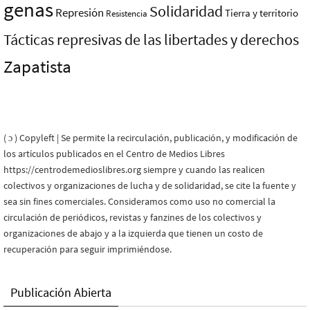
genas
Solidaridad
Represión
Tierra y territorio
Resistencia
Tácticas represivas de las libertades y derechos
Zapatista
( ɔ ) Copyleft | Se permite la recirculación, publicación, y modificación de
los artículos publicados en el Centro de Medios Libres
https://centrodemedioslibres.org siempre y cuando las realicen
colectivos y organizaciones de lucha y de solidaridad, se cite la fuente y
sea sin fines comerciales. Consideramos como uso no comercial la
circulación de periódicos, revistas y fanzines de los colectivos y
organizaciones de abajo y a la izquierda que tienen un costo de
recuperación para seguir imprimiéndose.
Publicación Abierta