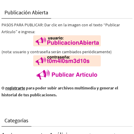
Publicación Abierta
PASOS PARA PUBLICAR: Dar clic en la imagen con el texto “Publicar
Artículo” e ingresa:
(nota: usuario y contraseña serán cambiados periódicamente)
O
registrarte
para poder subir archivos multimedia y generar el
historial de tus publicaciones.
Categorías