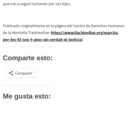
que van a seguir luchando por sus hijos.
Publicado originalmente en la página del Centro de Derechos Humanos
de la Montaña Tlachinollan:
https://www.tlachinollan.org/marcha-
por-los-43-son-9-anos-sin-verdad-ni-justicia/
Comparte esto:
Compartir
Me gusta esto: