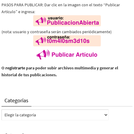
PASOS PARA PUBLICAR: Dar clic en la imagen con el texto “Publicar
Artículo” e ingresa:
(nota: usuario y contraseña serán cambiados periódicamente)
O
registrarte
para poder subir archivos multimedia y generar el
historial de tus publicaciones.
Categorías
Categorías