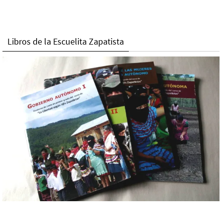
Libros de la Escuelita Zapatista