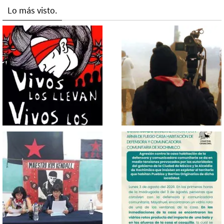
Lo más visto.