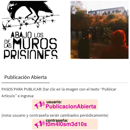
Publicación Abierta
PASOS PARA PUBLICAR: Dar clic en la imagen con el texto “Publicar
Artículo” e ingresa:
(nota: usuario y contraseña serán cambiados periódicamente)