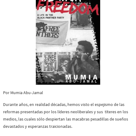
Por Mumia Abu-Jamal
Durante años, en realidad décadas, hemos visto el espejismo de las
reformas presentadas por los líderes neoliberales y sus títeres en los
medios, las cuales sólo despiertan las macabras pesadillas de sueños
devastados y esperanzas traicionadas.