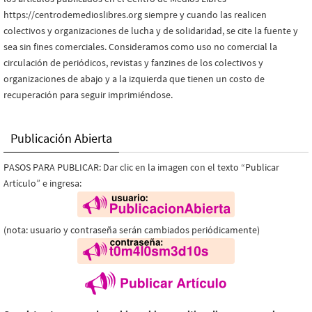
https://centrodemedioslibres.org siempre y cuando las realicen
colectivos y organizaciones de lucha y de solidaridad, se cite la fuente y
sea sin fines comerciales. Consideramos como uso no comercial la
circulación de periódicos, revistas y fanzines de los colectivos y
organizaciones de abajo y a la izquierda que tienen un costo de
recuperación para seguir imprimiéndose.
Publicación Abierta
PASOS PARA PUBLICAR: Dar clic en la imagen con el texto “Publicar
Artículo” e ingresa:
(nota: usuario y contraseña serán cambiados periódicamente)