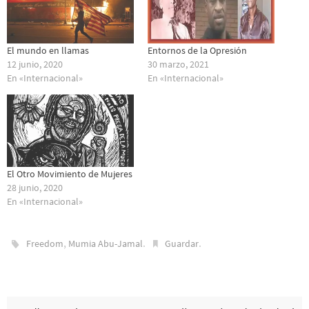
El mundo en llamas
Entornos de la Opresión
12 junio, 2020
30 marzo, 2021
En «Internacional»
En «Internacional»
El Otro Movimiento de Mujeres
28 junio, 2020
En «Internacional»
,
.
.
Freedom
Mumia Abu-Jamal
Guardar