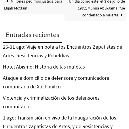
Millones pedimos justicia para
Un día como éste, el 3 de julio de
Elijah McClain
1982, Mumia Abu-Jamal fue
condenado a muerte
Entradas recientes
26-31 ago: Viaje en bola a los Encuentros Zapatistas de
Artes, Resistencias y Rebeldías
Hotel Abismo: Historia de las muletas
Ataque a domicilio de defensora y comunicadora
comunitaria de Xochimilco
Violencia y criminalización de los defensores
comunitarios
1 ago: Transmisión en vivo de la Inauguración de los
Encuentros zapatistas de Artes, y de Resistencias y