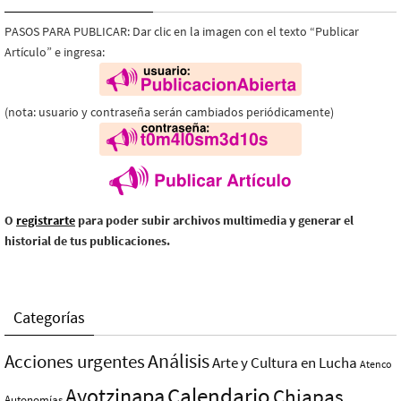
PASOS PARA PUBLICAR: Dar clic en la imagen con el texto “Publicar
Artículo” e ingresa:
(nota: usuario y contraseña serán cambiados periódicamente)
O
registrarte
para poder subir archivos multimedia y generar el
historial de tus publicaciones.
Categorías
Análisis
Acciones urgentes
Arte y Cultura en Lucha
Atenco
Ayotzinapa
Calendario
Chiapas
Autonomías