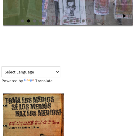
Powered by
Translate