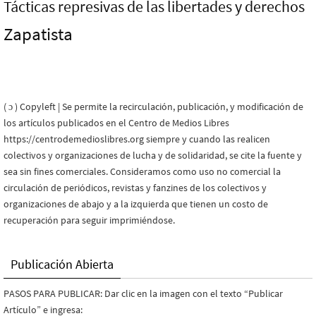
Tácticas represivas de las libertades y derechos
Zapatista
( ɔ ) Copyleft | Se permite la recirculación, publicación, y modificación de
los artículos publicados en el Centro de Medios Libres
https://centrodemedioslibres.org siempre y cuando las realicen
colectivos y organizaciones de lucha y de solidaridad, se cite la fuente y
sea sin fines comerciales. Consideramos como uso no comercial la
circulación de periódicos, revistas y fanzines de los colectivos y
organizaciones de abajo y a la izquierda que tienen un costo de
recuperación para seguir imprimiéndose.
Publicación Abierta
PASOS PARA PUBLICAR: Dar clic en la imagen con el texto “Publicar
Artículo” e ingresa: