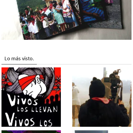
Lo más visto.