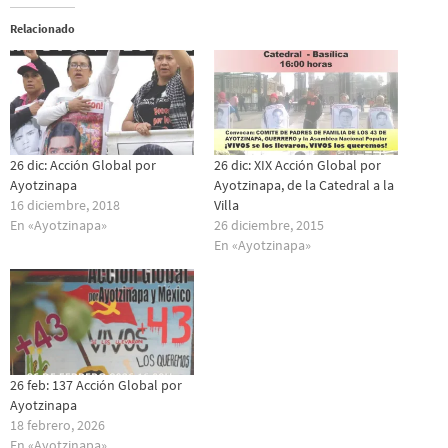
Relacionado
26 dic: Acción Global por
26 dic: XIX Acción Global por
Ayotzinapa
Ayotzinapa, de la Catedral a la
16 diciembre, 2018
Villa
En «Ayotzinapa»
26 diciembre, 2015
En «Ayotzinapa»
26 feb: 137 Acción Global por
Ayotzinapa
18 febrero, 2026
En «Ayotzinapa»