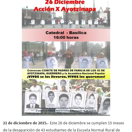
21 de diciembre de 2015.-
Este 26 de diciembre se cumplen 15 meses
de la desaparición de 43 estudiantes de la Escuela Normal Rural de