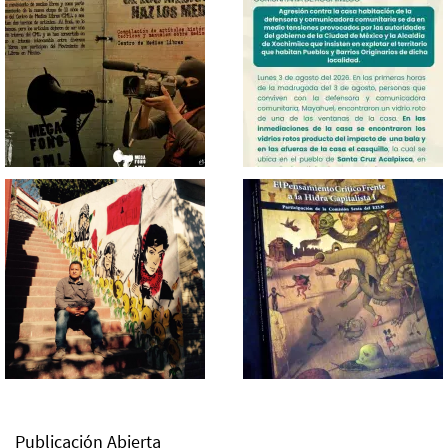
Publicación Abierta