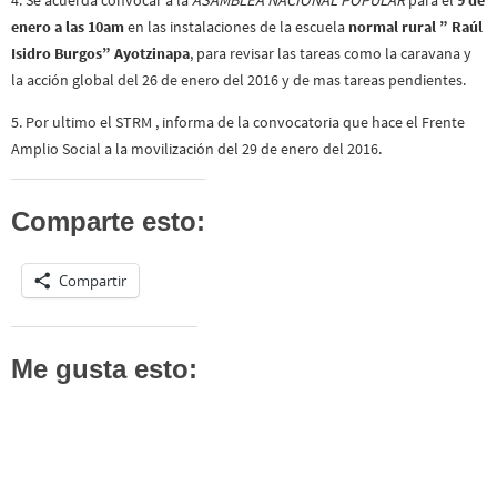
enero a las 10am
en las instalaciones de la escuela
normal rural ” Raúl
Isidro Burgos” Ayotzinapa
, para revisar las tareas como la caravana y
la acción global del 26 de enero del 2016 y de mas tareas pendientes.
5. Por ultimo el STRM , informa de la convocatoria que hace el Frente
Amplio Social a la movilización del 29 de enero del 2016.
Comparte esto:
Compartir
Me gusta esto: