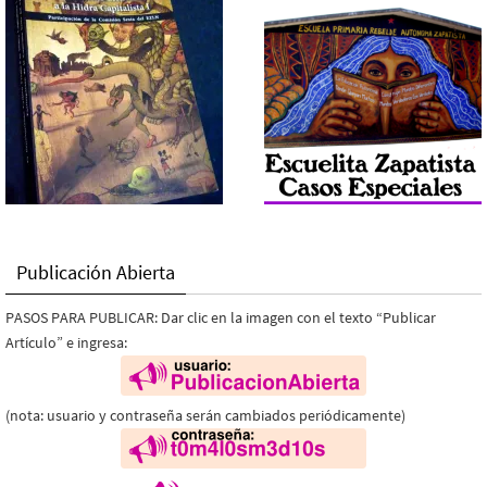
Publicación Abierta
PASOS PARA PUBLICAR: Dar clic en la imagen con el texto “Publicar
Artículo” e ingresa:
(nota: usuario y contraseña serán cambiados periódicamente)