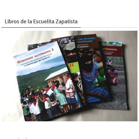
Libros de la Escuelita Zapatista