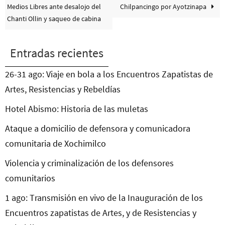
Medios Libres ante desalojo del
Chilpancingo por Ayotzinapa
Chanti Ollin y saqueo de cabina
Entradas recientes
26-31 ago: Viaje en bola a los Encuentros Zapatistas de
Artes, Resistencias y Rebeldías
Hotel Abismo: Historia de las muletas
Ataque a domicilio de defensora y comunicadora
comunitaria de Xochimilco
Violencia y criminalización de los defensores
comunitarios
1 ago: Transmisión en vivo de la Inauguración de los
Encuentros zapatistas de Artes, y de Resistencias y