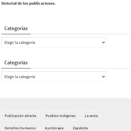
historial de tus publicaciones.
Categorías
Categorías
Categorías
Categorías
Publicación abierta
Pueblos Indí­genas
La sexta
Derechos humanos
Ayotzinapa
Zapatista