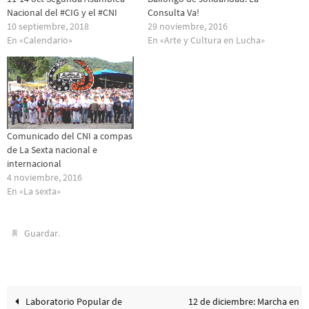
Nacional del #CIG y el #CNI
Consulta Va!
10 septiembre, 2018
29 noviembre, 2016
En «Calendario»
En «Arte y Cultura en Lucha»
Comunicado del CNI a compas
de La Sexta nacional e
internacional
4 noviembre, 2016
En «La sexta»
.
Guardar
Laboratorio Popular de
12 de diciembre: Marcha en