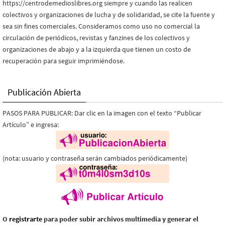
https://centrodemedioslibres.org siempre y cuando las realicen
colectivos y organizaciones de lucha y de solidaridad, se cite la fuente y
sea sin fines comerciales. Consideramos como uso no comercial la
circulación de periódicos, revistas y fanzines de los colectivos y
organizaciones de abajo y a la izquierda que tienen un costo de
recuperación para seguir imprimiéndose.
Publicación Abierta
PASOS PARA PUBLICAR: Dar clic en la imagen con el texto “Publicar
Artículo” e ingresa:
(nota: usuario y contraseña serán cambiados periódicamente)
O
registrarte
para poder subir archivos multimedia y generar el