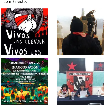
Lo más visto.