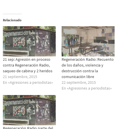
Relacionado
21 sep: Agresión en proceso
Regeneración Radio: Recuento
contra Regeneración Radio,
de los daños, violencia y
saqueo de cabina y 2 heridos
destrucción contra la
21 septiembre, 2015
comunicación libre
En «Agresiones a periodistas»
22 septiembre, 2015
En «Agresiones a periodistas»
Regeneración Radio parte del