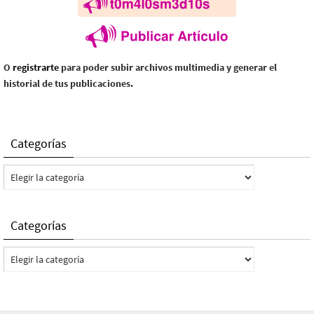
O
registrarte
para poder subir archivos multimedia y generar el
historial de tus publicaciones.
Categorías
Categorías
Categorías
Categorías