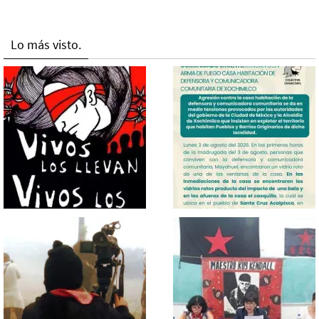
Lo más visto.