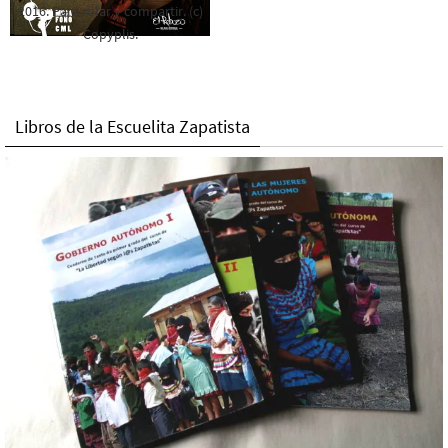
2016. Para rolar y compartir. (c)
Copyplis.
Libros de la Escuelita Zapatista