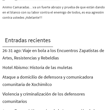
Animo Camaradas…va un fuerte abrazo y prueba de que están dando
en el blanco con su labor contra el enemigo de todos, es esa agresión
contra ustedes ¡Adelante!!!
Entradas recientes
26-31 ago: Viaje en bola a los Encuentros Zapatistas de
Artes, Resistencias y Rebeldías
Hotel Abismo: Historia de las muletas
Ataque a domicilio de defensora y comunicadora
comunitaria de Xochimilco
Violencia y criminalización de los defensores
comunitarios