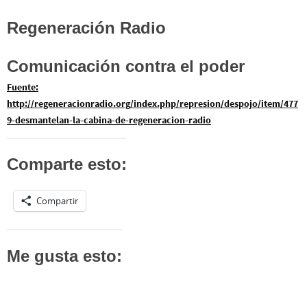
Regeneración Radio
Comunicación contra el poder
Fuente:
http://regeneracionradio.org/index.php/represion/despojo/item/477
9-desmantelan-la-cabina-de-regeneracion-radio
Comparte esto:
Compartir
Me gusta esto: