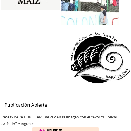
Publicación Abierta
PASOS PARA PUBLICAR: Dar clic en la imagen con el texto “Publicar
Artículo” e ingresa: