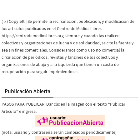
( ɔ ) Copyleft | Se permite la recirculación, publicación, y modificación de
los artículos publicados en el Centro de Medios Libres
https://centrodemedioslibres.org siempre y cuando las realicen
colectivos y organizaciones de lucha y de solidaridad, se cite la fuente y
sea sin fines comerciales. Consideramos como uso no comercial la
circulación de periódicos, revistas y fanzines de los colectivos y
organizaciones de abajo y a la izquierda que tienen un costo de
recuperación para seguir imprimiéndose.
Publicación Abierta
PASOS PARA PUBLICAR: Dar clic en la imagen con el texto “Publicar
Artículo” e ingresa:
(nota: usuario y contraseña serán cambiados periódicamente)