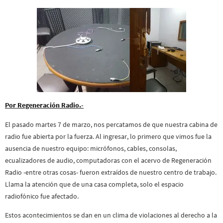
Por Regeneración Radio.-
El pasado martes 7 de marzo, nos percatamos de que nuestra cabina de
radio fue abierta por la fuerza. Al ingresar, lo primero que vimos fue la
ausencia de nuestro equipo: micrófonos, cables, consolas,
ecualizadores de audio, computadoras con el acervo de Regeneración
Radio -entre otras cosas- fueron extraídos de nuestro centro de trabajo.
Llama la atención que de una casa completa, solo el espacio
radiofónico fue afectado.
Estos acontecimientos se dan en un clima de violaciones al derecho a la