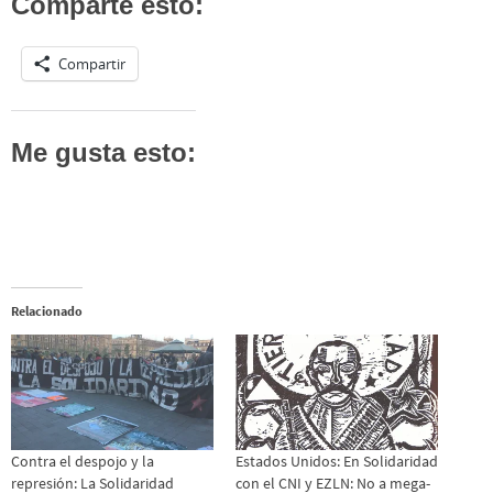
Comparte esto:
Compartir
Me gusta esto:
Relacionado
Contra el despojo y la
Estados Unidos: En Solidaridad
represión: La Solidaridad
con el CNI y EZLN: No a mega-