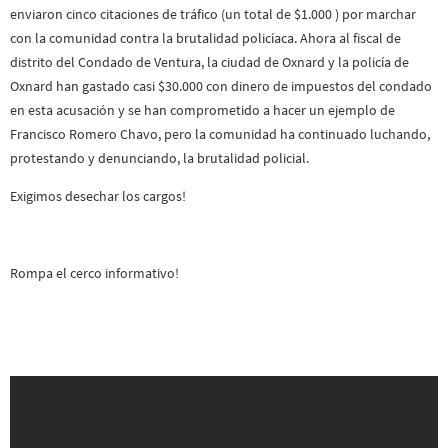
enviaron cinco citaciones de tráfico (un total de $1.000 ) por marchar
con la comunidad contra la brutalidad policíaca. Ahora al fiscal de
distrito del Condado de Ventura, la ciudad de Oxnard y la policía de
Oxnard han gastado casi $30.000 con dinero de impuestos del condado
en esta acusación y se han comprometido a hacer un ejemplo de
Francisco Romero Chavo, pero la comunidad ha continuado luchando,
protestando y denunciando, la brutalidad policial.
Exigimos desechar los cargos!
Rompa el cerco informativo!