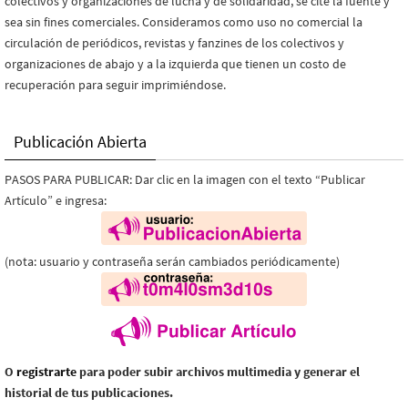
colectivos y organizaciones de lucha y de solidaridad, se cite la fuente y
sea sin fines comerciales. Consideramos como uso no comercial la
circulación de periódicos, revistas y fanzines de los colectivos y
organizaciones de abajo y a la izquierda que tienen un costo de
recuperación para seguir imprimiéndose.
Publicación Abierta
PASOS PARA PUBLICAR: Dar clic en la imagen con el texto “Publicar
Artículo” e ingresa:
(nota: usuario y contraseña serán cambiados periódicamente)
O
registrarte
para poder subir archivos multimedia y generar el
historial de tus publicaciones.