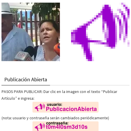
Publicación Abierta
PASOS PARA PUBLICAR: Dar clic en la imagen con el texto “Publicar
Artículo” e ingresa:
(nota: usuario y contraseña serán cambiados periódicamente)