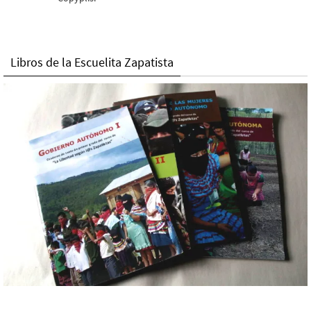
Libros de la Escuelita Zapatista