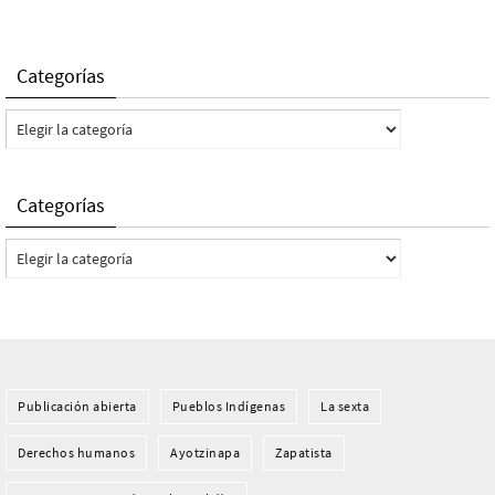
Categorías
Categorías
Categorías
Categorías
Publicación abierta
Pueblos Indí­genas
La sexta
Derechos humanos
Ayotzinapa
Zapatista