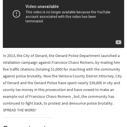
In 2013, the City of Oxnard, the Oxnard Police Department launched a
retaliation campaign against Francisco Chavo Romero, by mailing him
five traffic citations (totaling $1,000) for marching with the community
against police brutality. Now the Ventura C
ounty District Attorney, City
of Oxnard and the Oxnard Police have spent nearly $30,000 in city and
county tax money in this prosecution and have vowed to make an
example out of Francisco Chavo Romero , but, the community has
continued to fight back, to protest and denounce police brutality.
SPREAD THE WORD!