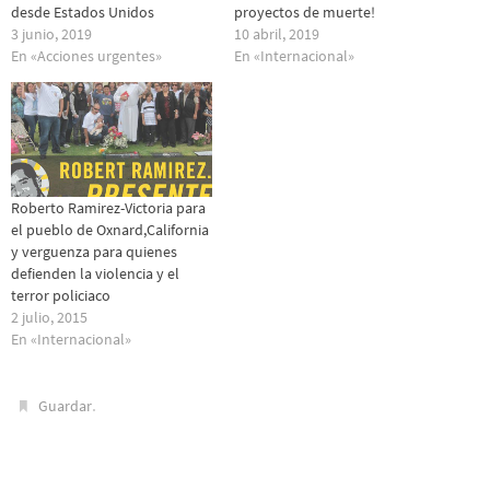
desde Estados Unidos
proyectos de muerte!
3 junio, 2019
10 abril, 2019
En «Acciones urgentes»
En «Internacional»
Roberto Ramirez-Victoria para
el pueblo de Oxnard,California
y verguenza para quienes
defienden la violencia y el
terror policiaco
2 julio, 2015
En «Internacional»
.
Guardar