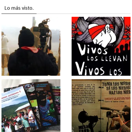
Lo más visto.