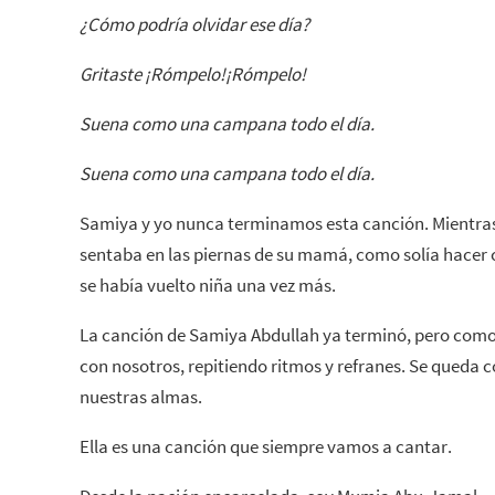
¿Cómo podría olvidar ese día?
Gritaste ¡Rómpelo!¡Rómpelo!
Suena como una campana todo el día.
Suena como una campana todo el día.
Samiya y yo nunca terminamos esta canción. Mientras 
sentaba en las piernas de su mamá, como solía hacer c
se había vuelto niña una vez más.
La canción de Samiya Abdullah ya terminó, pero como
con nosotros, repitiendo ritmos y refranes. Se queda 
nuestras almas.
Ella es una canción que siempre vamos a cantar.