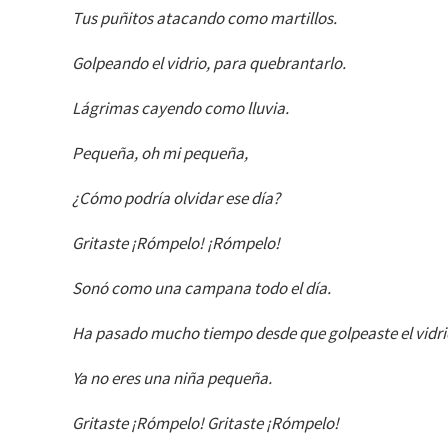
Tus puñitos atacando como martillos.
Golpeando el vidrio, para quebrantarlo.
Lágrimas cayendo como lluvia.
Pequeña, oh mi pequeña,
¿Cómo podría olvidar ese día?
Gritaste ¡Rómpelo! ¡Rómpelo!
Sonó como una campana todo el día.
Ha pasado mucho tiempo desde que golpeaste el vidri
Ya no eres una niña pequeña.
Gritaste ¡Rómpelo! Gritaste ¡Rómpelo!