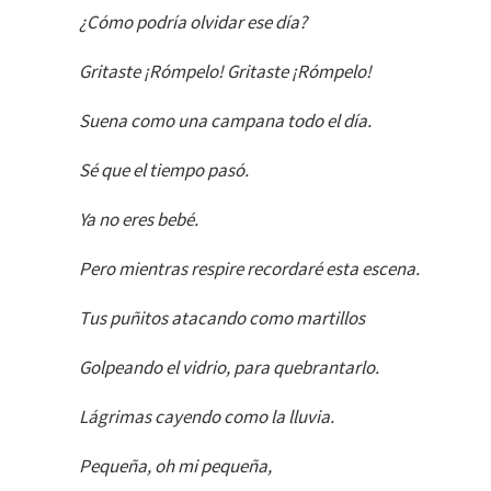
¿Cómo podría olvidar ese día?
Gritaste ¡Rómpelo! Gritaste ¡Rómpelo!
Suena como una campana todo el día.
Sé que el tiempo pasó.
Ya no eres bebé.
Pero mientras respire recordaré esta escena.
Tus puñitos atacando como martillos
Golpeando el vidrio, para quebrantarlo.
Lágrimas cayendo como la lluvia.
Pequeña, oh mi pequeña,