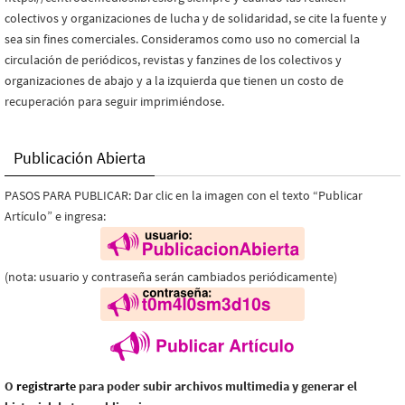
colectivos y organizaciones de lucha y de solidaridad, se cite la fuente y
sea sin fines comerciales. Consideramos como uso no comercial la
circulación de periódicos, revistas y fanzines de los colectivos y
organizaciones de abajo y a la izquierda que tienen un costo de
recuperación para seguir imprimiéndose.
Publicación Abierta
PASOS PARA PUBLICAR: Dar clic en la imagen con el texto “Publicar
Artículo” e ingresa:
(nota: usuario y contraseña serán cambiados periódicamente)
O
registrarte
para poder subir archivos multimedia y generar el