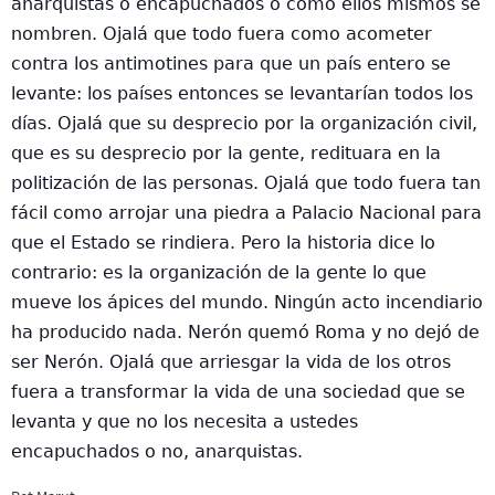
anarquistas o encapuchados o como ellos mismos se
nombren. Ojalá que todo fuera como acometer
contra los antimotines para que un país entero se
levante: los países entonces se levantarían todos los
días. Ojalá que su desprecio por la organización civil,
que es su desprecio por la gente, redituara en la
politización de las personas. Ojalá que todo fuera tan
fácil como arrojar una piedra a Palacio Nacional para
que el Estado se rindiera. Pero la historia dice lo
contrario: es la organización de la gente lo que
mueve los ápices del mundo. Ningún acto incendiario
ha producido nada. Nerón quemó Roma y no dejó de
ser Nerón. Ojalá que arriesgar la vida de los otros
fuera a transformar la vida de una sociedad que se
levanta y que no los necesita a ustedes
encapuchados o no, anarquistas.