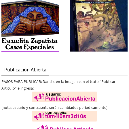
Publicación Abierta
PASOS PARA PUBLICAR: Dar clic en la imagen con el texto “Publicar
Artículo” e ingresa:
(nota: usuario y contraseña serán cambiados periódicamente)