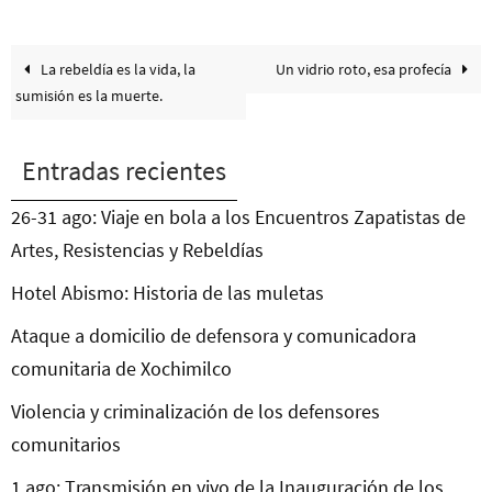
La rebeldía es la vida, la
Un vidrio roto, esa profecía
sumisión es la muerte.
Entradas recientes
26-31 ago: Viaje en bola a los Encuentros Zapatistas de
Artes, Resistencias y Rebeldías
Hotel Abismo: Historia de las muletas
Ataque a domicilio de defensora y comunicadora
comunitaria de Xochimilco
Violencia y criminalización de los defensores
comunitarios
1 ago: Transmisión en vivo de la Inauguración de los