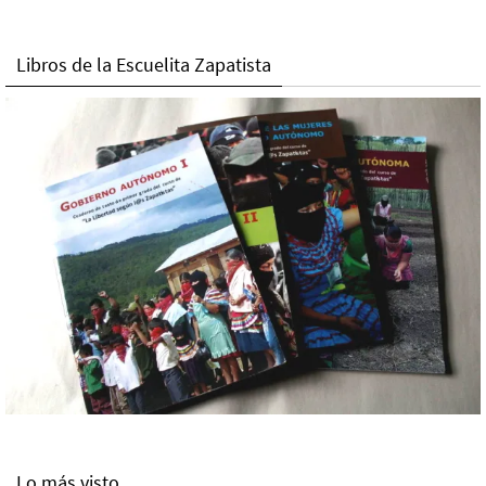
Libros de la Escuelita Zapatista
Lo más visto.