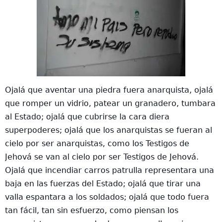
Ojalá que aventar una piedra fuera anarquista, ojalá
que romper un vidrio, patear un granadero, tumbara
al Estado; ojalá que cubrirse la cara diera
superpoderes; ojalá que los anarquistas se fueran al
cielo por ser anarquistas, como los Testigos de
Jehová se van al cielo por ser Testigos de Jehová.
Ojalá que incendiar carros patrulla representara una
baja en las fuerzas del Estado; ojalá que tirar una
valla espantara a los soldados; ojalá que todo fuera
tan fácil, tan sin esfuerzo, como piensan los