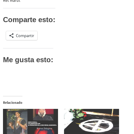
Ret Marut
Comparte esto:
Compartir
Me gusta esto:
Relacionado