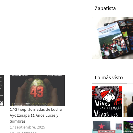
Zapatista
Lo más visto.
17-27 sep: Jornadas de Lucha
Ayotzinapa 11 Años Luces y
Sombras
17 septiembre, 2025