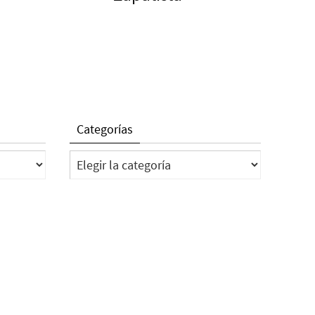
Categorías
Categorías