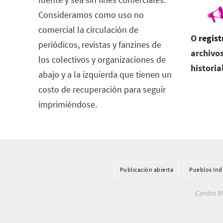
Consideramos como uso no
comercial la circulación de
O
regist
periódicos, revistas y fanzines de
archivos
los colectivos y organizaciones de
historia
abajo y a la izquierda que tienen un
costo de recuperación para seguir
imprimiéndose.
Publicación abierta
Pueblos Ind
Centro Me