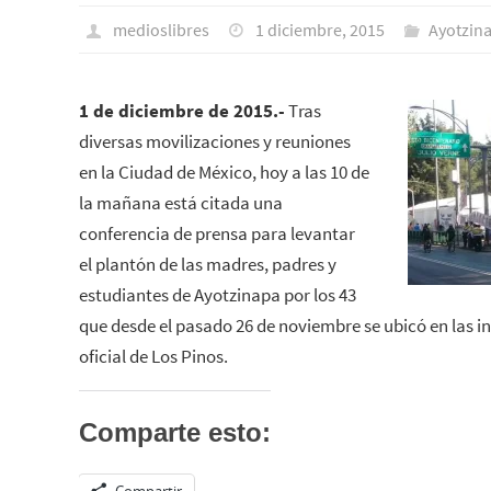
medioslibres
1 diciembre, 2015
Ayotzin
1 de diciembre de 2015.-
Tras
diversas movilizaciones y reuniones
en la Ciudad de México, hoy a las 10 de
la mañana está citada una
conferencia de prensa para levantar
el plantón de las madres, padres y
estudiantes de Ayotzinapa por los 43
que desde el pasado 26 de noviembre se ubicó en las i
oficial de Los Pinos.
Comparte esto: