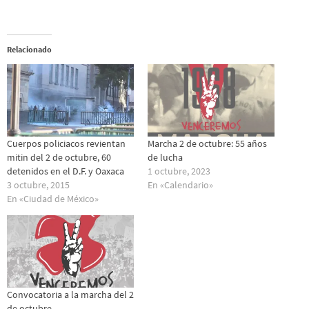
Relacionado
Cuerpos policiacos revientan
Marcha 2 de octubre: 55 años
mitin del 2 de octubre, 60
de lucha
detenidos en el D.F. y Oaxaca
1 octubre, 2023
3 octubre, 2015
En «Calendario»
En «Ciudad de México»
Convocatoria a la marcha del 2
de octubre