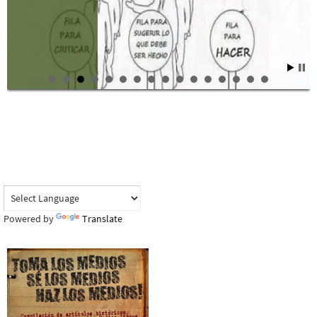
Powered by
Translate