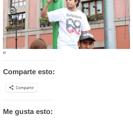
H
Comparte esto:
Compartir
Me gusta esto: