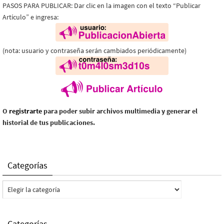
PASOS PARA PUBLICAR: Dar clic en la imagen con el texto “Publicar
Artículo” e ingresa:
(nota: usuario y contraseña serán cambiados periódicamente)
O
registrarte
para poder subir archivos multimedia y generar el
historial de tus publicaciones.
Categorías
Categorías
Categorías