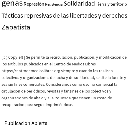
genas
Solidaridad
Represión
Tierra y territorio
Resistencia
Tácticas represivas de las libertades y derechos
Zapatista
( ɔ ) Copyleft | Se permite la recirculación, publicación, y modificación de
los artículos publicados en el Centro de Medios Libres
https://centrodemedioslibres.org siempre y cuando las realicen
colectivos y organizaciones de lucha y de solidaridad, se cite la fuente y
sea sin fines comerciales. Consideramos como uso no comercial la
circulación de periódicos, revistas y fanzines de los colectivos y
organizaciones de abajo y a la izquierda que tienen un costo de
recuperación para seguir imprimiéndose.
Publicación Abierta