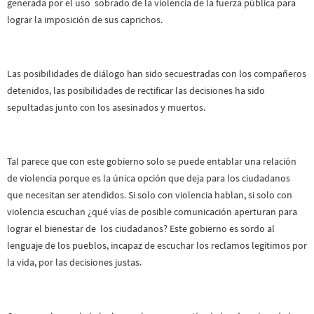
generada por el uso sobrado de la violencia de la fuerza pública para
lograr la imposición de sus caprichos.
Las posibilidades de diálogo han sido secuestradas con los compañeros
detenidos, las posibilidades de rectificar las decisiones ha sido
sepultadas junto con los asesinados y muertos.
Tal parece que con este gobierno solo se puede entablar una relación
de violencia porque es la única opción que deja para los ciudadanos
que necesitan ser atendidos. Si solo con violencia hablan, si solo con
violencia escuchan ¿qué vías de posible comunicación aperturan para
lograr el bienestar de los ciudadanos? Este gobierno es sordo al
lenguaje de los pueblos, incapaz de escuchar los reclamos legítimos por
la vida, por las decisiones justas.