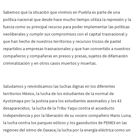
Sabemos que la situación que vivimos en Puebla es parte de una
política nacional que desde hace mucho tiempo utiliza la represión y la
fuerza como su principal recurso para poder implementar las políticas
neoliberales y cumplir sus compromisos con el capital trasnacional y
que han hecho de nuestros territorios y recursos trozos de pastel
repartidos a empresas trasnacionales y que han convertido a nuestros
compañeros y compañeras en presos y presas, sujetos de difamación
criminalización y en otros casos muertos y muertas.
Saludamos y reivindicamos las luchas dignas en los diferentes
territorios México, la lucha de los estudiantes de la normal de
Ayotzinapa por la justicia para los estudiantes asesinados y los 43
desaparecidos; la lucha de la Tribu Yaqui contra el acueducto
Independencia y por la liberación de su vocero compañero Mario Luna;
la lucha contra los parques eólicos y los gasoductos de PEMEX en las
regiones del istmo de Oaxaca; la lucha por la energía eléctrica como un