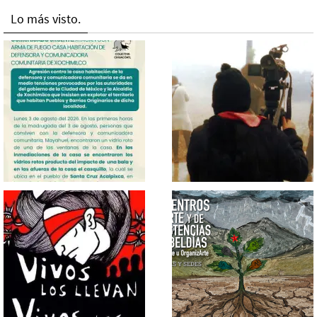
Lo más visto.