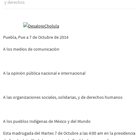
y derechos
Puebla, Pue a 7 de Octubre de 2014
A los medios de comunicación
A la opinión pública nacional e internacional
A las organizaciones sociales, solidarias, y de derechos humanos
A los pueblos Indígenas de México y del Mundo
Esta madrugada del Martes 7 de Octubre a las 4:00 am en la presidencia