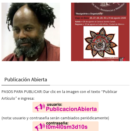
Publicación Abierta
PASOS PARA PUBLICAR: Dar clic en la imagen con el texto “Publicar
Artículo” e ingresa:
(nota: usuario y contraseña serán cambiados periódicamente)