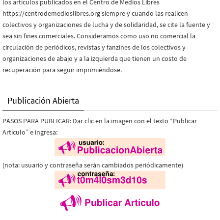
los artículos publicados en el Centro de Medios Libres
https://centrodemedioslibres.org siempre y cuando las realicen
colectivos y organizaciones de lucha y de solidaridad, se cite la fuente y
sea sin fines comerciales. Consideramos como uso no comercial la
circulación de periódicos, revistas y fanzines de los colectivos y
organizaciones de abajo y a la izquierda que tienen un costo de
recuperación para seguir imprimiéndose.
Publicación Abierta
PASOS PARA PUBLICAR: Dar clic en la imagen con el texto “Publicar
Artículo” e ingresa:
(nota: usuario y contraseña serán cambiados periódicamente)