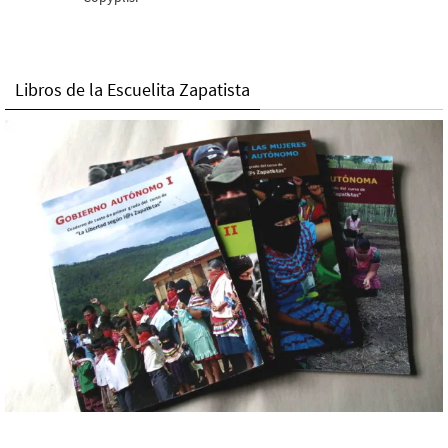
Libros de la Escuelita Zapatista