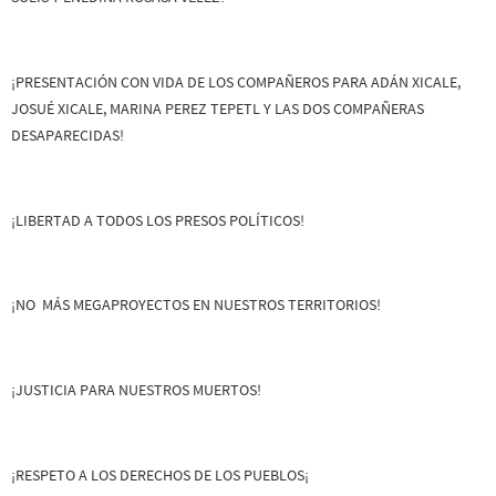
¡PRESENTACIÓN CON VIDA DE LOS COMPAÑEROS PARA ADÁN XICALE,
JOSUÉ XICALE, MARINA PEREZ TEPETL Y LAS DOS COMPAÑERAS
DESAPARECIDAS!
¡LIBERTAD A TODOS LOS PRESOS POLÍTICOS!
¡NO MÁS MEGAPROYECTOS EN NUESTROS TERRITORIOS!
¡JUSTICIA PARA NUESTROS MUERTOS!
¡RESPETO A LOS DERECHOS DE LOS PUEBLOS¡