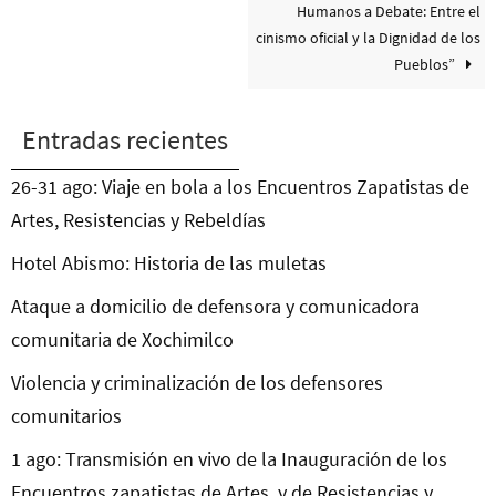
Humanos a Debate: Entre el
cinismo oficial y la Dignidad de los
Pueblos”
Entradas recientes
26-31 ago: Viaje en bola a los Encuentros Zapatistas de
Artes, Resistencias y Rebeldías
Hotel Abismo: Historia de las muletas
Ataque a domicilio de defensora y comunicadora
comunitaria de Xochimilco
Violencia y criminalización de los defensores
comunitarios
1 ago: Transmisión en vivo de la Inauguración de los
Encuentros zapatistas de Artes, y de Resistencias y