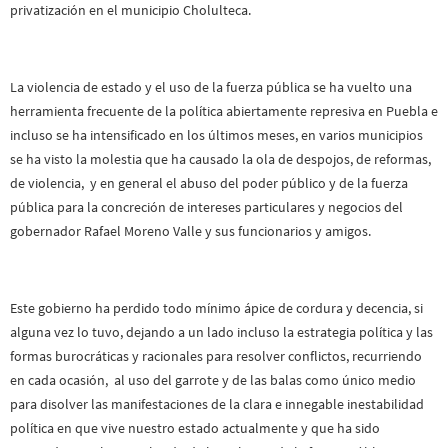
privatización en el municipio Cholulteca.
La violencia de estado y el uso de la fuerza pública se ha vuelto una
herramienta frecuente de la política abiertamente represiva en Puebla e
incluso se ha intensificado en los últimos meses, en varios municipios
se ha visto la molestia que ha causado la ola de despojos, de reformas,
de violencia, y en general el abuso del poder público y de la fuerza
pública para la concreción de intereses particulares y negocios del
gobernador Rafael Moreno Valle y sus funcionarios y amigos.
Este gobierno ha perdido todo mínimo ápice de cordura y decencia, si
alguna vez lo tuvo, dejando a un lado incluso la estrategia política y las
formas burocráticas y racionales para resolver conflictos, recurriendo
en cada ocasión, al uso del garrote y de las balas como único medio
para disolver las manifestaciones de la clara e innegable inestabilidad
política en que vive nuestro estado actualmente y que ha sido