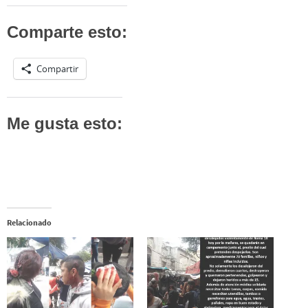
Comparte esto:
Compartir
Me gusta esto:
Relacionado