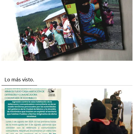
Lo más visto.