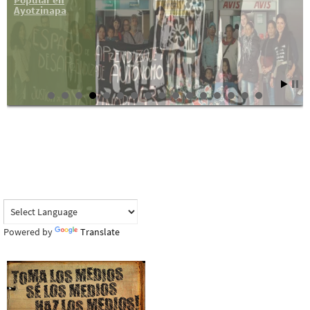
Ayotzinapa
Powered by
Translate