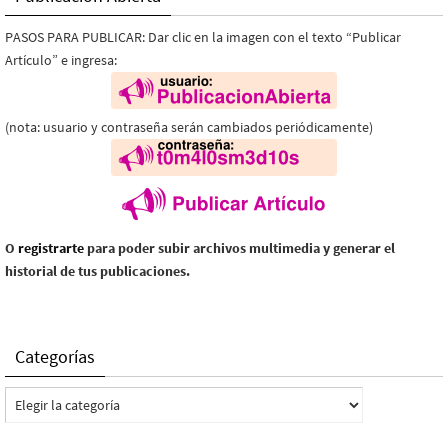
PASOS PARA PUBLICAR: Dar clic en la imagen con el texto “Publicar
Artículo” e ingresa:
(nota: usuario y contraseña serán cambiados periódicamente)
O
registrarte
para poder subir archivos multimedia y generar el
historial de tus publicaciones.
Categorías
Categorías