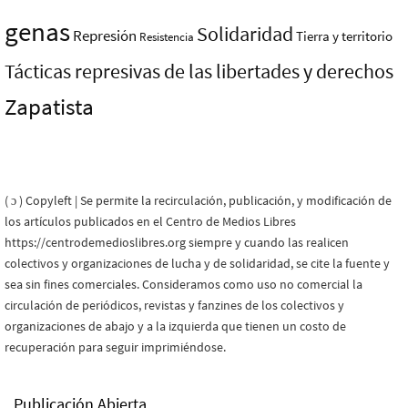
genas
Solidaridad
Represión
Tierra y territorio
Resistencia
Tácticas represivas de las libertades y derechos
Zapatista
( ɔ ) Copyleft | Se permite la recirculación, publicación, y modificación de
los artículos publicados en el Centro de Medios Libres
https://centrodemedioslibres.org siempre y cuando las realicen
colectivos y organizaciones de lucha y de solidaridad, se cite la fuente y
sea sin fines comerciales. Consideramos como uso no comercial la
circulación de periódicos, revistas y fanzines de los colectivos y
organizaciones de abajo y a la izquierda que tienen un costo de
recuperación para seguir imprimiéndose.
Publicación Abierta