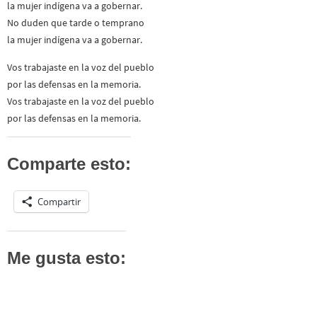
la mujer indígena va a gobernar.
No duden que tarde o temprano
la mujer indígena va a gobernar.
Vos trabajaste en la voz del pueblo
por las defensas en la memoria.
Vos trabajaste en la voz del pueblo
por las defensas en la memoria.
Comparte esto:
Compartir
Me gusta esto: