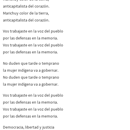
anticapitalista del corazón.
Marichuy color de la tierra,
anticapitalista del corazón.
Vos trabajaste en la voz del pueblo
por las defensas en la memoria.
Vos trabajaste en la voz del pueblo
por las defensas en la memoria.
No duden que tarde o temprano
la mujer indígena va a gobernar.
No duden que tarde o temprano
la mujer indígena va a gobernar.
Vos trabajaste en la voz del pueblo
por las defensas en la memoria.
Vos trabajaste en la voz del pueblo
por las defensas en la memoria.
Democracia, libertad y justicia