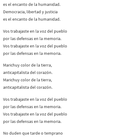
es el encanto de la humanidad.
Democracia, libertad y justicia
es el encanto de la humanidad.
Vos trabajaste en la voz del pueblo
por las defensas en la memoria.
Vos trabajaste en la voz del pueblo
por las defensas en la memoria.
Marichuy color de la tierra,
anticapitalista del corazón.
Marichuy color de la tierra,
anticapitalista del corazón.
Vos trabajaste en la voz del pueblo
por las defensas en la memoria.
Vos trabajaste en la voz del pueblo
por las defensas en la memoria.
No duden que tarde o temprano