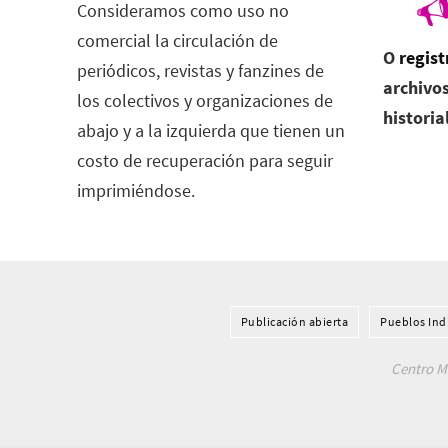
Consideramos como uso no
comercial la circulación de
O
regist
periódicos, revistas y fanzines de
archivos
los colectivos y organizaciones de
historia
abajo y a la izquierda que tienen un
costo de recuperación para seguir
imprimiéndose.
Publicación abierta
Pueblos Ind
Centro Me