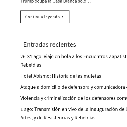
Trump ocupa la Casa Blanca solo…
Continua leyendo
Entradas recientes
26-31 ago: Viaje en bola a los Encuentros Zapatist
Rebeldías
Hotel Abismo: Historia de las muletas
Ataque a domicilio de defensora y comunicadora 
Violencia y criminalización de los defensores com
1 ago: Transmisión en vivo de la Inauguración de 
Artes, y de Resistencias y Rebeldías