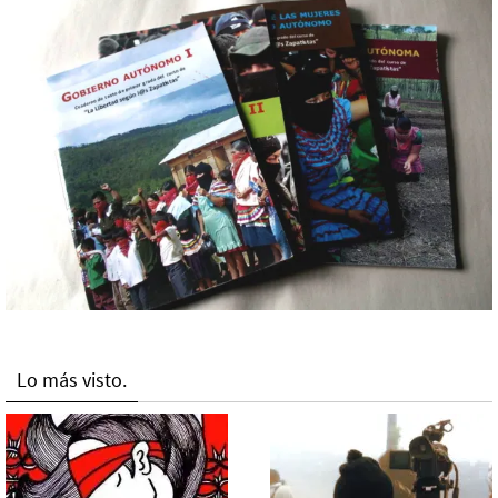
Lo más visto.