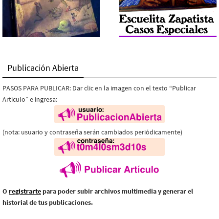
Publicación Abierta
PASOS PARA PUBLICAR: Dar clic en la imagen con el texto “Publicar
Artículo” e ingresa:
(nota: usuario y contraseña serán cambiados periódicamente)
O
registrarte
para poder subir archivos multimedia y generar el
historial de tus publicaciones.