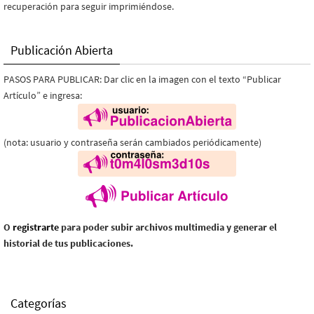
recuperación para seguir imprimiéndose.
Publicación Abierta
PASOS PARA PUBLICAR: Dar clic en la imagen con el texto “Publicar
Artículo” e ingresa:
(nota: usuario y contraseña serán cambiados periódicamente)
O
registrarte
para poder subir archivos multimedia y generar el
historial de tus publicaciones.
Categorías