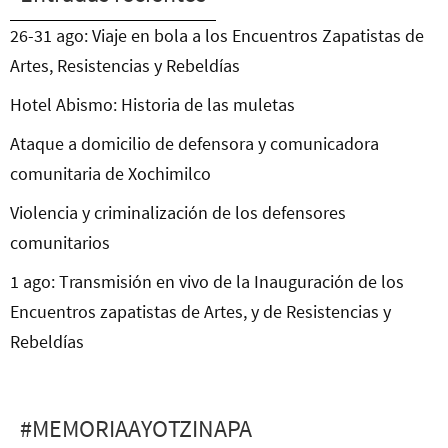
26-31 ago: Viaje en bola a los Encuentros Zapatistas de
Artes, Resistencias y Rebeldías
Hotel Abismo: Historia de las muletas
Ataque a domicilio de defensora y comunicadora
comunitaria de Xochimilco
Violencia y criminalización de los defensores
comunitarios
1 ago: Transmisión en vivo de la Inauguración de los
Encuentros zapatistas de Artes, y de Resistencias y
Rebeldías
#MEMORIAAYOTZINAPA