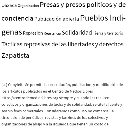
Presas y presos polí­ticos y de
Oaxaca
Organización
Pueblos Indí­
conciencia
Publicación abierta
genas
Solidaridad
Represión
Tierra y territorio
Resistencia
Tácticas represivas de las libertades y derechos
Zapatista
( ɔ ) Copyleft | Se permite la recirculación, publicación, y modificación de
los artículos publicados en el Centro de Medios Libres
https://centrodemedioslibres.org siempre y cuando las realicen
colectivos y organizaciones de lucha y de solidaridad, se cite la fuente y
sea sin fines comerciales. Consideramos como uso no comercial la
circulación de periódicos, revistas y fanzines de los colectivos y
organizaciones de abajo y a la izquierda que tienen un costo de