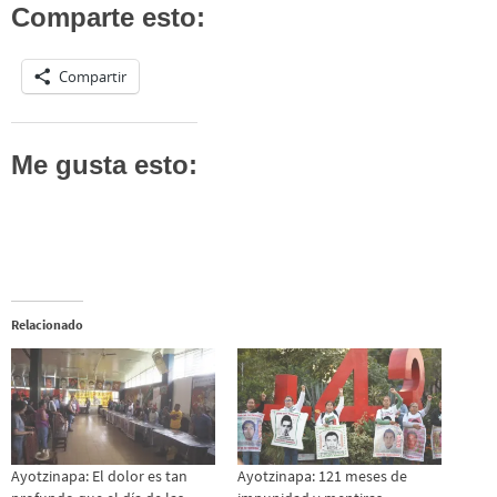
Comparte esto:
Compartir
Me gusta esto:
Relacionado
Ayotzinapa: El dolor es tan
Ayotzinapa: 121 meses de