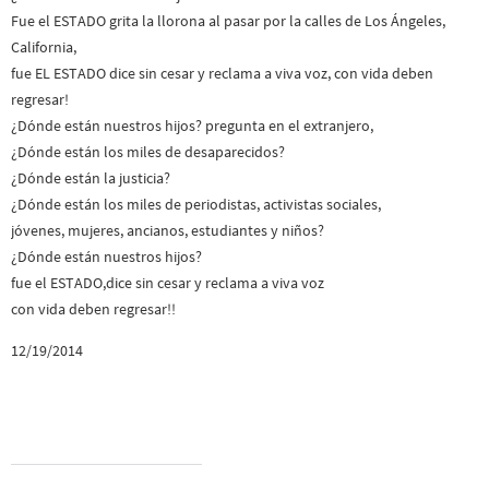
Fue el ESTADO grita la llorona al pasar por la calles de Los Ángeles,
California,
fue EL ESTADO dice sin cesar y reclama a viva voz, con vida deben
regresar!
¿Dónde están nuestros hijos? pregunta en el extranjero,
¿Dónde están los miles de desaparecidos?
¿Dónde están la justicia?
¿Dónde están los miles de periodistas, activistas sociales,
jóvenes, mujeres, ancianos, estudiantes y niños?
¿Dónde están nuestros hijos?
fue el ESTADO,dice sin cesar y reclama a viva voz
con vida deben regresar!!
12/19/2014