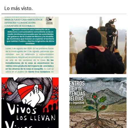
Lo más visto.