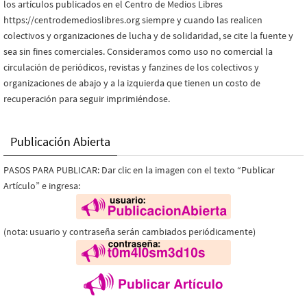
los artículos publicados en el Centro de Medios Libres
https://centrodemedioslibres.org siempre y cuando las realicen
colectivos y organizaciones de lucha y de solidaridad, se cite la fuente y
sea sin fines comerciales. Consideramos como uso no comercial la
circulación de periódicos, revistas y fanzines de los colectivos y
organizaciones de abajo y a la izquierda que tienen un costo de
recuperación para seguir imprimiéndose.
Publicación Abierta
PASOS PARA PUBLICAR: Dar clic en la imagen con el texto “Publicar
Artículo” e ingresa:
(nota: usuario y contraseña serán cambiados periódicamente)