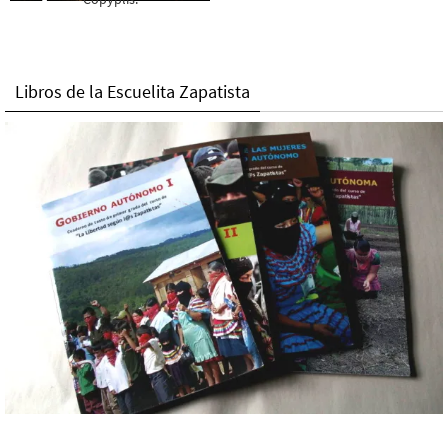
Libros de la Escuelita Zapatista