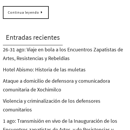
Continua leyendo
Entradas recientes
26-31 ago: Viaje en bola a los Encuentros Zapatistas de
Artes, Resistencias y Rebeldías
Hotel Abismo: Historia de las muletas
Ataque a domicilio de defensora y comunicadora
comunitaria de Xochimilco
Violencia y criminalización de los defensores
comunitarios
1 ago: Transmisión en vivo de la Inauguración de los
Encuentros zapatistas de Artes, y de Resistencias y