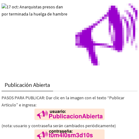
Publicación Abierta
PASOS PARA PUBLICAR: Dar clic en la imagen con el texto “Publicar
Artículo” e ingresa:
(nota: usuario y contraseña serán cambiados periódicamente)