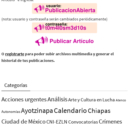
(nota: usuario y contraseña serán cambiados periódicamente)
O
registrarte
para poder subir archivos multimedia y generar el
historial de tus publicaciones.
Categorías
Análisis
Acciones urgentes
Arte y Cultura en Lucha
Atenco
Ayotzinapa
Calendario
Chiapas
Autonomías
Ciudad de México
Crímenes
CNI-EZLN
Convocatorias