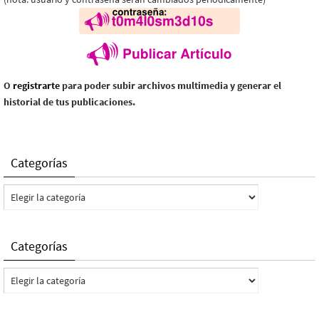
O
registrarte
para poder subir archivos multimedia y generar el
historial de tus publicaciones.
Categorías
Categorías
Categorías
Categorías