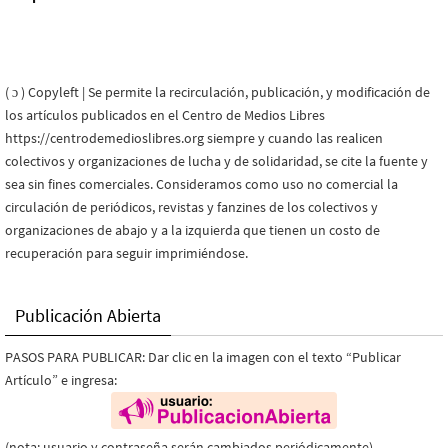
( ɔ ) Copyleft | Se permite la recirculación, publicación, y modificación de
los artículos publicados en el Centro de Medios Libres
https://centrodemedioslibres.org siempre y cuando las realicen
colectivos y organizaciones de lucha y de solidaridad, se cite la fuente y
sea sin fines comerciales. Consideramos como uso no comercial la
circulación de periódicos, revistas y fanzines de los colectivos y
organizaciones de abajo y a la izquierda que tienen un costo de
recuperación para seguir imprimiéndose.
Publicación Abierta
PASOS PARA PUBLICAR: Dar clic en la imagen con el texto “Publicar
Artículo” e ingresa:
(nota: usuario y contraseña serán cambiados periódicamente)