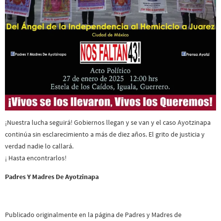
¡Nuestra lucha seguirá! Gobiernos llegan y se van y el caso Ayotzinapa
continúa sin esclarecimiento a más de diez años. El grito de justicia y
verdad nadie lo callará.
¡ Hasta encontrarlos!
Padres Y Madres De Ayotzinapa
Publicado originalmente en la página de Padres y Madres de