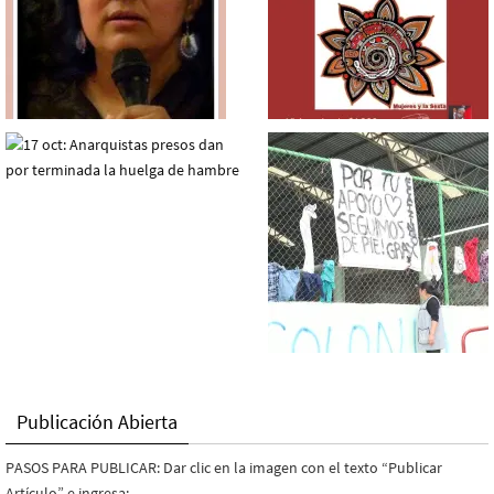
Publicación Abierta
PASOS PARA PUBLICAR: Dar clic en la imagen con el texto “Publicar
Artículo” e ingresa: