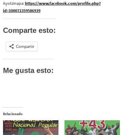
Ayotzinapa:
https://www.facebook.com/profile.php?
id=100072359586939
Comparte esto:
Compartir
Me gusta esto:
Relacionado