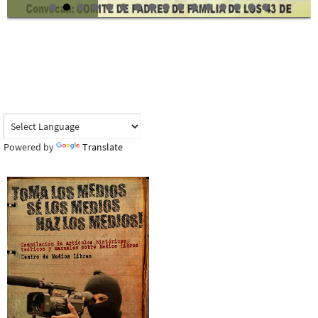
Powered by
Translate