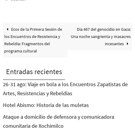
Ecos de la Primera Sesión de
Día 467 del genocidio en Gaza:
los Encuentros de Resistencia y
Una noche sangrienta y masacres
Rebeldía: Fragmentos del
incesantes
programa cultural
Entradas recientes
26-31 ago: Viaje en bola a los Encuentros Zapatistas de
Artes, Resistencias y Rebeldías
Hotel Abismo: Historia de las muletas
Ataque a domicilio de defensora y comunicadora
comunitaria de Xochimilco