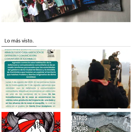
Lo más visto.