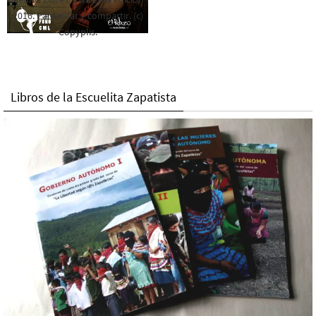
2016. Para rolar y compartir. (c)
Copyplis.
Libros de la Escuelita Zapatista