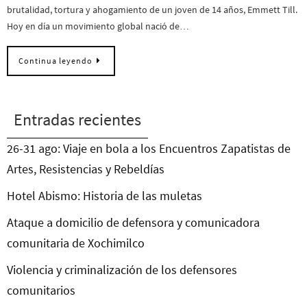
brutalidad, tortura y ahogamiento de un joven de 14 años, Emmett Till.
Hoy en día un movimiento global nació de…
Continua leyendo
Entradas recientes
26-31 ago: Viaje en bola a los Encuentros Zapatistas de
Artes, Resistencias y Rebeldías
Hotel Abismo: Historia de las muletas
Ataque a domicilio de defensora y comunicadora
comunitaria de Xochimilco
Violencia y criminalización de los defensores
comunitarios