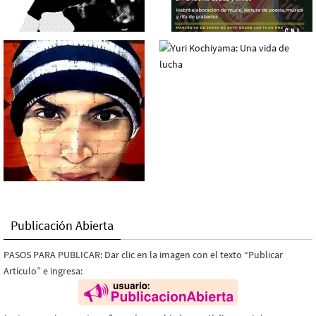
Publicación Abierta
PASOS PARA PUBLICAR: Dar clic en la imagen con el texto “Publicar
Artículo” e ingresa: