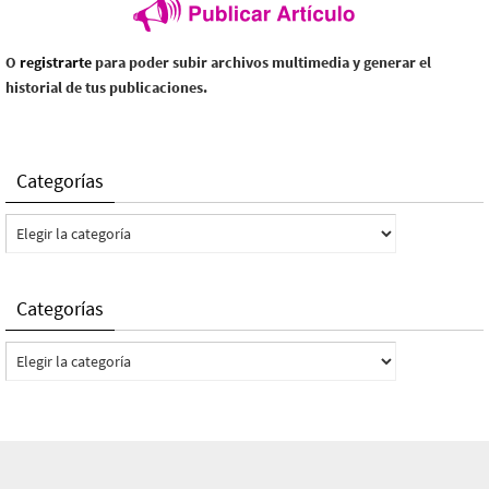
O
registrarte
para poder subir archivos multimedia y generar el
historial de tus publicaciones.
Categorías
Categorías
Categorías
Categorías