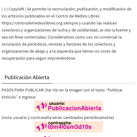
( ɔ ) Copyleft | Se permite la recirculación, publicación, y modificación de
los artículos publicados en el Centro de Medios Libres
https://centrodemedioslibres.org siempre y cuando las realicen
colectivos y organizaciones de lucha y de solidaridad, se cite la fuente y
sea sin fines comerciales. Consideramos como uso no comercial la
circulación de periódicos, revistas y fanzines de los colectivos y
organizaciones de abajo y a la izquierda que tienen un costo de
recuperación para seguir imprimiéndose.
Publicación Abierta
PASOS PARA PUBLICAR: Dar clic en la imagen con el texto “Publicar
Artículo” e ingresa:
(nota: usuario y contraseña serán cambiados periódicamente)