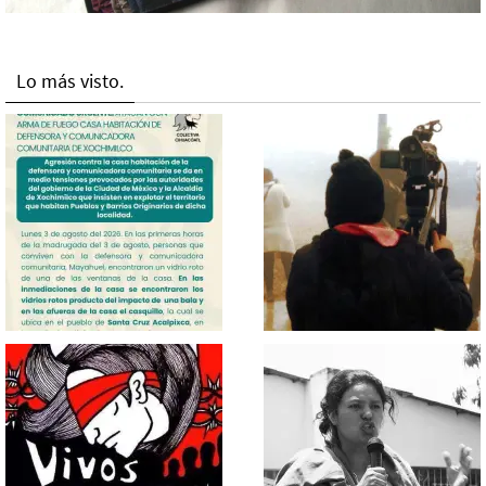
Lo más visto.