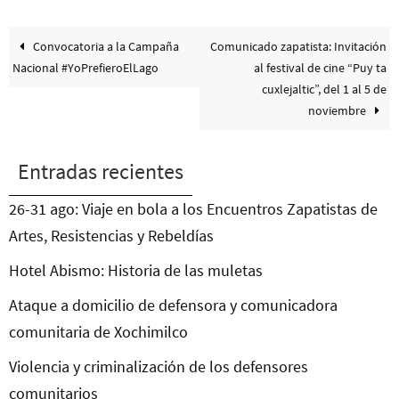
Convocatoria a la Campaña
Comunicado zapatista: Invitación
Nacional #YoPrefieroElLago
al festival de cine “Puy ta
cuxlejaltic”, del 1 al 5 de
noviembre
Entradas recientes
26-31 ago: Viaje en bola a los Encuentros Zapatistas de
Artes, Resistencias y Rebeldías
Hotel Abismo: Historia de las muletas
Ataque a domicilio de defensora y comunicadora
comunitaria de Xochimilco
Violencia y criminalización de los defensores
comunitarios