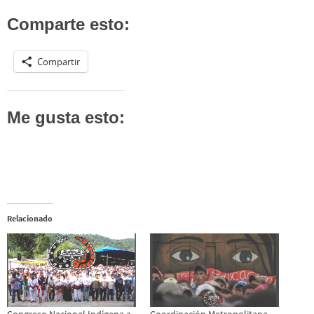
Comparte esto:
Compartir
Me gusta esto:
Relacionado