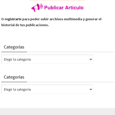
O
registrarte
para poder subir archivos multimedia y generar el
historial de tus publicaciones.
Categorías
Categorías
Categorías
Categorías