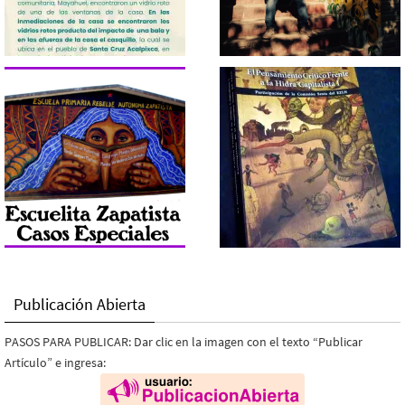
Publicación Abierta
PASOS PARA PUBLICAR: Dar clic en la imagen con el texto “Publicar
Artículo” e ingresa: