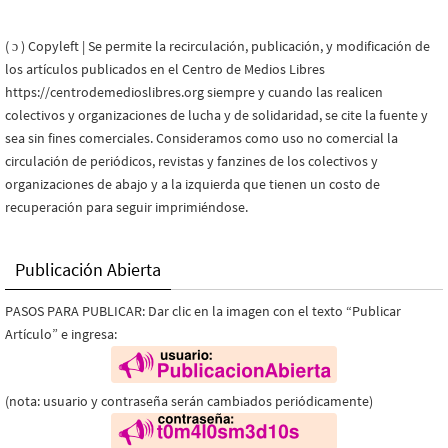
( ɔ ) Copyleft | Se permite la recirculación, publicación, y modificación de
los artículos publicados en el Centro de Medios Libres
https://centrodemedioslibres.org siempre y cuando las realicen
colectivos y organizaciones de lucha y de solidaridad, se cite la fuente y
sea sin fines comerciales. Consideramos como uso no comercial la
circulación de periódicos, revistas y fanzines de los colectivos y
organizaciones de abajo y a la izquierda que tienen un costo de
recuperación para seguir imprimiéndose.
Publicación Abierta
PASOS PARA PUBLICAR: Dar clic en la imagen con el texto “Publicar
Artículo” e ingresa:
(nota: usuario y contraseña serán cambiados periódicamente)