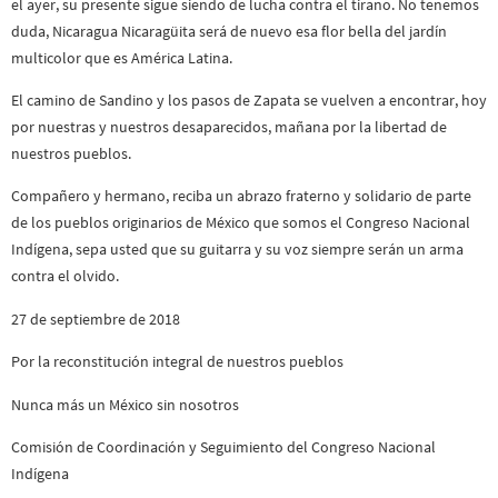
el ayer, su presente sigue siendo de lucha contra el tirano. No tenemos
duda, Nicaragua Nicaragüita será de nuevo esa flor bella del jardín
multicolor que es América Latina.
El camino de Sandino y los pasos de Zapata se vuelven a encontrar, hoy
por nuestras y nuestros desaparecidos, mañana por la libertad de
nuestros pueblos.
Compañero y hermano, reciba un abrazo fraterno y solidario de parte
de los pueblos originarios de México que somos el Congreso Nacional
Indígena, sepa usted que su guitarra y su voz siempre serán un arma
contra el olvido.
27 de septiembre de 2018
Por la reconstitución integral de nuestros pueblos
Nunca más un México sin nosotros
Comisión de Coordinación y Seguimiento del Congreso Nacional
Indígena