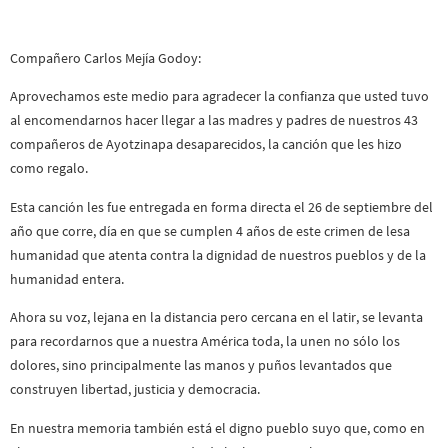
Compañero Carlos Mejía Godoy:
Aprovechamos este medio para agradecer la confianza que usted tuvo
al encomendarnos hacer llegar a las madres y padres de nuestros 43
compañeros de Ayotzinapa desaparecidos, la canción que les hizo
como regalo.
Esta canción les fue entregada en forma directa el 26 de septiembre del
año que corre, día en que se cumplen 4 años de este crimen de lesa
humanidad que atenta contra la dignidad de nuestros pueblos y de la
humanidad entera.
Ahora su voz, lejana en la distancia pero cercana en el latir, se levanta
para recordarnos que a nuestra América toda, la unen no sólo los
dolores, sino principalmente las manos y puños levantados que
construyen libertad, justicia y democracia.
En nuestra memoria también está el digno pueblo suyo que, como en