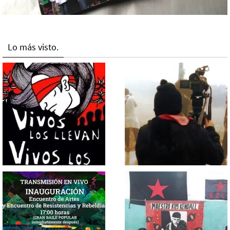
Lo más visto.