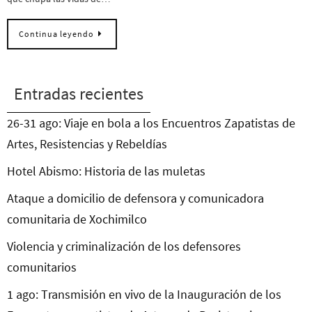
Continua leyendo
Entradas recientes
26-31 ago: Viaje en bola a los Encuentros Zapatistas de
Artes, Resistencias y Rebeldías
Hotel Abismo: Historia de las muletas
Ataque a domicilio de defensora y comunicadora
comunitaria de Xochimilco
Violencia y criminalización de los defensores
comunitarios
1 ago: Transmisión en vivo de la Inauguración de los