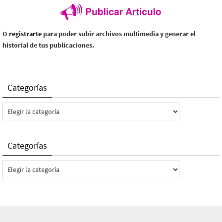
O
registrarte
para poder subir archivos multimedia y generar el
historial de tus publicaciones.
Categorías
Categorías
Categorías
Categorías