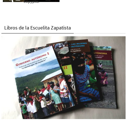
Copyplis.
Libros de la Escuelita Zapatista