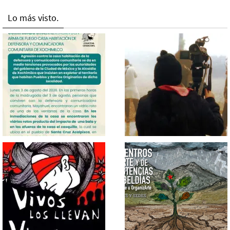
Lo más visto.