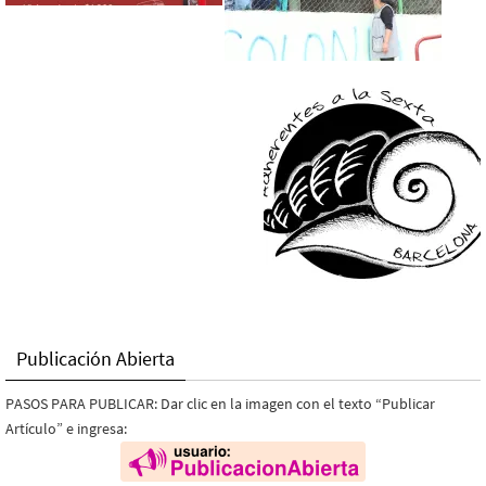
Publicación Abierta
PASOS PARA PUBLICAR: Dar clic en la imagen con el texto “Publicar
Artículo” e ingresa: