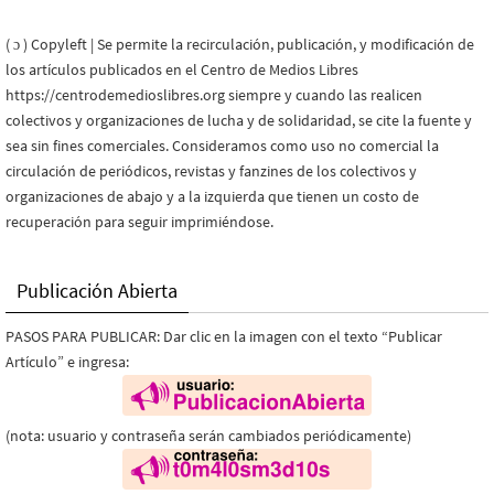
( ɔ ) Copyleft | Se permite la recirculación, publicación, y modificación de
los artículos publicados en el Centro de Medios Libres
https://centrodemedioslibres.org siempre y cuando las realicen
colectivos y organizaciones de lucha y de solidaridad, se cite la fuente y
sea sin fines comerciales. Consideramos como uso no comercial la
circulación de periódicos, revistas y fanzines de los colectivos y
organizaciones de abajo y a la izquierda que tienen un costo de
recuperación para seguir imprimiéndose.
Publicación Abierta
PASOS PARA PUBLICAR: Dar clic en la imagen con el texto “Publicar
Artículo” e ingresa:
(nota: usuario y contraseña serán cambiados periódicamente)