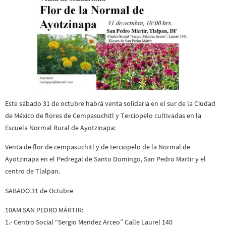
Este sábado 31 de octubre habrá venta solidaria en el sur de la Ciudad
de México de flores de Cempasuchitl y Terciopelo cultivadas en la
Escuela Normal Rural de Ayotzinapa:
Venta de flor de cempasuchitl y de terciopelo de la Normal de
Ayotzinapa en el Pedregal de Santo Domingo, San Pedro Martir y el
centro de Tlalpan.
SABADO 31 de Octubre
10AM SAN PEDRO MÁRTIR:
1.- Centro Social “Sergio Mendez Arceo” Calle Laurel 140