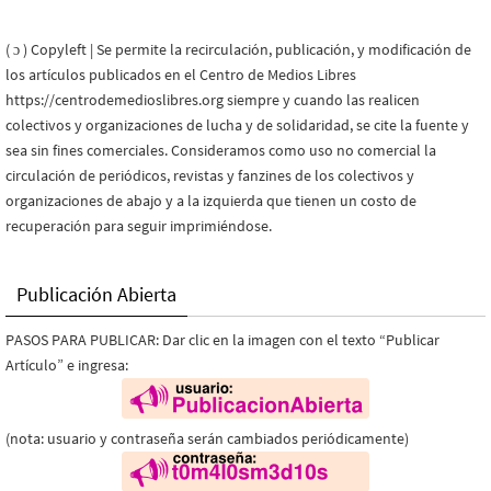
( ɔ ) Copyleft | Se permite la recirculación, publicación, y modificación de
los artículos publicados en el Centro de Medios Libres
https://centrodemedioslibres.org siempre y cuando las realicen
colectivos y organizaciones de lucha y de solidaridad, se cite la fuente y
sea sin fines comerciales. Consideramos como uso no comercial la
circulación de periódicos, revistas y fanzines de los colectivos y
organizaciones de abajo y a la izquierda que tienen un costo de
recuperación para seguir imprimiéndose.
Publicación Abierta
PASOS PARA PUBLICAR: Dar clic en la imagen con el texto “Publicar
Artículo” e ingresa:
(nota: usuario y contraseña serán cambiados periódicamente)