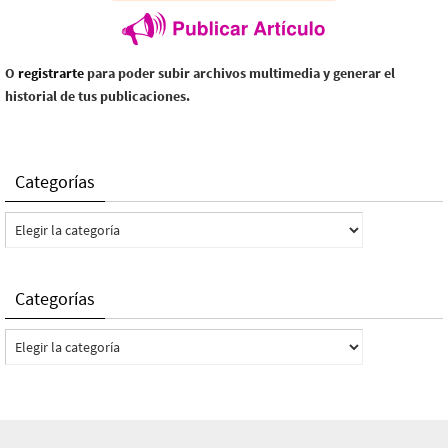
O
registrarte
para poder subir archivos multimedia y generar el
historial de tus publicaciones.
Categorías
Categorías
Categorías
Categorías