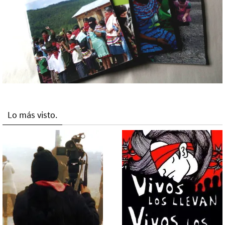
Lo más visto.