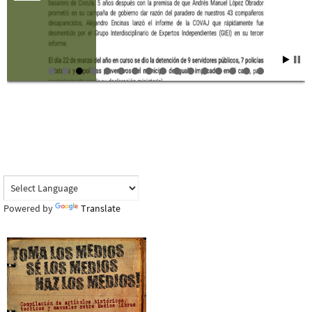
Powered by
Translate