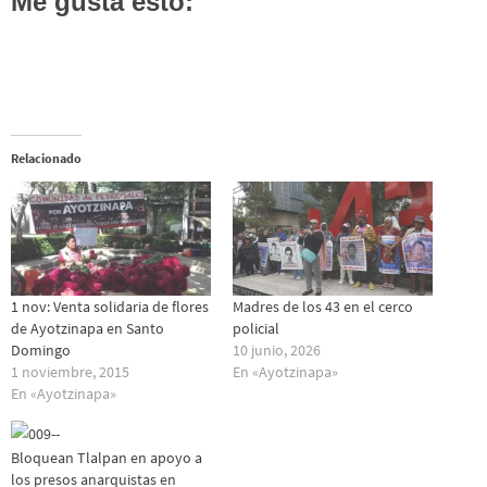
Me gusta esto:
Relacionado
1 nov: Venta solidaria de flores
Madres de los 43 en el cerco
de Ayotzinapa en Santo
policial
Domingo
10 junio, 2026
1 noviembre, 2015
En «Ayotzinapa»
En «Ayotzinapa»
Bloquean Tlalpan en apoyo a
los presos anarquistas en