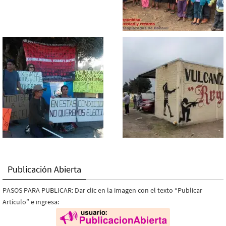
Publicación Abierta
PASOS PARA PUBLICAR: Dar clic en la imagen con el texto “Publicar
Artículo” e ingresa: