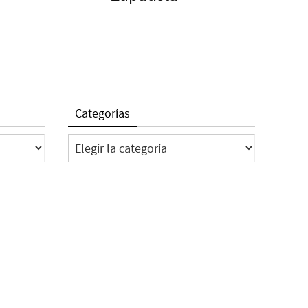
Categorías
Categorías