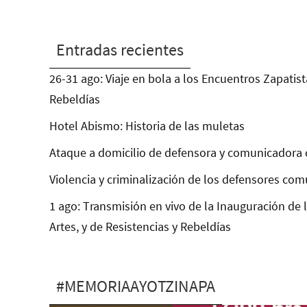
Entradas recientes
26-31 ago: Viaje en bola a los Encuentros Zapatist
Rebeldías
Hotel Abismo: Historia de las muletas
Ataque a domicilio de defensora y comunicadora 
Violencia y criminalización de los defensores com
1 ago: Transmisión en vivo de la Inauguración de 
Artes, y de Resistencias y Rebeldías
#MEMORIAAYOTZINAPA