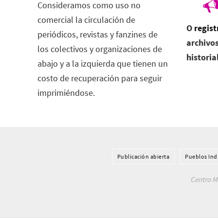
Consideramos como uso no
comercial la circulación de
O
regist
periódicos, revistas y fanzines de
archivos
los colectivos y organizaciones de
historia
abajo y a la izquierda que tienen un
costo de recuperación para seguir
imprimiéndose.
Publicación abierta
Pueblos Ind
Centro Me