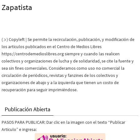
Zapatista
( ɔ ) Copyleft | Se permite la recirculación, publicación, y modificación de
los artículos publicados en el Centro de Medios Libres
https://centrodemedioslibres.org siempre y cuando las realicen
colectivos y organizaciones de lucha y de solidaridad, se cite la fuente y
sea sin fines comerciales. Consideramos como uso no comercial la
circulación de periódicos, revistas y fanzines de los colectivos y
organizaciones de abajo y a la izquierda que tienen un costo de
recuperación para seguir imprimiéndose.
Publicación Abierta
PASOS PARA PUBLICAR: Dar clic en la imagen con el texto “Publicar
Artículo” e ingresa: