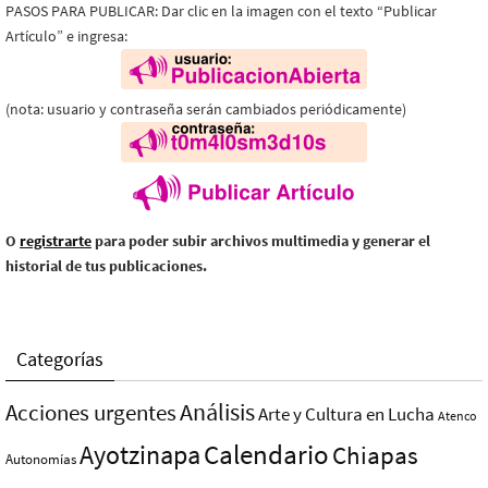
PASOS PARA PUBLICAR: Dar clic en la imagen con el texto “Publicar
Artículo” e ingresa:
(nota: usuario y contraseña serán cambiados periódicamente)
O
registrarte
para poder subir archivos multimedia y generar el
historial de tus publicaciones.
Categorías
Análisis
Acciones urgentes
Arte y Cultura en Lucha
Atenco
Ayotzinapa
Calendario
Chiapas
Autonomías