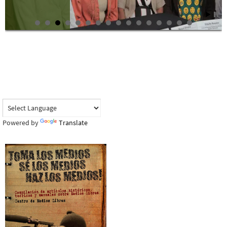
Powered by
Translate