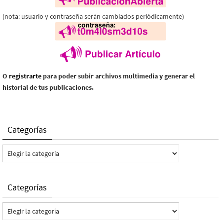
(nota: usuario y contraseña serán cambiados periódicamente)
O
registrarte
para poder subir archivos multimedia y generar el
historial de tus publicaciones.
Categorías
Categorías
Categorías
Categorías