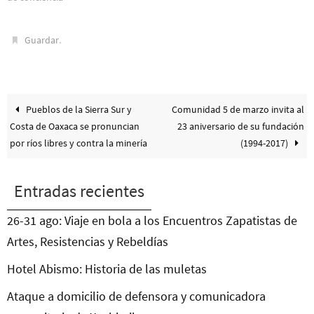
.
Guardar
Pueblos de la Sierra Sur y
Comunidad 5 de marzo invita al
Costa de Oaxaca se pronuncian
23 aniversario de su fundación
por ríos libres y contra la minería
(1994-2017)
Entradas recientes
26-31 ago: Viaje en bola a los Encuentros Zapatistas de
Artes, Resistencias y Rebeldías
Hotel Abismo: Historia de las muletas
Ataque a domicilio de defensora y comunicadora