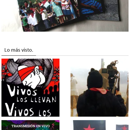
Lo más visto.