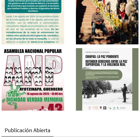
Publicación Abierta