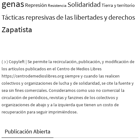
genas
Solidaridad
Represión
Tierra y territorio
Resistencia
Tácticas represivas de las libertades y derechos
Zapatista
( ɔ ) Copyleft | Se permite la recirculación, publicación, y modificación de
los artículos publicados en el Centro de Medios Libres
https://centrodemedioslibres.org siempre y cuando las realicen
colectivos y organizaciones de lucha y de solidaridad, se cite la fuente y
sea sin fines comerciales. Consideramos como uso no comercial la
circulación de periódicos, revistas y fanzines de los colectivos y
organizaciones de abajo y a la izquierda que tienen un costo de
recuperación para seguir imprimiéndose.
Publicación Abierta