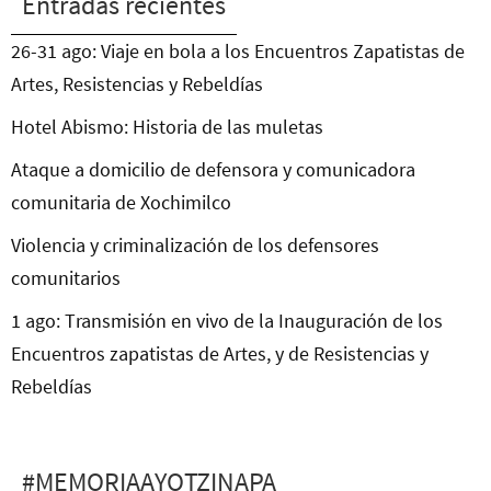
Entradas recientes
26-31 ago: Viaje en bola a los Encuentros Zapatistas de
Artes, Resistencias y Rebeldías
Hotel Abismo: Historia de las muletas
Ataque a domicilio de defensora y comunicadora
comunitaria de Xochimilco
Violencia y criminalización de los defensores
comunitarios
1 ago: Transmisión en vivo de la Inauguración de los
Encuentros zapatistas de Artes, y de Resistencias y
Rebeldías
#MEMORIAAYOTZINAPA