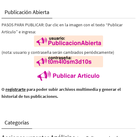
Publicación Abierta
PASOS PARA PUBLICAR: Dar clic en la imagen con el texto “Publicar
Artículo” e ingresa:
(nota: usuario y contraseña serán cambiados periódicamente)
O
registrarte
para poder subir archivos multimedia y generar el
historial de tus publicaciones.
Categorías