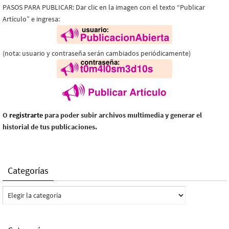
PASOS PARA PUBLICAR: Dar clic en la imagen con el texto “Publicar
Artículo” e ingresa:
(nota: usuario y contraseña serán cambiados periódicamente)
O
registrarte
para poder subir archivos multimedia y generar el
historial de tus publicaciones.
Categorías
Categorías