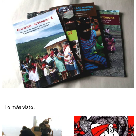
Lo más visto.