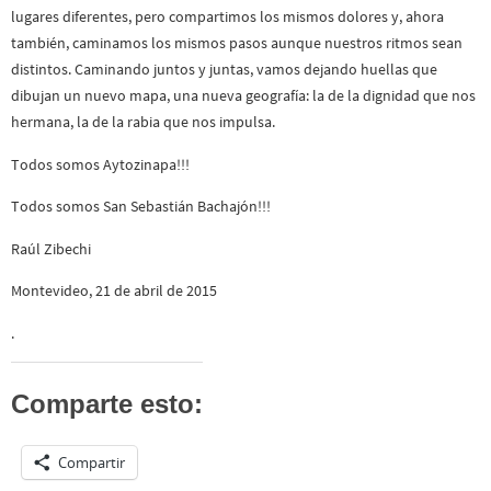
lugares diferentes, pero compartimos los mismos dolores y, ahora
también, caminamos los mismos pasos aunque nuestros ritmos sean
distintos. Caminando juntos y juntas, vamos dejando huellas que
dibujan un nuevo mapa, una nueva geografía: la de la dignidad que nos
hermana, la de la rabia que nos impulsa.
Todos somos Aytozinapa!!!
Todos somos San Sebastián Bachajón!!!
Raúl Zibechi
Montevideo, 21 de abril de 2015
.
Comparte esto:
Compartir