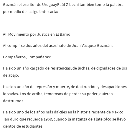
Guzmán el escritor de UruguayRaúl Zibechi también tomo la palabra
por medio de la siguiente carta:
Al: Movimiento por Justica en El Barrio.
Al cumplirse dos años del asesinato de Juan Vázquez Guzmán.
Compañeros, Compañeras:
Ha sido un año cargado de resistencias, de luchas, de dignidades de los
de abajo.
Ha sido un año de represión y muerte, de destrucción y desapariciones
forzadas. Los de arriba, temerosos de perder su poder, quieren
destruirnos.
Ha sido uno de los años más difíciles en la historia reciente de México.
Tan duro que recuerda 1968, cuando la matanza de Tlatelolco se llevó
cientos de estudiantes.