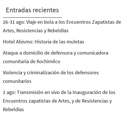
Entradas recientes
26-31 ago: Viaje en bola a los Encuentros Zapatistas de
Artes, Resistencias y Rebeldías
Hotel Abismo: Historia de las muletas
Ataque a domicilio de defensora y comunicadora
comunitaria de Xochimilco
Violencia y criminalización de los defensores
comunitarios
1 ago: Transmisión en vivo de la Inauguración de los
Encuentros zapatistas de Artes, y de Resistencias y
Rebeldías