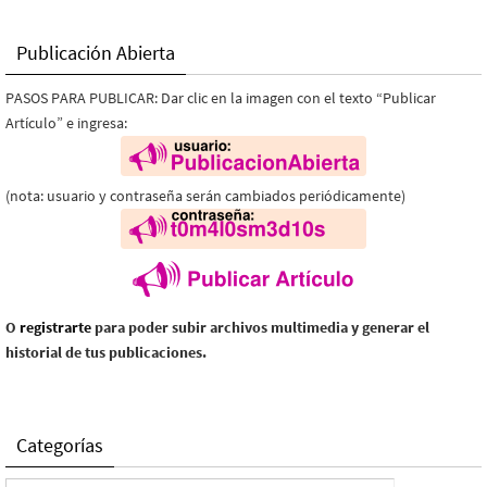
Publicación Abierta
PASOS PARA PUBLICAR: Dar clic en la imagen con el texto “Publicar
Artículo” e ingresa:
(nota: usuario y contraseña serán cambiados periódicamente)
O
registrarte
para poder subir archivos multimedia y generar el
historial de tus publicaciones.
Categorías