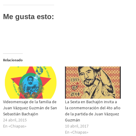
Me gusta esto:
Relacionado
Videomensaje de la familia de
La Sexta en Bachajón invita a
Juan Vázquez Guzmán de San
la conmemoración del 4to año
Sebastián Bachajón
de la partida de Juan Vázquez
24 abril, 2015
Guzmán
En «Chiapas»
10 abril, 2017
En «Chiapas»