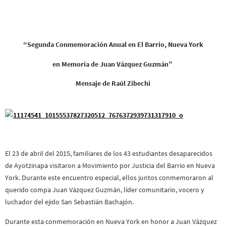
“Segunda Conmemoración Anual en El Barrio, Nueva York
en Memoria de Juan Vázquez Guzmán”
Mensaje de Raúl Zibechi
El 23 de abril del 2015, familiares de los 43 estudiantes desaparecidos
de Ayotzinapa visitaron a Movimiento por Justicia del Barrio en Nueva
York. Durante este encuentro especial, ellos juntos conmemoraron al
querido compa Juan Vázquez Guzmán, líder comunitario, vocero y
luchador del ejido San Sebastián Bachajón.
Durante esta conmemoración en Nueva York en honor a Juan Vázquez