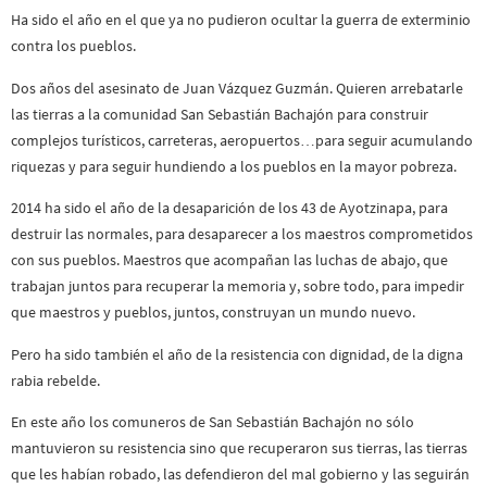
Ha sido el año en el que ya no pudieron ocultar la guerra de exterminio
contra los pueblos.
Dos años del asesinato de Juan Vázquez Guzmán. Quieren arrebatarle
las tierras a la comunidad San Sebastián Bachajón para construir
complejos turísticos, carreteras, aeropuertos…para seguir acumulando
riquezas y para seguir hundiendo a los pueblos en la mayor pobreza.
2014 ha sido el año de la desaparición de los 43 de Ayotzinapa, para
destruir las normales, para desaparecer a los maestros comprometidos
con sus pueblos. Maestros que acompañan las luchas de abajo, que
trabajan juntos para recuperar la memoria y, sobre todo, para impedir
que maestros y pueblos, juntos, construyan un mundo nuevo.
Pero ha sido también el año de la resistencia con dignidad, de la digna
rabia rebelde.
En este año los comuneros de San Sebastián Bachajón no sólo
mantuvieron su resistencia sino que recuperaron sus tierras, las tierras
que les habían robado, las defendieron del mal gobierno y las seguirán