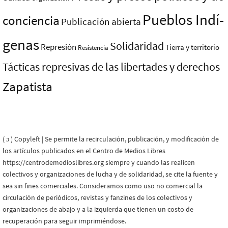
Pueblos Indí­
conciencia
Publicación abierta
genas
Solidaridad
Represión
Tierra y territorio
Resistencia
Tácticas represivas de las libertades y derechos
Zapatista
( ɔ ) Copyleft | Se permite la recirculación, publicación, y modificación de
los artículos publicados en el Centro de Medios Libres
https://centrodemedioslibres.org siempre y cuando las realicen
colectivos y organizaciones de lucha y de solidaridad, se cite la fuente y
sea sin fines comerciales. Consideramos como uso no comercial la
circulación de periódicos, revistas y fanzines de los colectivos y
organizaciones de abajo y a la izquierda que tienen un costo de
recuperación para seguir imprimiéndose.