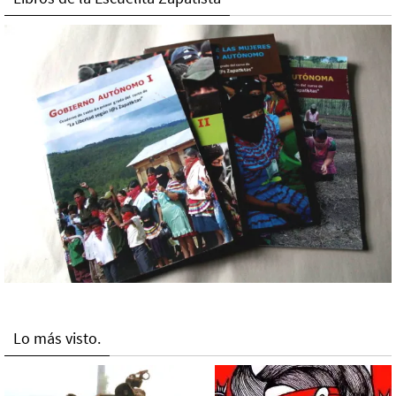
Lo más visto.