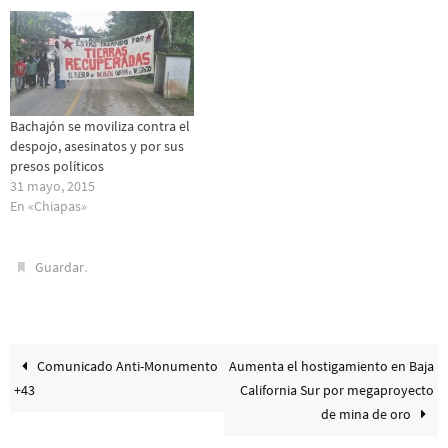
Bachajón se moviliza contra el
despojo, asesinatos y por sus
presos políticos
31 mayo, 2015
En «Chiapas»
.
Guardar
Comunicado Anti-Monumento
Aumenta el hostigamiento en Baja
+43
California Sur por megaproyecto
de mina de oro