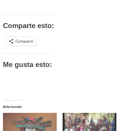
Comparte esto:
Compartir
Me gusta esto:
Relacionado