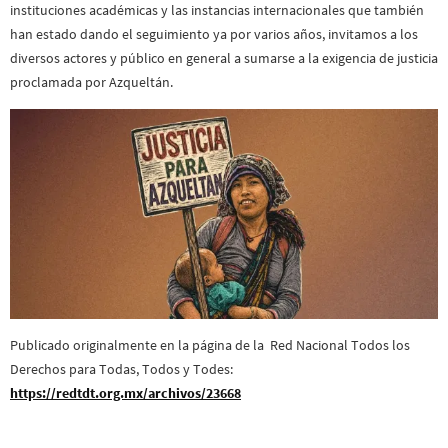
instituciones académicas y las instancias internacionales que también
han estado dando el seguimiento ya por varios años, invitamos a los
diversos actores y público en general a sumarse a la exigencia de justicia
proclamada por Azqueltán.
Publicado originalmente en la página de la Red Nacional Todos los
Derechos para Todas, Todos y Todes:
https://redtdt.org.mx/archivos/23668