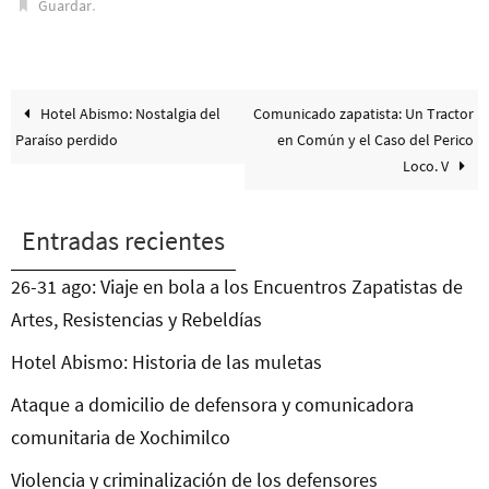
.
Guardar
Hotel Abismo: Nostalgia del
Comunicado zapatista: Un Tractor
Paraíso perdido
en Común y el Caso del Perico
Loco. V
Entradas recientes
26-31 ago: Viaje en bola a los Encuentros Zapatistas de
Artes, Resistencias y Rebeldías
Hotel Abismo: Historia de las muletas
Ataque a domicilio de defensora y comunicadora
comunitaria de Xochimilco
Violencia y criminalización de los defensores