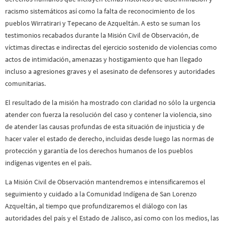
racismo sistemáticos así como la falta de reconocimiento de los
pueblos Wirratirari y Tepecano de Azqueltán. A esto se suman los
testimonios recabados durante la Misión Civil de Observación, de
víctimas directas e indirectas del ejercicio sostenido de violencias como
actos de intimidación, amenazas y hostigamiento que han llegado
incluso a agresiones graves y el asesinato de defensores y autoridades
comunitarias.
El resultado de la misión ha mostrado con claridad no sólo la urgencia
atender con fuerza la resolución del caso y contener la violencia, sino
de atender las causas profundas de esta situación de injusticia y de
hacer valer el estado de derecho, incluidas desde luego las normas de
protección y garantía de los derechos humanos de los pueblos
indígenas vigentes en el país.
La Misión Civil de Observación mantendremos e intensificaremos el
seguimiento y cuidado a la Comunidad Indígena de San Lorenzo
Azqueltán, al tiempo que profundizaremos el diálogo con las
autoridades del país y el Estado de Jalisco, así como con los medios, las