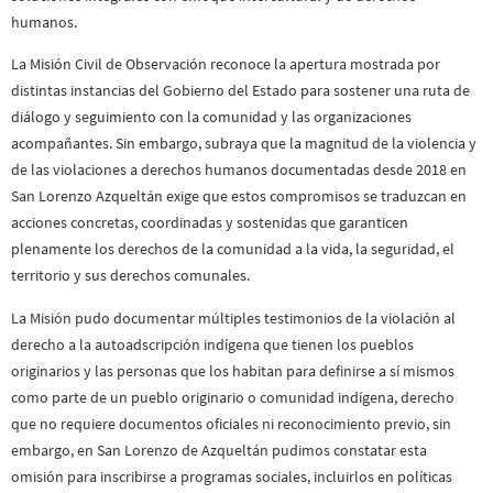
humanos.
La Misión Civil de Observación reconoce la apertura mostrada por
distintas instancias del Gobierno del Estado para sostener una ruta de
diálogo y seguimiento con la comunidad y las organizaciones
acompañantes. Sin embargo, subraya que la magnitud de la violencia y
de las violaciones a derechos humanos documentadas desde 2018 en
San Lorenzo Azqueltán exige que estos compromisos se traduzcan en
acciones concretas, coordinadas y sostenidas que garanticen
plenamente los derechos de la comunidad a la vida, la seguridad, el
territorio y sus derechos comunales.
La Misión pudo documentar múltiples testimonios de la violación al
derecho a la autoadscripción indígena que tienen los pueblos
originarios y las personas que los habitan para definirse a sí mismos
como parte de un pueblo originario o comunidad indígena, derecho
que no requiere documentos oficiales ni reconocimiento previo, sin
embargo, en San Lorenzo de Azqueltán pudimos constatar esta
omisión para inscribirse a programas sociales, incluirlos en políticas