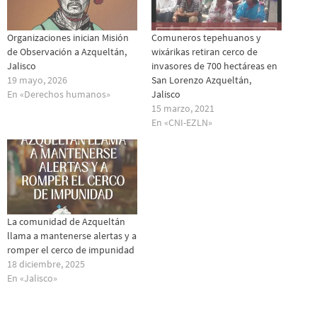
Organizaciones inician Misión
Comuneros tepehuanos y
de Observación a Azqueltán,
wixárikas retiran cerco de
Jalisco
invasores de 700 hectáreas en
19 mayo, 2026
San Lorenzo Azqueltán,
En «Derechos humanos»
Jalisco
15 marzo, 2021
En «CNI-EZLN»
La comunidad de Azqueltán
llama a mantenerse alertas y a
romper el cerco de impunidad
18 diciembre, 2025
En «Jalisco»