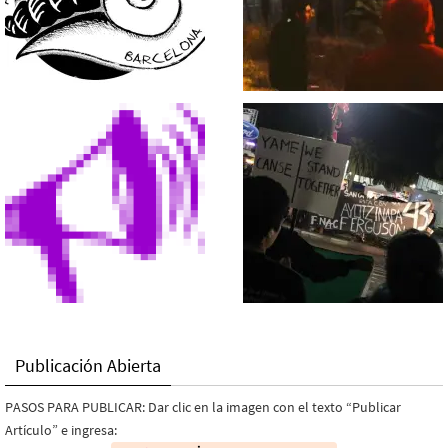
Publicación Abierta
PASOS PARA PUBLICAR: Dar clic en la imagen con el texto “Publicar
Artículo” e ingresa: