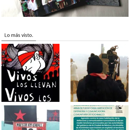
Lo más visto.