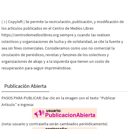
( ɔ ) Copyleft | Se permite la recirculación, publicación, y modificación de
los artículos publicados en el Centro de Medios Libres
https://centrodemedioslibres.org siempre y cuando las realicen
colectivos y organizaciones de lucha y de solidaridad, se cite la fuente y
sea sin fines comerciales. Consideramos como uso no comercial la
circulación de periódicos, revistas y fanzines de los colectivos y
organizaciones de abajo y a la izquierda que tienen un costo de
recuperación para seguir imprimiéndose.
Publicación Abierta
PASOS PARA PUBLICAR: Dar clic en la imagen con el texto “Publicar
Artículo” e ingresa:
(nota: usuario y contraseña serán cambiados periódicamente)