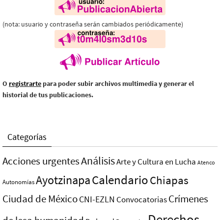
(nota: usuario y contraseña serán cambiados periódicamente)
O
registrarte
para poder subir archivos multimedia y generar el
historial de tus publicaciones.
Categorías
Análisis
Acciones urgentes
Arte y Cultura en Lucha
Atenco
Ayotzinapa
Calendario
Chiapas
Autonomías
Ciudad de México
Crímenes
CNI-EZLN
Convocatorias
Derechos