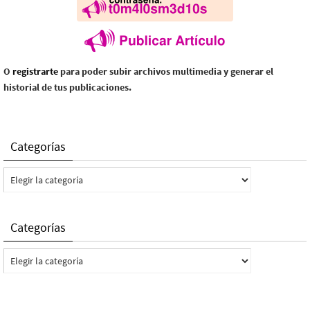
O
registrarte
para poder subir archivos multimedia y generar el
historial de tus publicaciones.
Categorías
Categorías
Categorías
Categorías