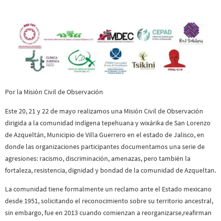
Por la Misión Civil de Observación
Este 20, 21 y 22 de mayo realizamos una Misión Civil de Observación
dirigida a la comunidad indígena tepehuana y wixárika de San Lorenzo
de Azqueltán, Municipio de Villa Guerrero en el estado de Jalisco, en
donde las organizaciones participantes documentamos una serie de
agresiones: racismo, discriminación, amenazas, pero también la
fortaleza, resistencia, dignidad y bondad de la comunidad de Azqueltan.
La comunidad tiene formalmente un reclamo ante el Estado mexicano
desde 1951, solicitando el reconocimiento sobre su territorio ancestral,
sin embargo, fue en 2013 cuando comienzan a reorganizarse,reafirman