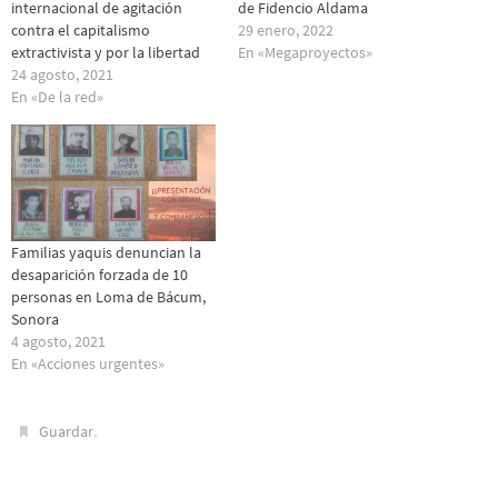
internacional de agitación
de Fidencio Aldama
contra el capitalismo
29 enero, 2022
extractivista y por la libertad
En «Megaproyectos»
24 agosto, 2021
En «De la red»
Familias yaquis denuncian la
desaparición forzada de 10
personas en Loma de Bácum,
Sonora
4 agosto, 2021
En «Acciones urgentes»
.
Guardar