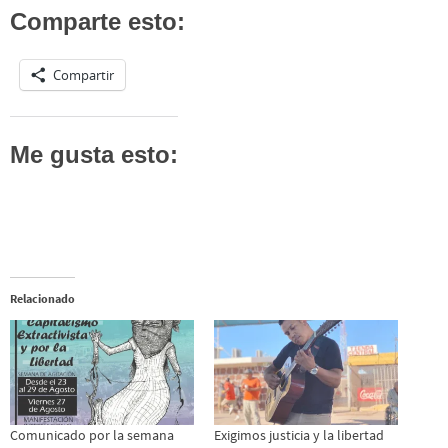
Comparte esto:
Compartir
Me gusta esto:
Relacionado
Comunicado por la semana
Exigimos justicia y la libertad