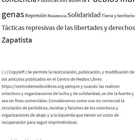
genas
Solidaridad
Represión
Tierra y territorio
Resistencia
Tácticas represivas de las libertades y derechos
Zapatista
( ɔ ) Copyleft | Se permite la recirculación, publicación, y modificación de
los artículos publicados en el Centro de Medios Libres
https://centrodemedioslibres.org siempre y cuando las realicen
colectivos y organizaciones de lucha y de solidaridad, se cite la fuente y
sea sin fines comerciales. Consideramos como uso no comercial la
circulación de periódicos, revistas y fanzines de los colectivos y
organizaciones de abajo y a la izquierda que tienen un costo de
recuperación para seguir imprimiéndose.