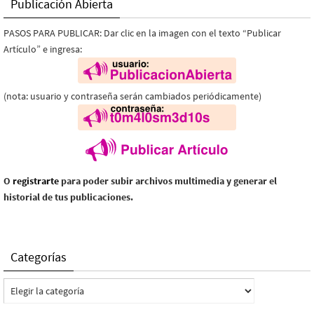
Publicación Abierta
PASOS PARA PUBLICAR: Dar clic en la imagen con el texto “Publicar
Artículo” e ingresa:
(nota: usuario y contraseña serán cambiados periódicamente)
O
registrarte
para poder subir archivos multimedia y generar el
historial de tus publicaciones.
Categorías
Categorías