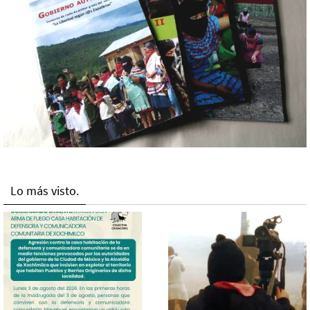
Lo más visto.