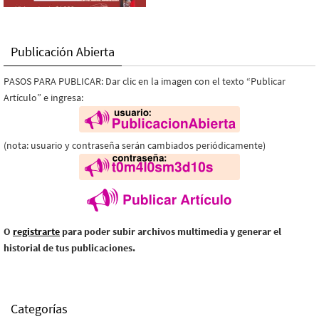
Publicación Abierta
PASOS PARA PUBLICAR: Dar clic en la imagen con el texto “Publicar
Artículo” e ingresa:
(nota: usuario y contraseña serán cambiados periódicamente)
O
registrarte
para poder subir archivos multimedia y generar el
historial de tus publicaciones.
Categorías