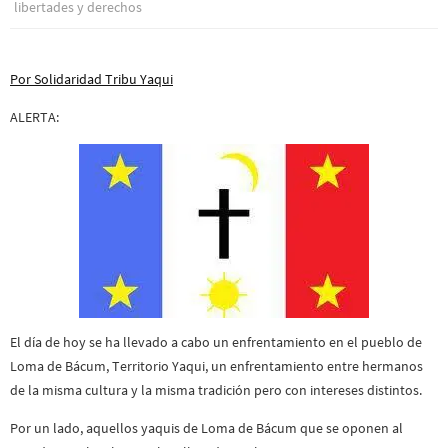
libertades y derechos
Por Solidaridad Tribu Yaqui
ALERTA:
El día de hoy se ha llevado a cabo un enfrentamiento en el pueblo de
Loma de Bácum, Territorio Yaqui, un enfrentamiento entre hermanos
de la misma cultura y la misma tradición pero con intereses distintos.
Por un lado, aquellos yaquis de Loma de Bácum que se oponen al