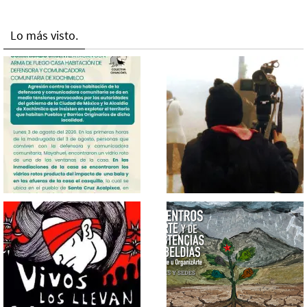
Lo más visto.