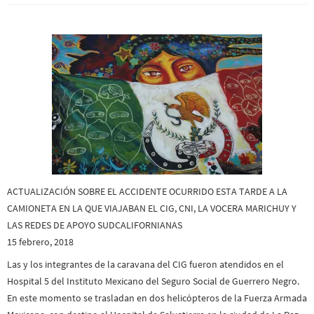
ACTUALIZACIÓN SOBRE EL ACCIDENTE OCURRIDO ESTA TARDE A LA
CAMIONETA EN LA QUE VIAJABAN EL CIG, CNI, LA VOCERA MARICHUY Y
LAS REDES DE APOYO SUDCALIFORNIANAS
15 febrero, 2018
Las y los integrantes de la caravana del CIG fueron atendidos en el
Hospital 5 del Instituto Mexicano del Seguro Social de Guerrero Negro.
En este momento se trasladan en dos helicópteros de la Fuerza Armada