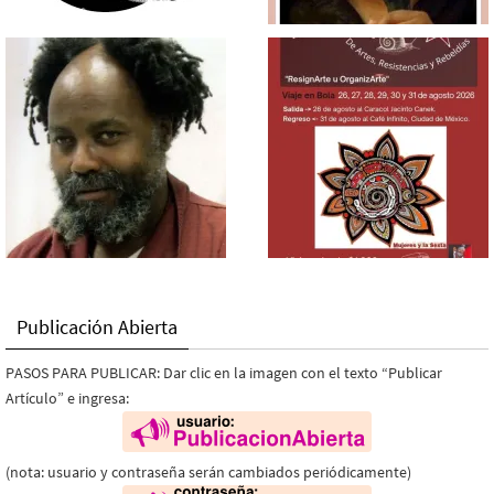
Publicación Abierta
PASOS PARA PUBLICAR: Dar clic en la imagen con el texto “Publicar
Artículo” e ingresa:
(nota: usuario y contraseña serán cambiados periódicamente)