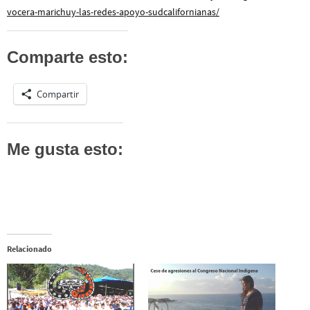
vocera-marichuy-las-redes-apoyo-sudcalifornianas/
Comparte esto:
Compartir
Me gusta esto:
Relacionado