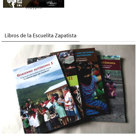
Copyplis.
Libros de la Escuelita Zapatista