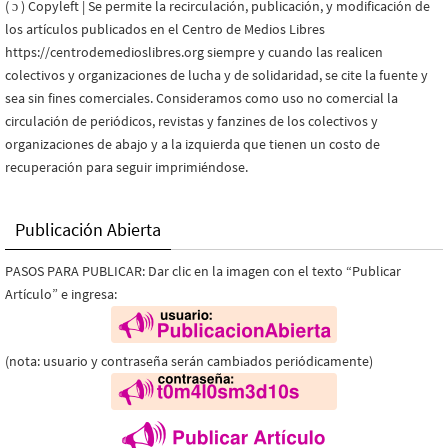
( ɔ ) Copyleft | Se permite la recirculación, publicación, y modificación de
los artículos publicados en el Centro de Medios Libres
https://centrodemedioslibres.org siempre y cuando las realicen
colectivos y organizaciones de lucha y de solidaridad, se cite la fuente y
sea sin fines comerciales. Consideramos como uso no comercial la
circulación de periódicos, revistas y fanzines de los colectivos y
organizaciones de abajo y a la izquierda que tienen un costo de
recuperación para seguir imprimiéndose.
Publicación Abierta
PASOS PARA PUBLICAR: Dar clic en la imagen con el texto “Publicar
Artículo” e ingresa:
(nota: usuario y contraseña serán cambiados periódicamente)