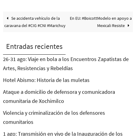
Se accidenta vehículo de la
En EU: #BoicottModelo en apoyo a
caravana del #CIG #CNI #Marichuy
Mexicali Resiste
Entradas recientes
26-31 ago: Viaje en bola a los Encuentros Zapatistas de
Artes, Resistencias y Rebeldías
Hotel Abismo: Historia de las muletas
Ataque a domicilio de defensora y comunicadora
comunitaria de Xochimilco
Violencia y criminalización de los defensores
comunitarios
1 ago: Transmisión en vivo de la Inauguración de los