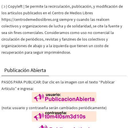
( ɔ ) Copyleft | Se permite la recirculación, publicación, y modificación de
los artículos publicados en el Centro de Medios Libres
https://centrodemedioslibres.org siempre y cuando las realicen
colectivos y organizaciones de lucha y de solidaridad, se cite la fuente y
sea sin fines comerciales. Consideramos como uso no comercial la
circulación de periódicos, revistas y fanzines de los colectivos y
organizaciones de abajo y a la izquierda que tienen un costo de
recuperación para seguir imprimiéndose.
Publicación Abierta
PASOS PARA PUBLICAR: Dar clic en la imagen con el texto “Publicar
Artículo” e ingresa:
(nota: usuario y contraseña serán cambiados periódicamente)