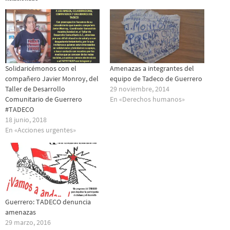
Solidaricémonos con el
Amenazas a integrantes del
compañero Javier Monroy, del
equipo de Tadeco de Guerrero
Taller de Desarrollo
29 noviembre, 2014
Comunitario de Guerrero
En «Derechos humanos»
#TADECO
18 junio, 2018
En «Acciones urgentes»
Guerrero: TADECO denuncia
amenazas
29 marzo, 2016