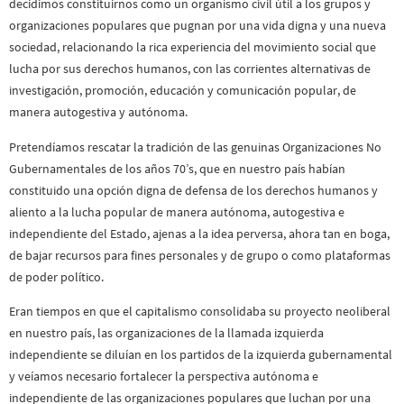
decidimos constituirnos como un organismo civil útil a los grupos y
organizaciones populares que pugnan por una vida digna y una nueva
sociedad, relacionando la rica experiencia del movimiento social que
lucha por sus derechos humanos, con las corrientes alternativas de
investigación, promoción, educación y comunicación popular, de
manera autogestiva y autónoma.
Pretendíamos rescatar la tradición de las genuinas Organizaciones No
Gubernamentales de los años 70’s, que en nuestro país habían
constituido una opción digna de defensa de los derechos humanos y
aliento a la lucha popular de manera autónoma, autogestiva e
independiente del Estado, ajenas a la idea perversa, ahora tan en boga,
de bajar recursos para fines personales y de grupo o como plataformas
de poder político.
Eran tiempos en que el capitalismo consolidaba su proyecto neoliberal
en nuestro país, las organizaciones de la llamada izquierda
independiente se diluían en los partidos de la izquierda gubernamental
y veíamos necesario fortalecer la perspectiva autónoma e
independiente de las organizaciones populares que luchan por una