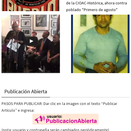
Publicación Abierta
PASOS PARA PUBLICAR: Dar clic en la imagen con el texto “Publicar
Artículo” e ingresa:
(nota: usuario y contraseña serán cambiados periódicamente)