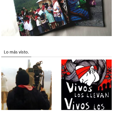
Lo más visto.