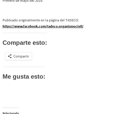
Primero de mayo del 2019.
Publicado originalmente en la página del TADECO:
https://www.facebook.com/tadeco.organismocivil/
Comparte esto:
Compartir
Me gusta esto:
Relacionado