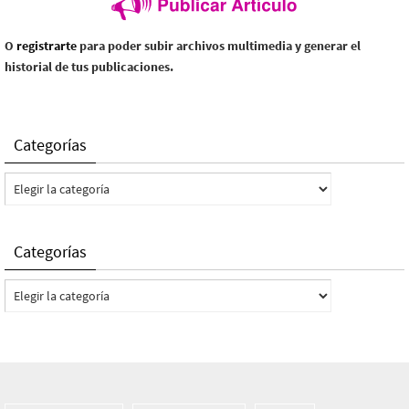
O
registrarte
para poder subir archivos multimedia y generar el
historial de tus publicaciones.
Categorías
Categorías
Categorías
Categorías