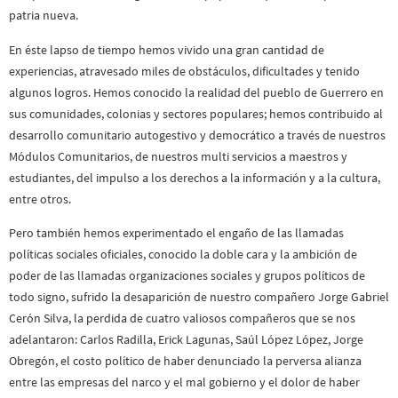
patria nueva.
En éste lapso de tiempo hemos vivido una gran cantidad de
experiencias, atravesado miles de obstáculos, dificultades y tenido
algunos logros. Hemos conocido la realidad del pueblo de Guerrero en
sus comunidades, colonias y sectores populares; hemos contribuido al
desarrollo comunitario autogestivo y democrático a través de nuestros
Módulos Comunitarios, de nuestros multi servicios a maestros y
estudiantes, del impulso a los derechos a la información y a la cultura,
entre otros.
Pero también hemos experimentado el engaño de las llamadas
políticas sociales oficiales, conocido la doble cara y la ambición de
poder de las llamadas organizaciones sociales y grupos políticos de
todo signo, sufrido la desaparición de nuestro compañero Jorge Gabriel
Cerón Silva, la perdida de cuatro valiosos compañeros que se nos
adelantaron: Carlos Radilla, Erick Lagunas, Saúl López López, Jorge
Obregón, el costo político de haber denunciado la perversa alianza
entre las empresas del narco y el mal gobierno y el dolor de haber