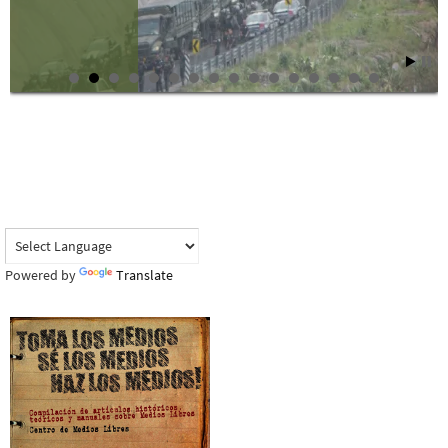
Powered by
Translate