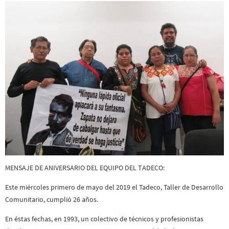
MENSAJE DE ANIVERSARIO DEL EQUIPO DEL TADECO:
Este miércoles primero de mayo del 2019 el Tadeco, Taller de Desarrollo
Comunitario, cumplió 26 años.
En éstas fechas, en 1993, un colectivo de técnicos y profesionistas