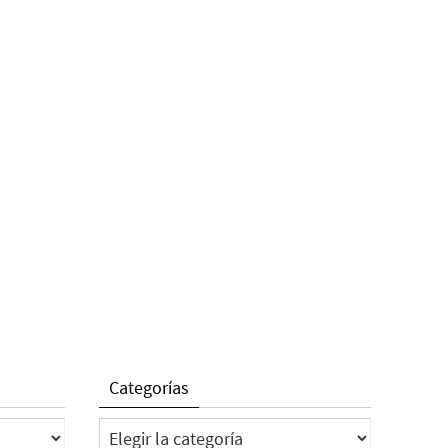
Categorías
Categorías