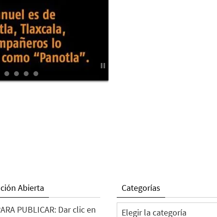
ción Abierta
Categorías
Categorías
ARA PUBLICAR: Dar clic en