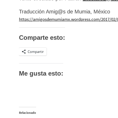
Traducción Amig@s de Mumia, México
https://amigosdemumiamx.wordpress.com/2017/02/01
Comparte esto:
Compartir
Me gusta esto:
Relacionado