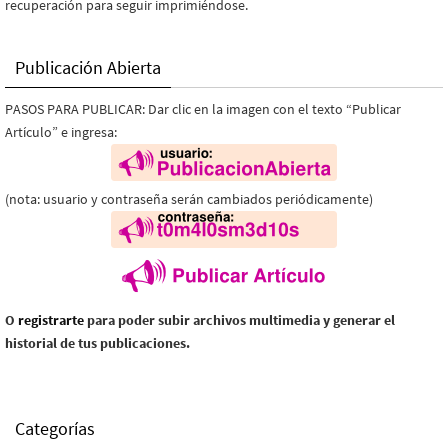
recuperación para seguir imprimiéndose.
Publicación Abierta
PASOS PARA PUBLICAR: Dar clic en la imagen con el texto “Publicar
Artículo” e ingresa:
(nota: usuario y contraseña serán cambiados periódicamente)
O
registrarte
para poder subir archivos multimedia y generar el
historial de tus publicaciones.
Categorías