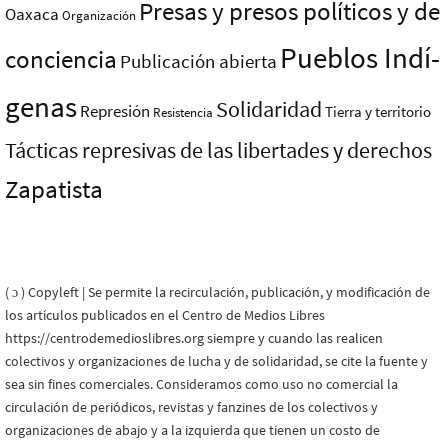
Presas y presos polí­ticos y de
Oaxaca
Organización
Pueblos Indí­
conciencia
Publicación abierta
genas
Solidaridad
Represión
Tierra y territorio
Resistencia
Tácticas represivas de las libertades y derechos
Zapatista
( ɔ ) Copyleft | Se permite la recirculación, publicación, y modificación de
los artículos publicados en el Centro de Medios Libres
https://centrodemedioslibres.org siempre y cuando las realicen
colectivos y organizaciones de lucha y de solidaridad, se cite la fuente y
sea sin fines comerciales. Consideramos como uso no comercial la
circulación de periódicos, revistas y fanzines de los colectivos y
organizaciones de abajo y a la izquierda que tienen un costo de