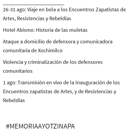
26-31 ago: Viaje en bola a los Encuentros Zapatistas de
Artes, Resistencias y Rebeldías
Hotel Abismo: Historia de las muletas
Ataque a domicilio de defensora y comunicadora
comunitaria de Xochimilco
Violencia y criminalización de los defensores
comunitarios
1 ago: Transmisión en vivo de la Inauguración de los
Encuentros zapatistas de Artes, y de Resistencias y
Rebeldías
#MEMORIAAYOTZINAPA