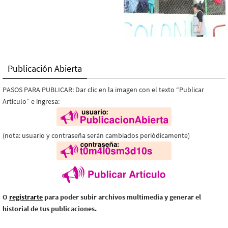
Publicación Abierta
PASOS PARA PUBLICAR: Dar clic en la imagen con el texto “Publicar
Artículo” e ingresa:
(nota: usuario y contraseña serán cambiados periódicamente)
O
registrarte
para poder subir archivos multimedia y generar el
historial de tus publicaciones.