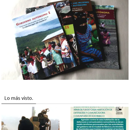
Lo más visto.