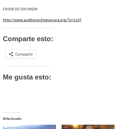
FAVOR DE DIFUNDIR
http://www.auditoriocheguevara.org/?p=1147
Comparte esto:
Compartir
Me gusta esto:
Relacionado