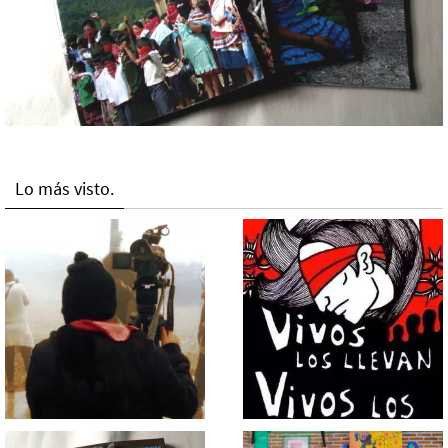
Lo más visto.