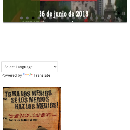
Powered by
Translate