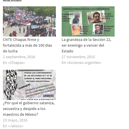
Relacionado
CNTE Chiapas firme y
La grandeza de la Sección 22,
fortalecida a más de 100 días
ser enemigo a vencer del
de lucha
Estado
2 septiembre, 2016
27 noviembre, 2015
En «Chiapas»
En «Acciones urgentes»
¿Por qué el gobierno sataniza,
secuestra y despide a los
maestros de México?
23 mayo, 2016
En «Jalisco»