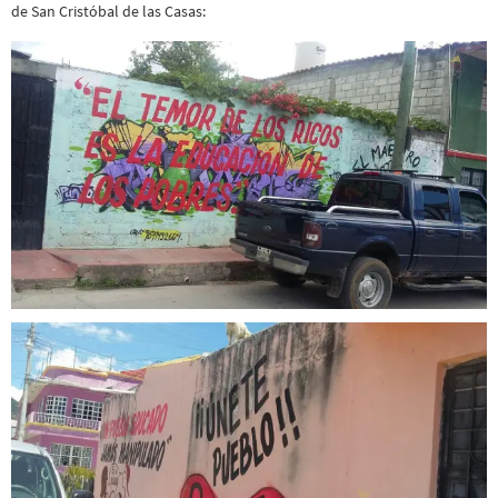
de San Cristóbal de las Casas: