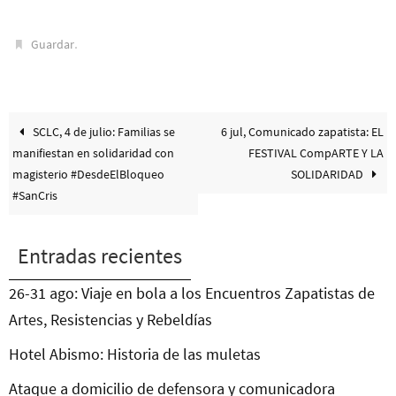
.
Guardar
SCLC, 4 de julio: Familias se
6 jul, Comunicado zapatista: EL
manifiestan en solidaridad con
FESTIVAL CompARTE Y LA
magisterio #DesdeElBloqueo
SOLIDARIDAD
#SanCris
Entradas recientes
26-31 ago: Viaje en bola a los Encuentros Zapatistas de
Artes, Resistencias y Rebeldías
Hotel Abismo: Historia de las muletas
Ataque a domicilio de defensora y comunicadora