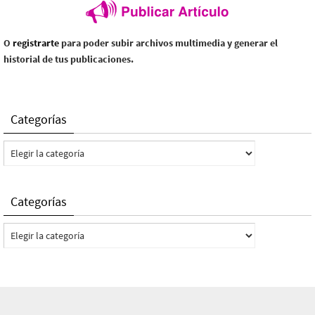
O
registrarte
para poder subir archivos multimedia y generar el
historial de tus publicaciones.
Categorías
Categorías
Categorías
Categorías