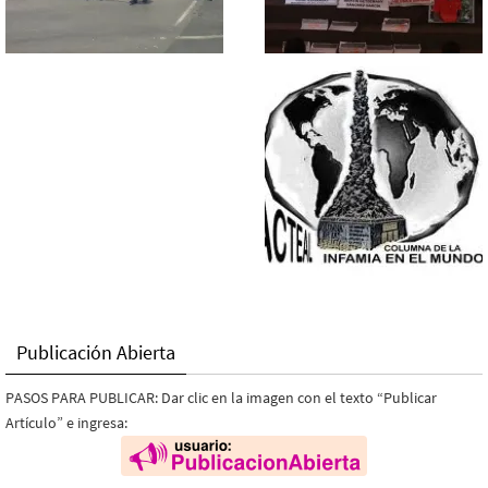
Publicación Abierta
PASOS PARA PUBLICAR: Dar clic en la imagen con el texto “Publicar
Artículo” e ingresa: