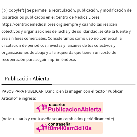
( ɔ ) Copyleft | Se permite la recirculación, publicación, y modificación de
los artículos publicados en el Centro de Medios Libres
https://centrodemedioslibres.org siempre y cuando las realicen
colectivos y organizaciones de lucha y de solidaridad, se cite la fuente y
sea sin fines comerciales. Consideramos como uso no comercial la
circulación de periódicos, revistas y fanzines de los colectivos y
organizaciones de abajo y a la izquierda que tienen un costo de
recuperación para seguir imprimiéndose.
Publicación Abierta
PASOS PARA PUBLICAR: Dar clic en la imagen con el texto “Publicar
Artículo” e ingresa:
(nota: usuario y contraseña serán cambiados periódicamente)