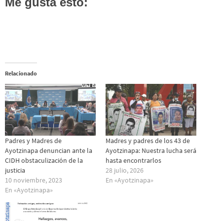
Me gusta esto:
Relacionado
Padres y Madres de
Madres y padres de los 43 de
Ayotzinapa denuncian ante la
Ayotzinapa: Nuestra lucha será
CIDH obstaculización de la
hasta encontrarlos
justicia
28 julio, 2026
10 noviembre, 2023
En «Ayotzinapa»
En «Ayotzinapa»