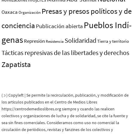
Movilizaciones
Presas y presos polí­ticos y de
Oaxaca
Organización
Pueblos Indí­
conciencia
Publicación abierta
genas
Solidaridad
Represión
Tierra y territorio
Resistencia
Tácticas represivas de las libertades y derechos
Zapatista
( ɔ ) Copyleft | Se permite la recirculación, publicación, y modificación de
los artículos publicados en el Centro de Medios Libres
https://centrodemedioslibres.org siempre y cuando las realicen
colectivos y organizaciones de lucha y de solidaridad, se cite la fuente y
sea sin fines comerciales. Consideramos como uso no comercial la
circulación de periódicos, revistas y fanzines de los colectivos y