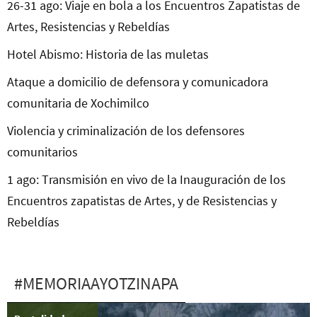
26-31 ago: Viaje en bola a los Encuentros Zapatistas de
Artes, Resistencias y Rebeldías
Hotel Abismo: Historia de las muletas
Ataque a domicilio de defensora y comunicadora
comunitaria de Xochimilco
Violencia y criminalización de los defensores
comunitarios
1 ago: Transmisión en vivo de la Inauguración de los
Encuentros zapatistas de Artes, y de Resistencias y
Rebeldías
#MEMORIAAYOTZINAPA