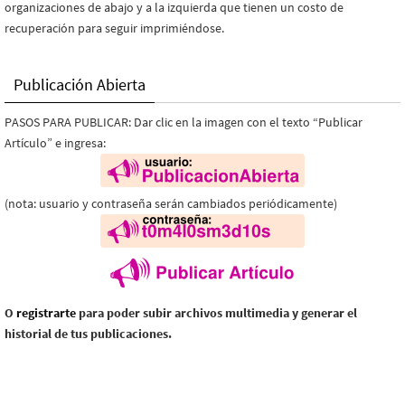
organizaciones de abajo y a la izquierda que tienen un costo de
recuperación para seguir imprimiéndose.
Publicación Abierta
PASOS PARA PUBLICAR: Dar clic en la imagen con el texto “Publicar
Artículo” e ingresa:
(nota: usuario y contraseña serán cambiados periódicamente)
O
registrarte
para poder subir archivos multimedia y generar el
historial de tus publicaciones.