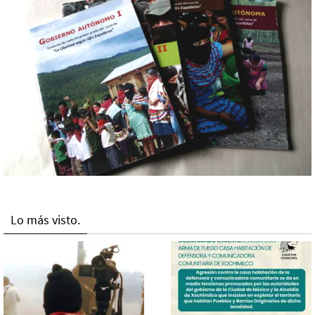
Lo más visto.