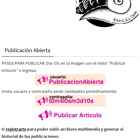
Publicación Abierta
PASOS PARA PUBLICAR: Dar clic en la imagen con el texto “Publicar
Artículo” e ingresa:
(nota: usuario y contraseña serán cambiados periódicamente)
O
registrarte
para poder subir archivos multimedia y generar el
historial de tus publicaciones.