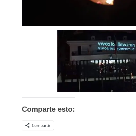
Comparte esto:
Compartir