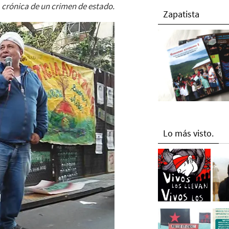
 crónica de un crimen de estado.
Zapatista
Lo más visto.