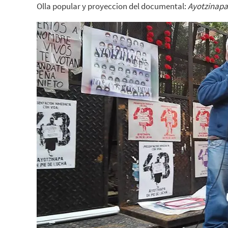
Olla popular y proyeccion del documental:
Ayotzinapa