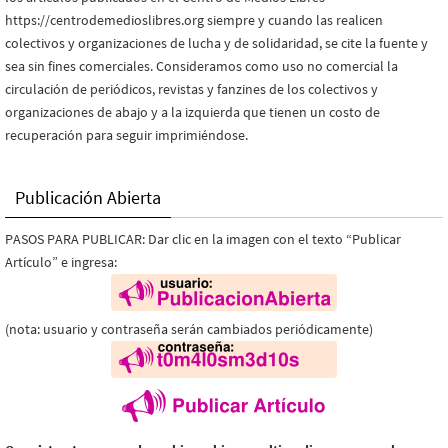
https://centrodemedioslibres.org siempre y cuando las realicen
colectivos y organizaciones de lucha y de solidaridad, se cite la fuente y
sea sin fines comerciales. Consideramos como uso no comercial la
circulación de periódicos, revistas y fanzines de los colectivos y
organizaciones de abajo y a la izquierda que tienen un costo de
recuperación para seguir imprimiéndose.
Publicación Abierta
PASOS PARA PUBLICAR: Dar clic en la imagen con el texto “Publicar
Artículo” e ingresa:
(nota: usuario y contraseña serán cambiados periódicamente)