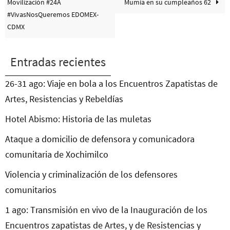
Movilización #24A
Mumia en su cumpleaños 62
#VivasNosQueremos EDOMEX-
CDMX
Entradas recientes
26-31 ago: Viaje en bola a los Encuentros Zapatistas de
Artes, Resistencias y Rebeldías
Hotel Abismo: Historia de las muletas
Ataque a domicilio de defensora y comunicadora
comunitaria de Xochimilco
Violencia y criminalización de los defensores
comunitarios
1 ago: Transmisión en vivo de la Inauguración de los
Encuentros zapatistas de Artes, y de Resistencias y