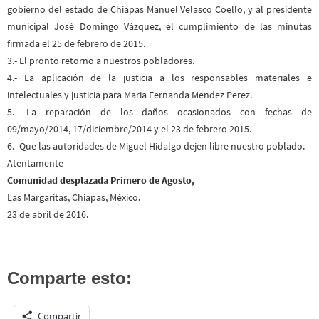
gobierno del estado de Chiapas Manuel Velasco Coello, y al presidente
municipal José Domingo Vázquez, el cumplimiento de las minutas
firmada el 25 de febrero de 2015.
3.- El pronto retorno a nuestros pobladores.
4.- La aplicación de la justicia a los responsables materiales e
intelectuales y justicia para Maria Fernanda Mendez Perez.
5.- La reparación de los daños ocasionados con fechas de
09/mayo/2014, 17/diciembre/2014 y el 23 de febrero 2015.
6.- Que las autoridades de Miguel Hidalgo dejen libre nuestro poblado.
Atentamente
Comunidad desplazada Primero de Agosto,
Las Margaritas, Chiapas, México.
23 de abril de 2016.
Comparte esto:
Compartir