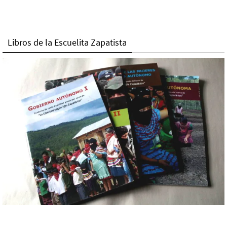
Libros de la Escuelita Zapatista