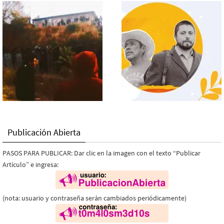
Publicación Abierta
PASOS PARA PUBLICAR: Dar clic en la imagen con el texto “Publicar
Artículo” e ingresa:
(nota: usuario y contraseña serán cambiados periódicamente)