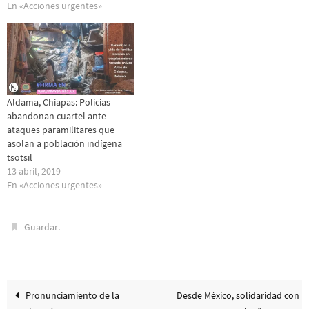
En «Acciones urgentes»
Aldama, Chiapas: Policías
abandonan cuartel ante
ataques paramilitares que
asolan a población indígena
tsotsil
13 abril, 2019
En «Acciones urgentes»
.
Guardar
Pronunciamiento de la
Desde México, solidaridad con