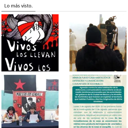
Lo más visto.