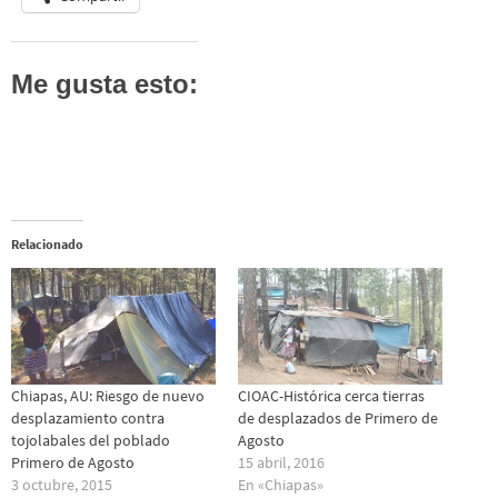
Me gusta esto:
Relacionado
Chiapas, AU: Riesgo de nuevo
CIOAC-Histórica cerca tierras
desplazamiento contra
de desplazados de Primero de
tojolabales del poblado
Agosto
Primero de Agosto
15 abril, 2016
3 octubre, 2015
En «Chiapas»