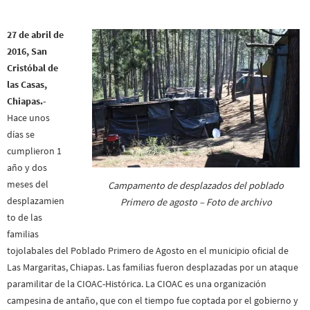
27 de abril de
2016, San
Cristóbal de
las Casas,
Chiapas.-
Hace unos
días se
cumplieron 1
año y dos
meses del
Campamento de desplazados del poblado
desplazamien
Primero de agosto – Foto de archivo
to de las
familias
tojolabales del Poblado Primero de Agosto en el municipio oficial de
Las Margaritas, Chiapas. Las familias fueron desplazadas por un ataque
paramilitar de la CIOAC-Histórica. La CIOAC es una organización
campesina de antaño, que con el tiempo fue coptada por el gobierno y