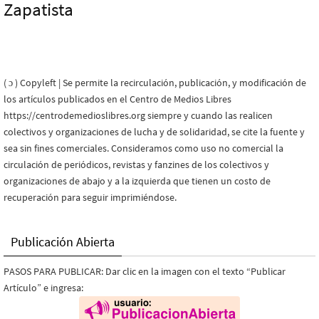
Zapatista
( ɔ ) Copyleft | Se permite la recirculación, publicación, y modificación de
los artículos publicados en el Centro de Medios Libres
https://centrodemedioslibres.org siempre y cuando las realicen
colectivos y organizaciones de lucha y de solidaridad, se cite la fuente y
sea sin fines comerciales. Consideramos como uso no comercial la
circulación de periódicos, revistas y fanzines de los colectivos y
organizaciones de abajo y a la izquierda que tienen un costo de
recuperación para seguir imprimiéndose.
Publicación Abierta
PASOS PARA PUBLICAR: Dar clic en la imagen con el texto “Publicar
Artículo” e ingresa: