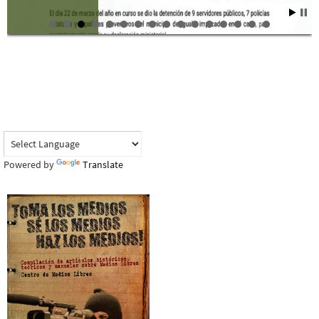
Powered by
Translate