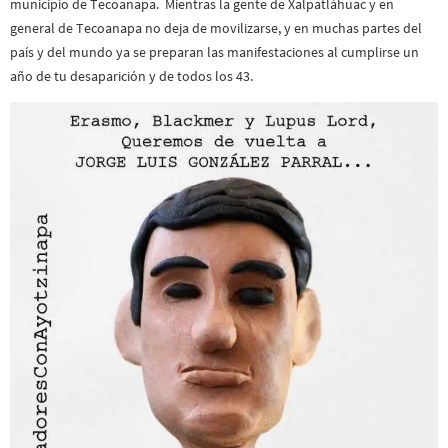
municipio de Tecoanapa. Mientras la gente de Xalpatláhuac y en
general de Tecoanapa no deja de movilizarse, y en muchas partes del
país y del mundo ya se preparan las manifestaciones al cumplirse un
año de tu desaparición y de todos los 43.