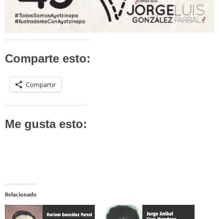
Comparte esto:
Compartir
Me gusta esto:
Relacionado