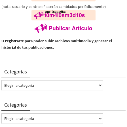
(nota: usuario y contraseña serán cambiados periódicamente)
O
registrarte
para poder subir archivos multimedia y generar el
historial de tus publicaciones.
Categorías
Categorías
Categorías
Categorías