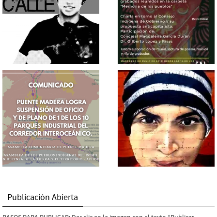
Publicación Abierta
PASOS PARA PUBLICAR: Dar clic en la imagen con el texto “Publicar