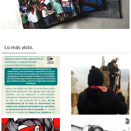
Lo más visto.