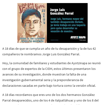
A 18 días de que se cumpla un año de tu desaparición y la de tus 42
compañeros te nombramos Jorge Luis González Parral.
Hoy, la comunidad de familiares y estudiantes de Ayotzinapa se reunió
con el grupo de expertos de la CIDH, estos últimos presentaron los
avances de su investigación, donde muestran la falta de una
investigación gubernamental seria y la preponderancia de
declaraciones sacadas en parte bajo tortura como la versión oficial.
A 18 días recordamos que eres uno de los dos hermanos González
Parral desaparecidos, uno de los 4 de Xalpatláhuac y uno de los 8 del