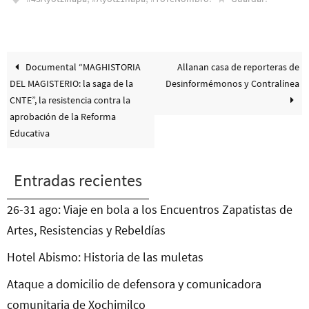
Documental “MAGHISTORIA
Allanan casa de reporteras de
DEL MAGISTERIO: la saga de la
Desinformémonos y Contralínea
CNTE”, la resistencia contra la
aprobación de la Reforma
Educativa
Entradas recientes
26-31 ago: Viaje en bola a los Encuentros Zapatistas de
Artes, Resistencias y Rebeldías
Hotel Abismo: Historia de las muletas
Ataque a domicilio de defensora y comunicadora
comunitaria de Xochimilco