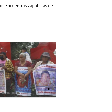
los Encuentros zapatistas de