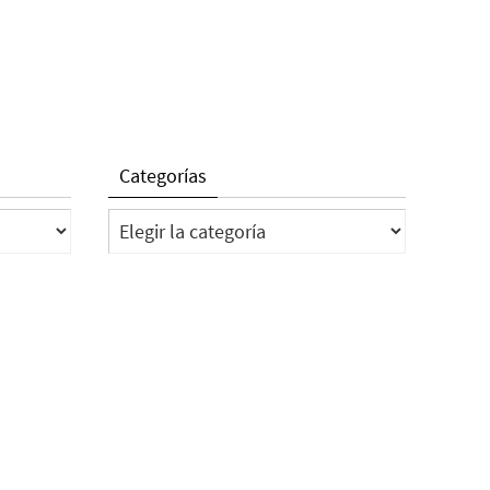
Categorías
Categorías