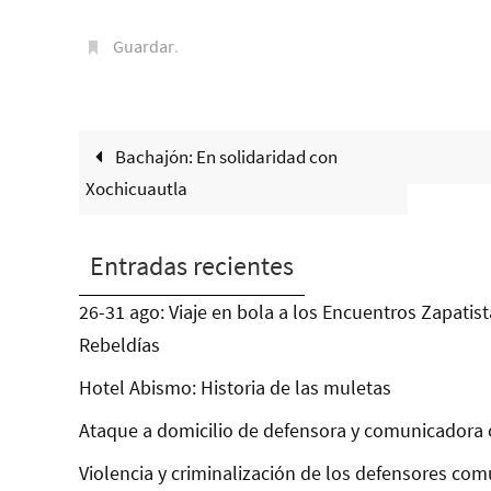
Guardar
.
Bachajón: En solidaridad con
Xochicuautla
Entradas recientes
26-31 ago: Viaje en bola a los Encuentros Zapatist
Rebeldías
Hotel Abismo: Historia de las muletas
Ataque a domicilio de defensora y comunicadora 
Violencia y criminalización de los defensores com