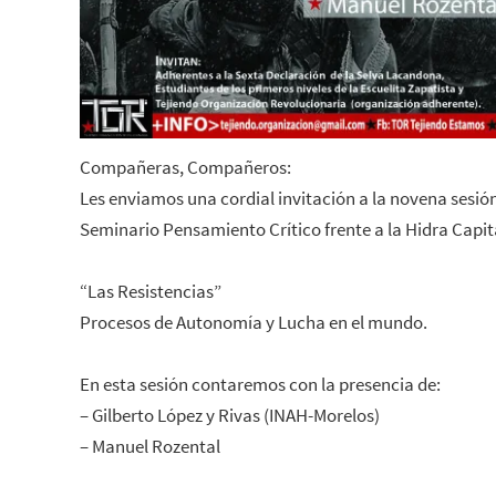
Compañeras, Compañeros:
Les enviamos una cordial invitación a la novena sesión
Seminario Pensamiento Crítico frente a la Hidra Capita
“Las Resistencias”
Procesos de Autonomía y Lucha en el mundo.
En esta sesión contaremos con la presencia de:
– Gilberto López y Rivas (INAH-Morelos)
– Manuel Rozental