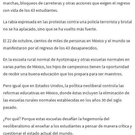
marchas, bloqueos de carreteras y otras acciones que exigen el regreso
con vida de los 43 estudiantes.
La rabia expresada en las protestas contra una policía terrorista y brutal
no se ha aplacado, sino que se ha vuelto más fuerte.
El 22 de octubre, cientos de miles de personas en México y el mundo se
manifestaron por el regreso de los 43 desaparecidos.
En la escuela rural normal de Ayotzinapa y otras escuelas normales en
varias partes de México, los hijos de campesinos tienen la oportunidad
de recibir una buena educación que los prepara para ser maestros.
Pero igual que en Estados Unidos, la política neoliberal controla las
reformas educativas en México, donde éstas incluyen la eliminación de
las escuelas rurales normales establecidas en los años 30 del siglo
pasado.
¿Por qué? Porque estas escuelas desafían la hegemonía del
neoliberalismo al enseñar a los estudiantes a pensar de manera crítica y
cuestionar el estado actual del mundo.