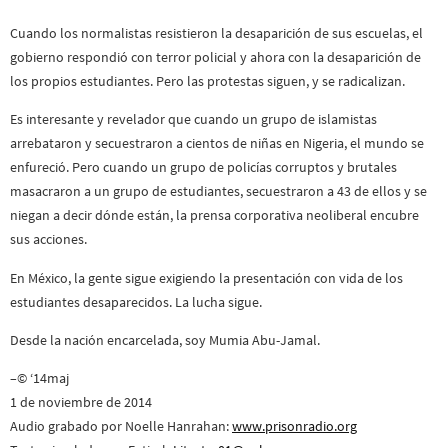
Cuando los normalistas resistieron la desaparición de sus escuelas, el
gobierno respondió con terror policial y ahora con la desaparición de
los propios estudiantes. Pero las protestas siguen, y se radicalizan.
Es interesante y revelador que cuando un grupo de islamistas
arrebataron y secuestraron a cientos de niñas en Nigeria, el mundo se
enfureció. Pero cuando un grupo de policías corruptos y brutales
masacraron a un grupo de estudiantes, secuestraron a 43 de ellos y se
niegan a decir dónde están, la prensa corporativa neoliberal encubre
sus acciones.
En México, la gente sigue exigiendo la presentación con vida de los
estudiantes desaparecidos. La lucha sigue.
Desde la nación encarcelada, soy Mumia Abu-Jamal.
–© ‘14maj
1 de noviembre de 2014
Audio grabado por Noelle Hanrahan:
www.prisonradio.org