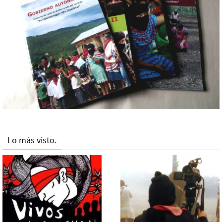
Lo más visto.