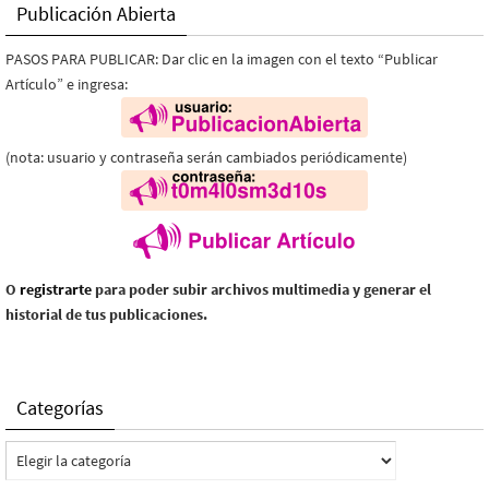
Publicación Abierta
PASOS PARA PUBLICAR: Dar clic en la imagen con el texto “Publicar
Artículo” e ingresa:
(nota: usuario y contraseña serán cambiados periódicamente)
O
registrarte
para poder subir archivos multimedia y generar el
historial de tus publicaciones.
Categorías
Categorías