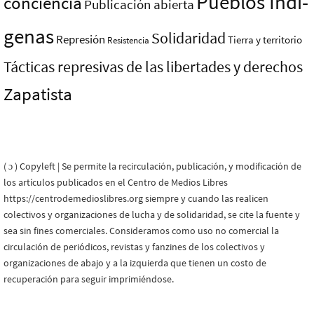
Pueblos Indí­
conciencia
Publicación abierta
genas
Solidaridad
Represión
Tierra y territorio
Resistencia
Tácticas represivas de las libertades y derechos
Zapatista
( ɔ ) Copyleft | Se permite la recirculación, publicación, y modificación de
los artículos publicados en el Centro de Medios Libres
https://centrodemedioslibres.org siempre y cuando las realicen
colectivos y organizaciones de lucha y de solidaridad, se cite la fuente y
sea sin fines comerciales. Consideramos como uso no comercial la
circulación de periódicos, revistas y fanzines de los colectivos y
organizaciones de abajo y a la izquierda que tienen un costo de
recuperación para seguir imprimiéndose.