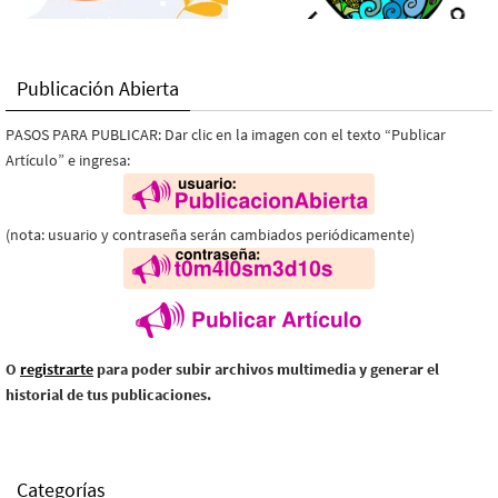
Publicación Abierta
PASOS PARA PUBLICAR: Dar clic en la imagen con el texto “Publicar
Artículo” e ingresa:
(nota: usuario y contraseña serán cambiados periódicamente)
O
registrarte
para poder subir archivos multimedia y generar el
historial de tus publicaciones.
Categorías