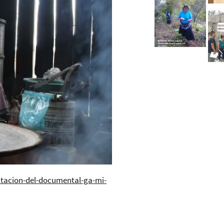
ntacion-del-documental-ga-mi-