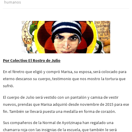
humanos
Por Colectivo El Rostro de Julio
En el féretro que eligió y compró Marisa, su esposa, será colocado para
eterno descanso su cuerpo, testimonio que nos mostro la tortura que
sufrió.
El cuerpo de Julio será vestido con un pantalón y camisa de vestir
nuevos, prendas que Marisa adquirió desde noviembre de 2015 para ese
fin. También se llevará puesta una medalla en forma de corazón.
Sus compañeros de la Normal de Ayotzinapa han regalado un
a
chamarra roja con las insignias de la escuela, que también le será