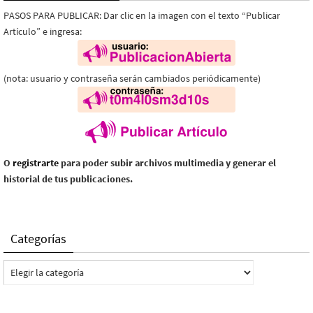
PASOS PARA PUBLICAR: Dar clic en la imagen con el texto “Publicar
Artículo” e ingresa:
(nota: usuario y contraseña serán cambiados periódicamente)
O
registrarte
para poder subir archivos multimedia y generar el
historial de tus publicaciones.
Categorías
Categorías