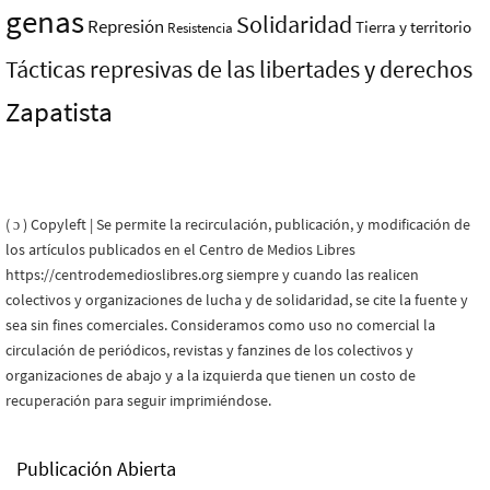
genas
Solidaridad
Represión
Tierra y territorio
Resistencia
Tácticas represivas de las libertades y derechos
Zapatista
( ɔ ) Copyleft | Se permite la recirculación, publicación, y modificación de
los artículos publicados en el Centro de Medios Libres
https://centrodemedioslibres.org siempre y cuando las realicen
colectivos y organizaciones de lucha y de solidaridad, se cite la fuente y
sea sin fines comerciales. Consideramos como uso no comercial la
circulación de periódicos, revistas y fanzines de los colectivos y
organizaciones de abajo y a la izquierda que tienen un costo de
recuperación para seguir imprimiéndose.
Publicación Abierta