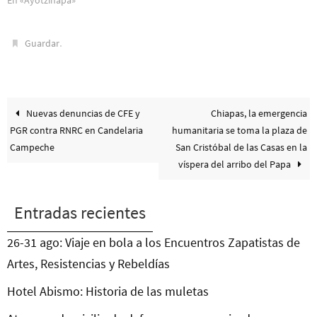
.
Guardar
Nuevas denuncias de CFE y
Chiapas, la emergencia
PGR contra RNRC en Candelaria
humanitaria se toma la plaza de
Campeche
San Cristóbal de las Casas en la
víspera del arribo del Papa
Entradas recientes
26-31 ago: Viaje en bola a los Encuentros Zapatistas de
Artes, Resistencias y Rebeldías
Hotel Abismo: Historia de las muletas