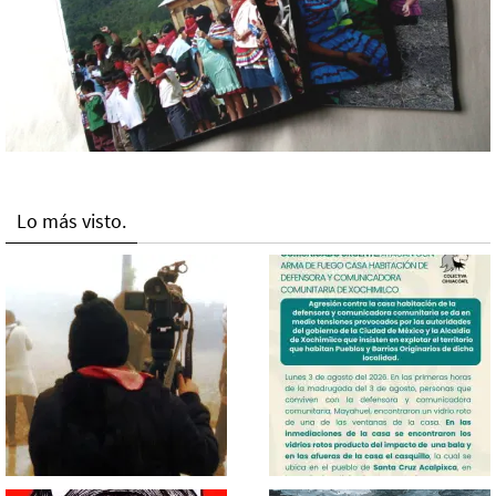
Lo más visto.