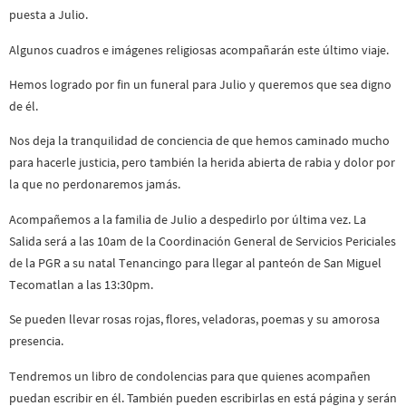
puesta a Julio.
Algunos cuadros e imágenes religiosas acompañarán este último viaje.
Hemos logrado por fin un funeral para Julio y queremos que sea digno
de él.
Nos deja la tranquilidad de conciencia de que hemos caminado mucho
para hacerle justicia, pero también la herida abierta de rabia y dolor por
la que no perdonaremos jamás.
Acompañemos a la familia de Julio a despedirlo por última vez. La
Salida será a las 10am de la Coordinación General de Servicios Periciales
de la PGR a su natal Tenancingo para llegar al panteón de San Miguel
Tecomatlan a las 13:30pm.
Se pueden llevar rosas rojas, flores, veladoras, poemas y su amorosa
presencia.
Tendremos un libro de condolencias para que quienes acompañen
puedan escribir en él. También pueden escribirlas en está página y serán