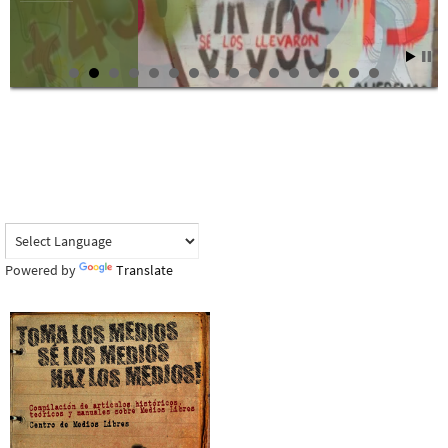
Powered by
Translate