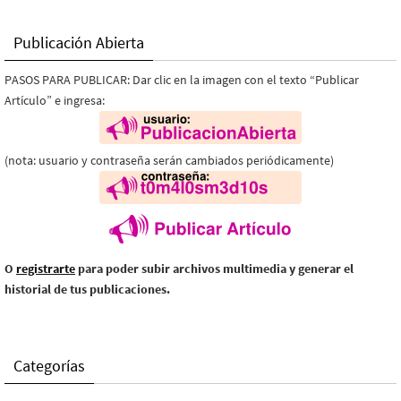
Publicación Abierta
PASOS PARA PUBLICAR: Dar clic en la imagen con el texto “Publicar
Artículo” e ingresa:
(nota: usuario y contraseña serán cambiados periódicamente)
O
registrarte
para poder subir archivos multimedia y generar el
historial de tus publicaciones.
Categorías