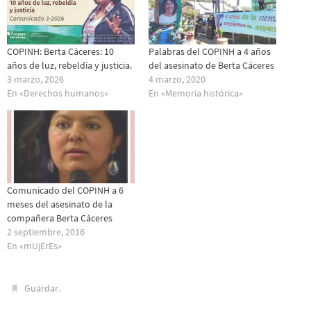
COPINH: Berta Cáceres: 10
Palabras del COPINH a 4 años
años de luz, rebeldía y justicia.
del asesinato de Berta Cáceres
3 marzo, 2026
4 marzo, 2020
En «Derechos humanos»
En «Memoria histórica»
Comunicado del COPINH a 6
meses del asesinato de la
compañera Berta Cáceres
2 septiembre, 2016
En «mUjErEs»
.
Guardar