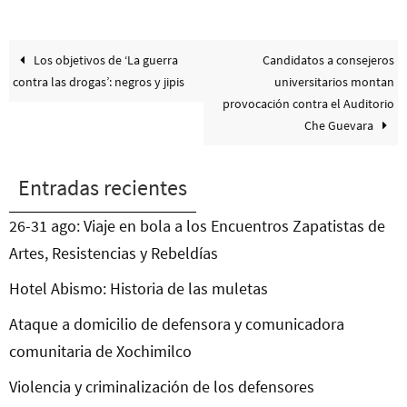
Los objetivos de ‘La guerra
Candidatos a consejeros
contra las drogas’: negros y jipis
universitarios montan
provocación contra el Auditorio
Che Guevara
Entradas recientes
26-31 ago: Viaje en bola a los Encuentros Zapatistas de
Artes, Resistencias y Rebeldías
Hotel Abismo: Historia de las muletas
Ataque a domicilio de defensora y comunicadora
comunitaria de Xochimilco
Violencia y criminalización de los defensores