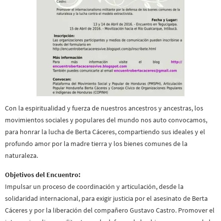
Con la espiritualidad y fuerza de nuestros ancestros y ancestras, los
movimientos sociales y populares del mundo nos auto convocamos,
para honrar la lucha de Berta Cáceres, compartiendo sus ideales y el
profundo amor por la madre tierra y los bienes comunes de la
naturaleza.
Objetivos del Encuentro:
Impulsar un proceso de coordinación y articulación, desde la
solidaridad internacional, para exigir justicia por el asesinato de Berta
Cáceres y por la liberación del compañero Gustavo Castro. Promover el