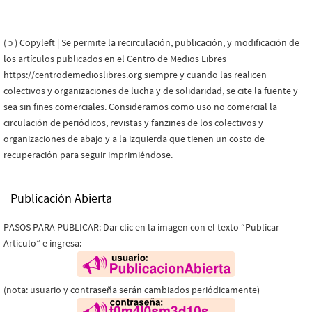
( ɔ ) Copyleft | Se permite la recirculación, publicación, y modificación de
los artículos publicados en el Centro de Medios Libres
https://centrodemedioslibres.org siempre y cuando las realicen
colectivos y organizaciones de lucha y de solidaridad, se cite la fuente y
sea sin fines comerciales. Consideramos como uso no comercial la
circulación de periódicos, revistas y fanzines de los colectivos y
organizaciones de abajo y a la izquierda que tienen un costo de
recuperación para seguir imprimiéndose.
Publicación Abierta
PASOS PARA PUBLICAR: Dar clic en la imagen con el texto “Publicar
Artículo” e ingresa:
(nota: usuario y contraseña serán cambiados periódicamente)