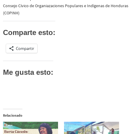
Consejo Cívico de Organiazaciones Populares e Indígenas de Honduras
(COPINH)
Comparte esto:
Compartir
Me gusta esto:
Relacionado