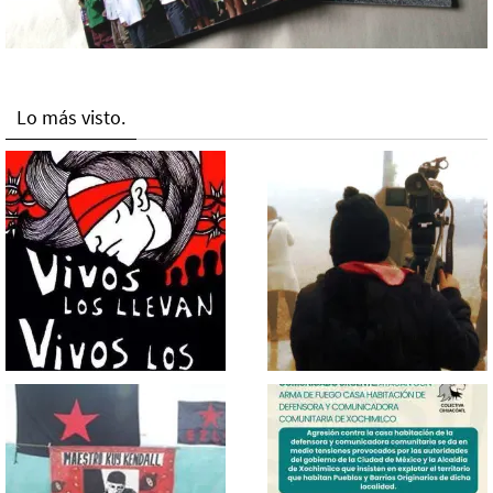
Lo más visto.