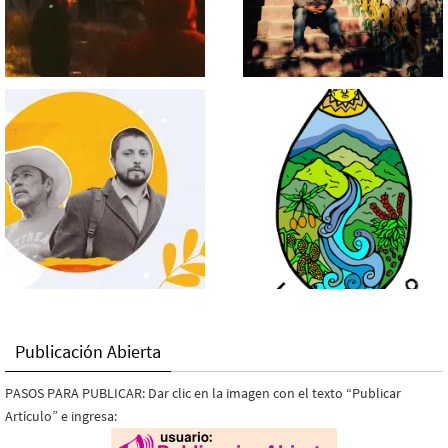
Publicación Abierta
PASOS PARA PUBLICAR: Dar clic en la imagen con el texto “Publicar
Artículo” e ingresa: