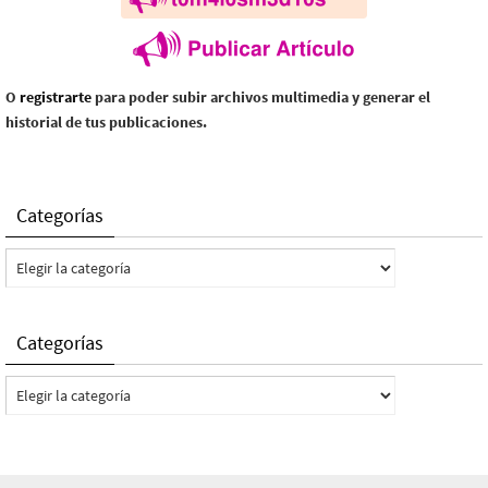
O
registrarte
para poder subir archivos multimedia y generar el
historial de tus publicaciones.
Categorías
Categorías
Categorías
Categorías