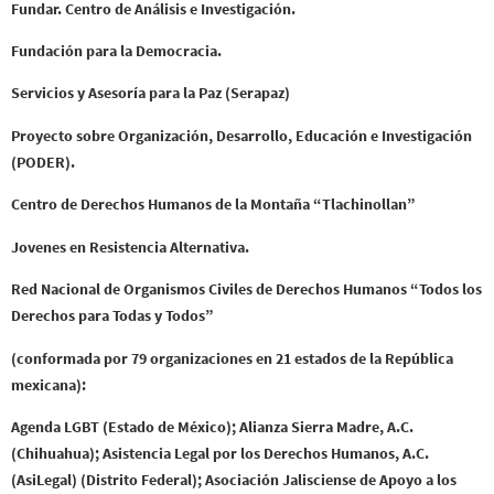
Fundar. Centro de Análisis e Investigación.
Fundación para la Democracia.
Servicios y Asesoría para la Paz (Serapaz)
Proyecto sobre Organización, Desarrollo, Educación e Investigación
(PODER).
Centro de Derechos Humanos de la Montaña “Tlachinollan”
Jovenes en Resistencia Alternativa.
Red Nacional de Organismos Civiles de Derechos Humanos “Todos los
Derechos para Todas y Todos”
(conformada por 79 organizaciones en 21 estados de la República
mexicana):
Agenda LGBT (Estado de México); Alianza Sierra Madre, A.C.
(Chihuahua); Asistencia Legal por los Derechos Humanos, A.C.
(AsiLegal) (Distrito Federal); Asociación Jalisciense de Apoyo a los