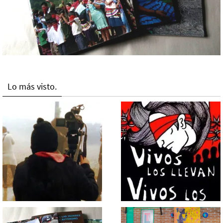
Lo más visto.