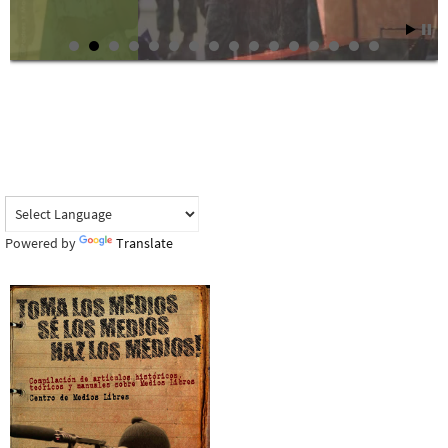
Powered by
Translate