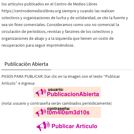
los artículos publicados en el Centro de Medios Libres
https://centrodemedioslibres.org siempre y cuando las realicen
colectivos y organizaciones de lucha y de solidaridad, se cite la fuente y
sea sin fines comerciales. Consideramos como uso no comercial la
circulación de periódicos, revistas y fanzines de los colectivos y
organizaciones de abajo y a la izquierda que tienen un costo de
recuperación para seguir imprimiéndose.
Publicación Abierta
PASOS PARA PUBLICAR: Dar clic en la imagen con el texto “Publicar
Artículo” e ingresa:
(nota: usuario y contraseña serán cambiados periódicamente)