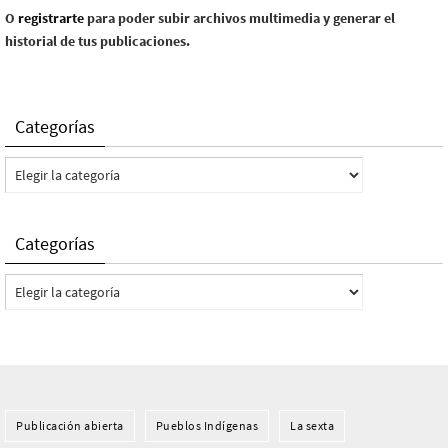
O
registrarte
para poder subir archivos multimedia y generar el
historial de tus publicaciones.
Categorías
Categorías
Categorías
Categorías
Publicación abierta
Pueblos Indí­genas
La sexta