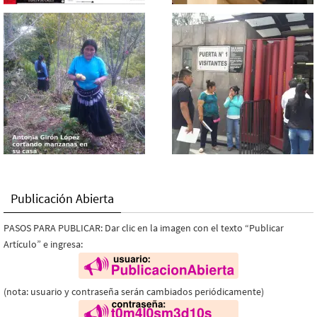
Publicación Abierta
PASOS PARA PUBLICAR: Dar clic en la imagen con el texto “Publicar
Artículo” e ingresa:
(nota: usuario y contraseña serán cambiados periódicamente)