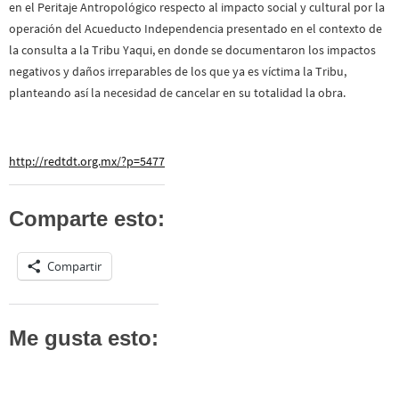
en el Peritaje Antropológico respecto al impacto social y cultural por la
operación del Acueducto Independencia presentado en el contexto de
la consulta a la Tribu Yaqui, en donde se documentaron los impactos
negativos y daños irreparables de los que ya es víctima la Tribu,
planteando así la necesidad de cancelar en su totalidad la obra.
http://redtdt.org.mx/?p=5477
Comparte esto:
Compartir
Me gusta esto: