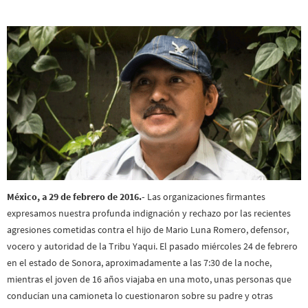
M
é
xico,
a 29 de febrero de 2016.-
Las organizaciones firmantes
expresamos nuestra profunda indignación y rechazo por las recientes
agresiones cometidas contra el hijo de Mario Luna Romero, defensor,
vocero y autoridad de la Tribu Yaqui. El pasado miércoles 24 de febrero
en el estado de Sonora, aproximadamente a las 7:30 de la noche,
mientras el joven de 16 años viajaba en una moto, unas personas que
conducían una camioneta lo cuestionaron sobre su padre y otras