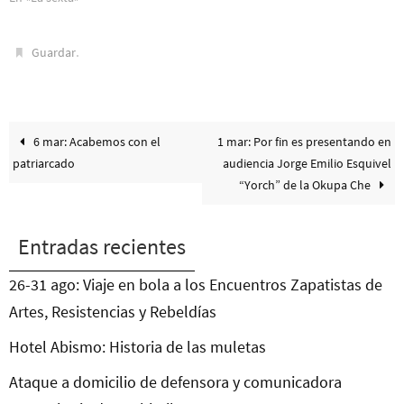
.
Guardar
6 mar: Acabemos con el
1 mar: Por fin es presentando en
patriarcado
audiencia Jorge Emilio Esquivel
“Yorch” de la Okupa Che
Entradas recientes
26-31 ago: Viaje en bola a los Encuentros Zapatistas de
Artes, Resistencias y Rebeldías
Hotel Abismo: Historia de las muletas
Ataque a domicilio de defensora y comunicadora