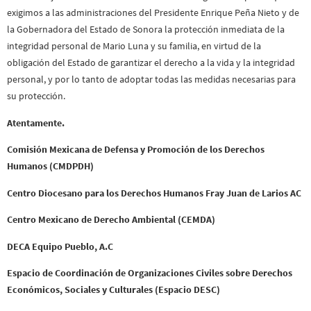
exigimos a las administraciones del Presidente Enrique Peña Nieto y de
la Gobernadora del Estado de Sonora la protección inmediata de la
integridad personal de Mario Luna y su familia, en virtud de la
obligación del Estado de garantizar el derecho a la vida y la integridad
personal, y por lo tanto de adoptar todas las medidas necesarias para
su protección.
Atentamente.
Comisión Mexicana de Defensa y Promoción de los Derechos
Humanos (CMDPDH)
Centro Diocesano para los Derechos Humanos Fray Juan de Larios AC
Centro Mexicano de Derecho Ambiental (CEMDA)
DECA Equipo Pueblo, A.C
Espacio de Coordinación de Organizaciones Civiles sobre Derechos
Económicos, Sociales y Culturales (Espacio DESC)