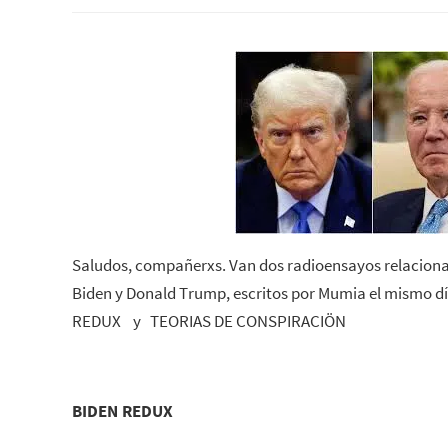
Saludos, compañerxs. Van dos radioensayos relacionad
Biden y Donald Trump, escritos por Mumia el mismo día
REDUX y TEORIAS DE CONSPIRACIÖN
BIDEN REDUX