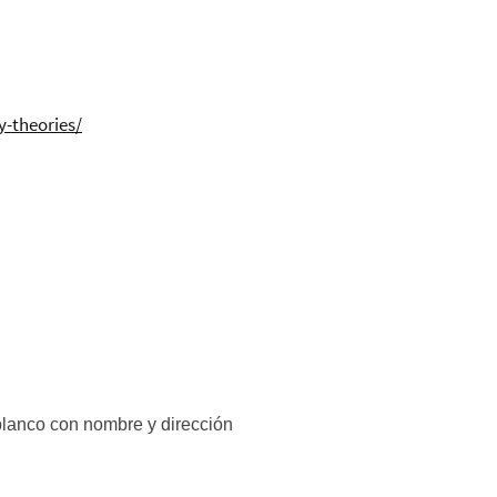
-theories/
blanco con nombre y dirección