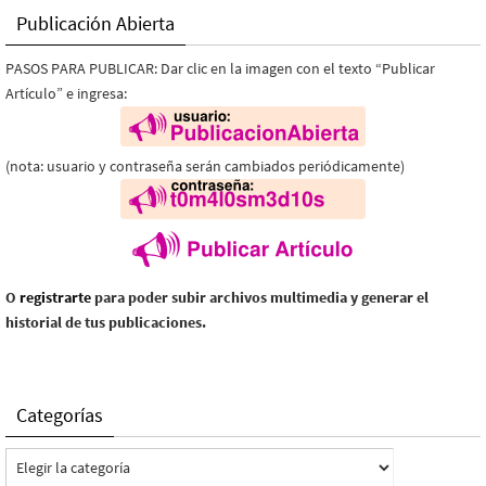
Publicación Abierta
PASOS PARA PUBLICAR: Dar clic en la imagen con el texto “Publicar
Artículo” e ingresa:
(nota: usuario y contraseña serán cambiados periódicamente)
O
registrarte
para poder subir archivos multimedia y generar el
historial de tus publicaciones.
Categorías
Categorías