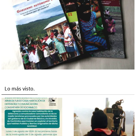
Lo más visto.