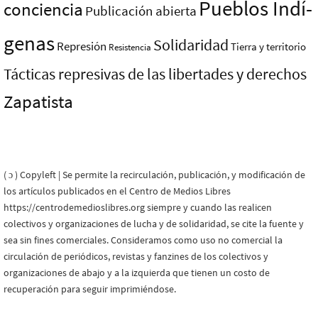
Pueblos Indí­
conciencia
Publicación abierta
genas
Solidaridad
Represión
Tierra y territorio
Resistencia
Tácticas represivas de las libertades y derechos
Zapatista
( ɔ ) Copyleft | Se permite la recirculación, publicación, y modificación de
los artículos publicados en el Centro de Medios Libres
https://centrodemedioslibres.org siempre y cuando las realicen
colectivos y organizaciones de lucha y de solidaridad, se cite la fuente y
sea sin fines comerciales. Consideramos como uso no comercial la
circulación de periódicos, revistas y fanzines de los colectivos y
organizaciones de abajo y a la izquierda que tienen un costo de
recuperación para seguir imprimiéndose.