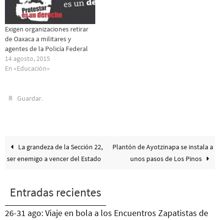
Exigen organizaciones retirar
de Oaxaca a militares y
agentes de la Policía Federal
14 agosto, 2015
En «Educación»
.
Guardar
La grandeza de la Sección 22,
Plantón de Ayotzinapa se instala a
ser enemigo a vencer del Estado
unos pasos de Los Pinos
Entradas recientes
26-31 ago: Viaje en bola a los Encuentros Zapatistas de