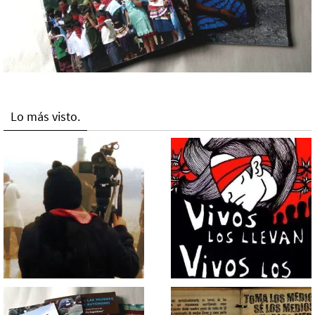
Lo más visto.