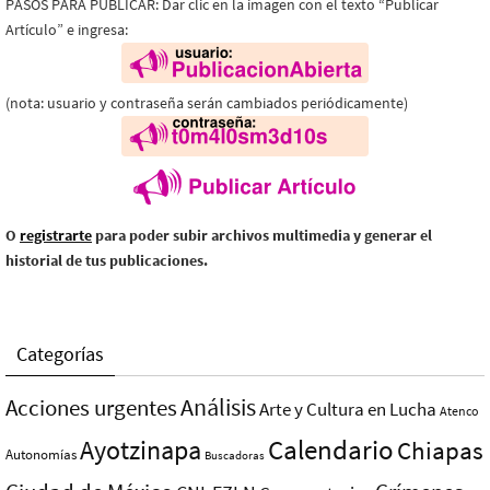
PASOS PARA PUBLICAR: Dar clic en la imagen con el texto “Publicar
Artículo” e ingresa:
(nota: usuario y contraseña serán cambiados periódicamente)
O
registrarte
para poder subir archivos multimedia y generar el
historial de tus publicaciones.
Categorías
Análisis
Acciones urgentes
Arte y Cultura en Lucha
Atenco
Ayotzinapa
Calendario
Chiapas
Autonomías
Buscadoras