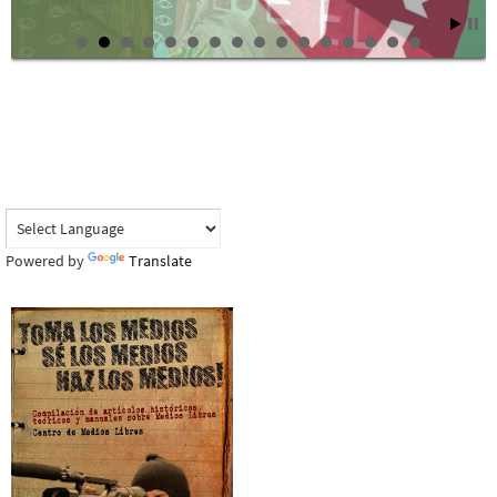
Powered by
Translate