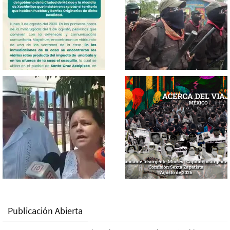
Publicación Abierta