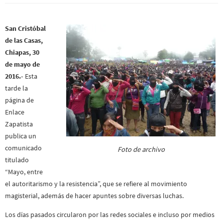
San Cristóbal
de las Casas,
Chiapas, 30
de mayo de
2016.-
Esta
tarde la
página de
Enlace
Zapatista
publica un
comunicado
Foto de archivo
titulado
“Mayo, entre
el autoritarismo y la resistencia”, que se refiere al movimiento
magisterial, además de hacer apuntes sobre diversas luchas.
Los días pasados circularon por las redes sociales e incluso por medios