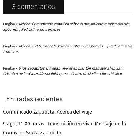
3 comentarios
México: Comunicado zapatista sobre el movimiento magisterial (No
Pingback:
apócrifo) | Red Latina sin fronteras
México_EZLN_Sobre la guerra contra el magisterio… | Red Latina sin
Pingback:
fronteras
9 jul: Zapatistas entregan víveres en plantón magisterial en San
Pingback:
Cristóbal de las Casas #DesdeElBloqueo – Centro de Medios Libres México
Entradas recientes
Comunicado zapatista: Acerca del viaje
9 ago, 11:00 horas: Transmisión en vivo: Mensaje de la
Comisión Sexta Zapatista