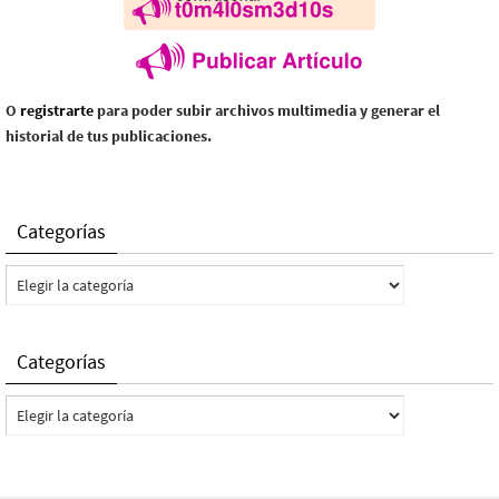
O
registrarte
para poder subir archivos multimedia y generar el
historial de tus publicaciones.
Categorías
Categorías
Categorías
Categorías