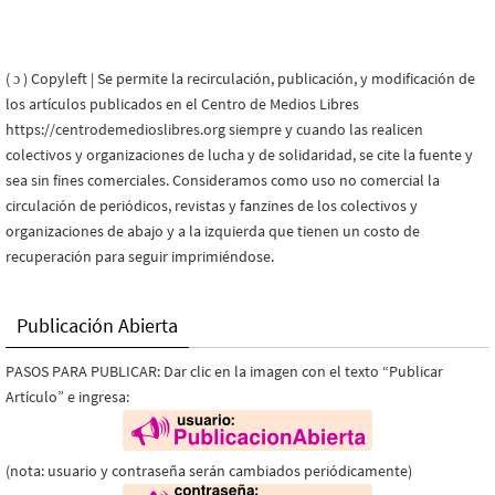
( ɔ ) Copyleft | Se permite la recirculación, publicación, y modificación de
los artículos publicados en el Centro de Medios Libres
https://centrodemedioslibres.org siempre y cuando las realicen
colectivos y organizaciones de lucha y de solidaridad, se cite la fuente y
sea sin fines comerciales. Consideramos como uso no comercial la
circulación de periódicos, revistas y fanzines de los colectivos y
organizaciones de abajo y a la izquierda que tienen un costo de
recuperación para seguir imprimiéndose.
Publicación Abierta
PASOS PARA PUBLICAR: Dar clic en la imagen con el texto “Publicar
Artículo” e ingresa:
(nota: usuario y contraseña serán cambiados periódicamente)