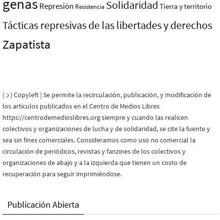
genas
Solidaridad
Represión
Tierra y territorio
Resistencia
Tácticas represivas de las libertades y derechos
Zapatista
( ɔ ) Copyleft | Se permite la recirculación, publicación, y modificación de
los artículos publicados en el Centro de Medios Libres
https://centrodemedioslibres.org siempre y cuando las realicen
colectivos y organizaciones de lucha y de solidaridad, se cite la fuente y
sea sin fines comerciales. Consideramos como uso no comercial la
circulación de periódicos, revistas y fanzines de los colectivos y
organizaciones de abajo y a la izquierda que tienen un costo de
recuperación para seguir imprimiéndose.
Publicación Abierta