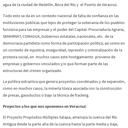
agua de la ciudad de Medellín, Boca del Río y el Puerto de Veracruz.
Todo esto se da en un contexto nacional de falta de confianza en las
instituciones públicas que lejos de proteger la soberanía de los pueblos
funciona para las empresas y el poder del Capital: Procuraduría Agraria,
SEMARNAT, CONAGUA, Gobiernos estatales, nacionales, etc. de la
democracia partidista como forma de participación política, así como en
un contexto de injusticia, inseguridad, represión y criminalización de la
protesta social, en muchos casos este hostigamiento proviene de
empresas y gobiernos vinculados y/o que forman parte de las
estructuras del crimen organizado.
La política extractiva que genera proyectos coordinados y de expansión,
como en muchos casos, la minería tóxica asociada con la construcción
de presas, gasoductos o bajo la técnica de fracking.
Proyectos a los que nos oponemos en Veracruz:
El Proyecto Propósitos Múltiples Xalapa, amenaza la cuenca del Río
Antigua desde la parte alta de la cuenca hasta la parte media y baja,