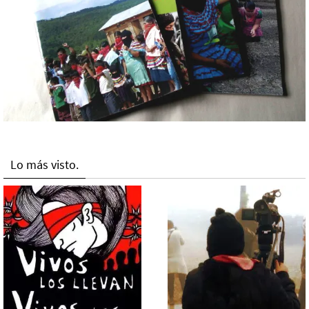
Lo más visto.