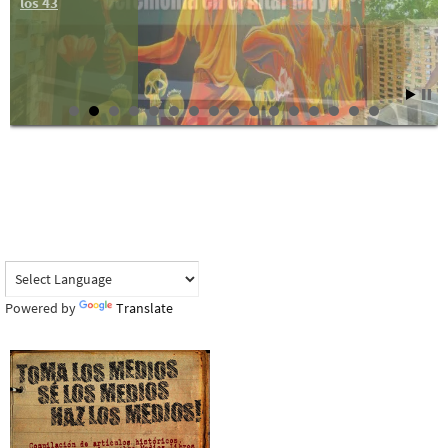
los 43
Powered by
Translate