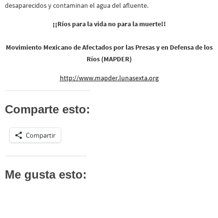
desaparecidos y contaminan el agua del afluente.
¡¡Ríos para la vida no para la muerte!!
Movimiento Mexicano de Afectados por las Presas y en Defensa de los
Ríos (MAPDER)
http://www.mapder.lunasexta.org
Comparte esto:
Compartir
Me gusta esto: