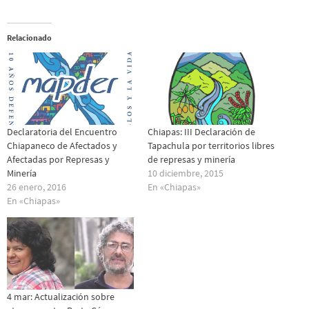
Relacionado
Declaratoria del Encuentro
Chiapas: III Declaración de
Chiapaneco de Afectados y
Tapachula por territorios libres
Afectadas por Represas y
de represas y minería
Minería
10 diciembre, 2015
26 enero, 2016
En «Chiapas»
En «Chiapas»
4 mar: Actualización sobre