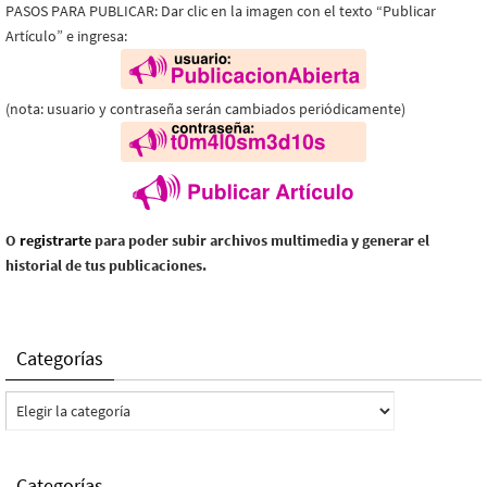
PASOS PARA PUBLICAR: Dar clic en la imagen con el texto “Publicar
Artículo” e ingresa:
(nota: usuario y contraseña serán cambiados periódicamente)
O
registrarte
para poder subir archivos multimedia y generar el
historial de tus publicaciones.
Categorías
Categorías
Categorías